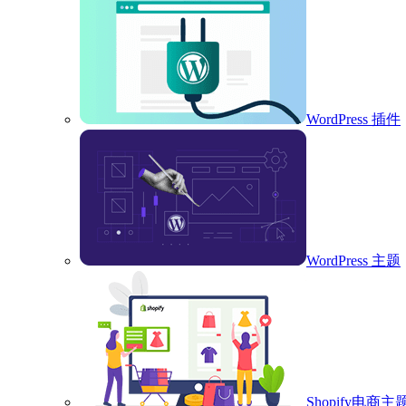
WordPress 插件
WordPress 主题
Shopify电商主