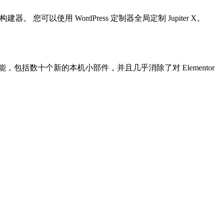
器。 您可以使用 WordPress 定制器全局定制 Jupiter X。
来了更多功能，包括数十个新的本机小部件，并且几乎消除了对 Elementor