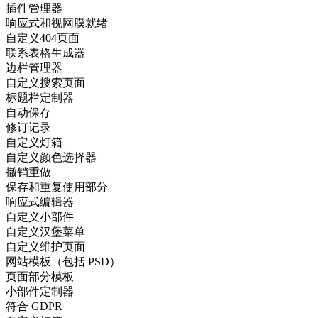
插件管理器
响应式和视网膜就绪
自定义404页面
联系表格生成器
边栏管理器
自定义搜索页面
标题栏定制器
自动保存
修订记录
自定义灯箱
自定义颜色选择器
撤销重做
保存和重复使用部分
响应式编辑器
自定义小部件
自定义汉堡菜单
自定义维护页面
网站模板（包括 PSD）
页面部分模板
小部件定制器
符合 GDPR