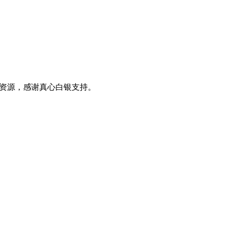
0+资源，感谢真心白银支持。