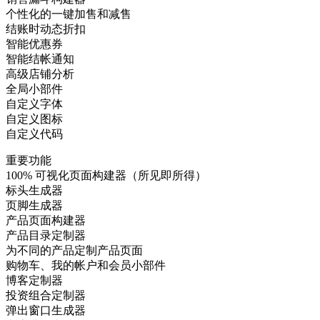
个性化的一键加售和减售
结账时动态折扣
智能优惠券
智能结帐通知
高级店铺分析
全局小部件
自定义字体
自定义图标
自定义代码
重要功能
100% 可视化页面构建器（所见即所得）
标头生成器
页脚生成器
产品页面构建器
产品目录定制器
为不同的产品定制产品页面
购物车、我的帐户和会员小部件
博客定制器
投资组合定制器
弹出窗口生成器