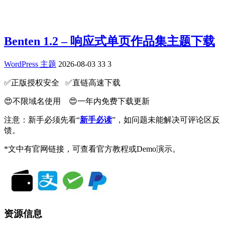
Benten 1.2 – 响应式单页作品集主题下载
WordPress 主题
2026-08-03
33
3
✅️正版授权安全 ✅️直链高速下载
😍不限域名使用 😍一年内免费下载更新
注意：新手必须先看“
新手必读
”，如问题未能解决可评论区反
馈。
*文中有官网链接，可查看官方教程或Demo演示。
资源信息