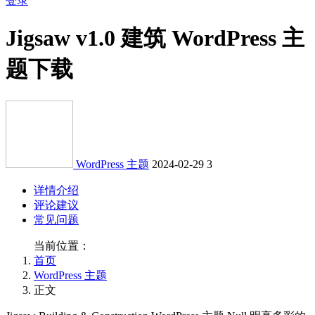
登录
Jigsaw v1.0 建筑 WordPress 主
题下载
WordPress 主题
2024-02-29
3
详情介绍
评论建议
常见问题
当前位置：
首页
WordPress 主题
正文