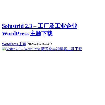
Solustrid 2.3 – 工厂及工业企业
WordPress 主题下载
WordPress 主题
2026-08-04
44
3