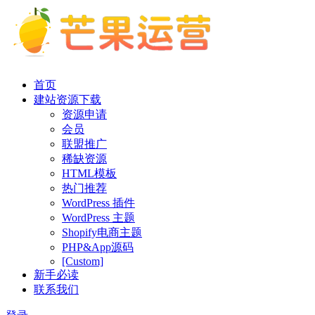
首页
建站资源下载
资源申请
会员
联盟推广
稀缺资源
HTML模板
热门推荐
WordPress 插件
WordPress 主题
Shopify电商主题
PHP&App源码
[Custom]
新手必读
联系我们