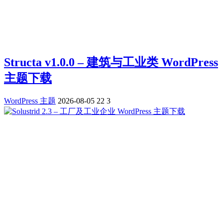
Structa v1.0.0 – 建筑与工业类 WordPress
主题下载
WordPress 主题
2026-08-05
22
3