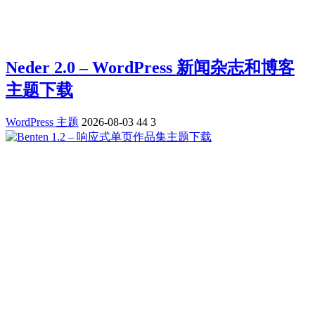
Neder 2.0 – WordPress 新闻杂志和博客
主题下载
WordPress 主题
2026-08-03
44
3