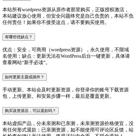
本站所有wordpress资源从原作者那里购买，正版授权激活，
本站建议放心使用，但安全问题终究是自己负责的，本站不负
任何责任！如果你不接受这点，请不要购买使用。
有哪些优缺点？
优点：安全，可商用（wordpress资源），永久使用，不限域
名使用；缺点：更新无法在WordPress后台一键更新，具体请
查看网站“新手必读”。
如何更新主题或插件？
手动更新。本站会及时更新资源，你登录你的账号下载资源
包，上传更新。和安装步骤一样，最后是覆盖更新。
购买该资源后，可以退款吗？
本站虚拟产品，分未亲测和已亲测，未亲测资源价格便宜，没
有任何形式退款；已亲测资源，如不能使用可评论区反馈，站