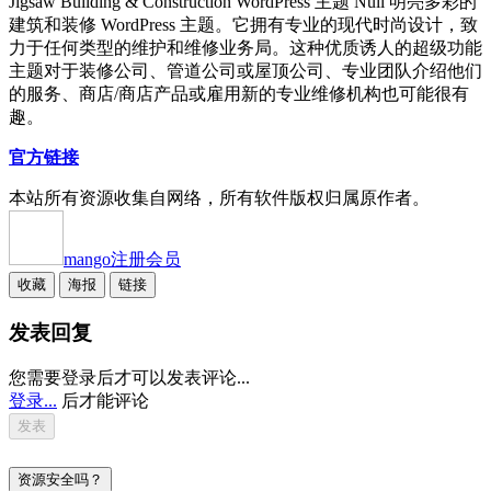
Jigsaw Building & Construction WordPress 主题 Null 明亮多彩的
建筑和装修 WordPress 主题。它拥有专业的现代时尚设计，致
力于任何类型的维护和维修业务局。这种优质诱人的超级功能
主题对于装修公司、管道公司或屋顶公司、专业团队介绍他们
的服务、商店/商店产品或雇用新的专业维修机构也可能很有
趣。
官方链接
本站所有资源收集自网络，所有软件版权归属原作者。
mango
注册会员
收藏
海报
链接
发表回复
您需要登录后才可以发表评论...
登录...
后才能评论
资源安全吗？