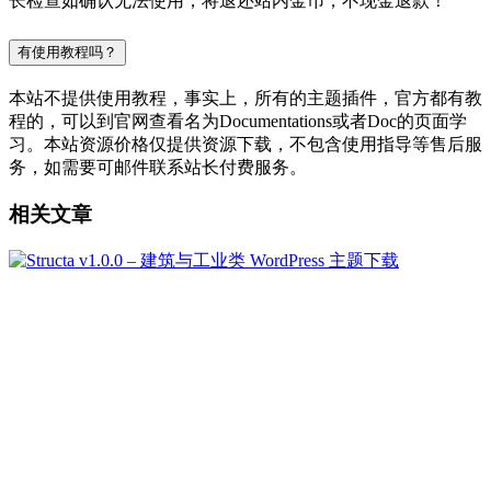
长检查如确认无法使用，将退还站内金币，不现金退款！
有使用教程吗？
本站不提供使用教程，事实上，所有的主题插件，官方都有教
程的，可以到官网查看名为Documentations或者Doc的页面学
习。本站资源价格仅提供资源下载，不包含使用指导等售后服
务，如需要可邮件联系站长付费服务。
相关文章