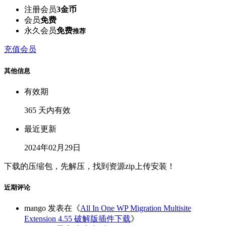
注册会员
3金币
会员
免费
永久会员
免费
推荐
充值会员
其他信息
有效期
365 天内有效
最近更新
2024年02月29日
下载的压缩包，先解压，找到资源zip上传安装！
近期评论
mango
发表在《
All In One WP Migration Multisite
Extension 4.55 破解版插件下载
》