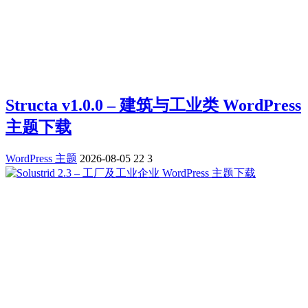
Structa v1.0.0 – 建筑与工业类 WordPress
主题下载
WordPress 主题
2026-08-05
22
3