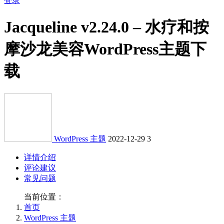
登录
Jacqueline v2.24.0 – 水疗和按
摩沙龙美容WordPress主题下
载
WordPress 主题
2022-12-29
3
详情介绍
评论建议
常见问题
当前位置：
首页
WordPress 主题