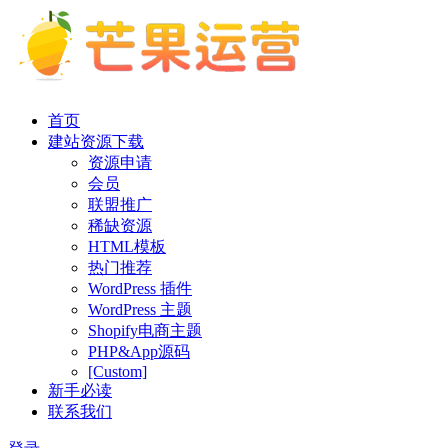
首页
建站资源下载
资源申请
会员
联盟推广
稀缺资源
HTML模板
热门推荐
WordPress 插件
WordPress 主题
Shopify电商主题
PHP&App源码
[Custom]
新手必读
联系我们