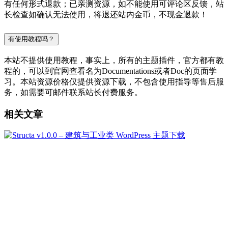
有任何形式退款；已亲测资源，如不能使用可评论区反馈，站
长检查如确认无法使用，将退还站内金币，不现金退款！
有使用教程吗？
本站不提供使用教程，事实上，所有的主题插件，官方都有教
程的，可以到官网查看名为Documentations或者Doc的页面学
习。本站资源价格仅提供资源下载，不包含使用指导等售后服
务，如需要可邮件联系站长付费服务。
相关文章