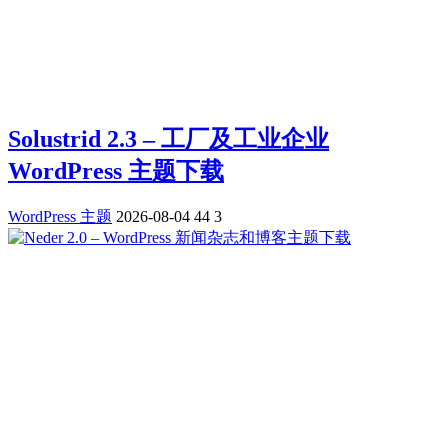
Solustrid 2.3 – 工厂及工业企业
WordPress 主题下载
WordPress 主题
2026-08-04
44
3