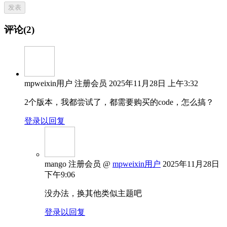
评论(2)
mpweixin用户
注册会员
2025年11月28日 上午3:32
2个版本，我都尝试了，都需要购买的code，怎么搞？
登录以回复
mango
注册会员
@
mpweixin用户
2025年11月28日
下午9:06
没办法，换其他类似主题吧
登录以回复