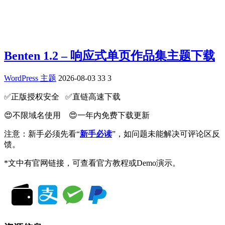
Benten 1.2 – 响应式单页作品集主题下载
WordPress 主题
2026-08-03
33
3
✅️正版授权安全 ✅️直链高速下载
😍不限域名使用 😍一年内免费下载更新
注意：新手必须先看“
新手必读
”，如问题未能解决可评论区反
馈。
*文中有官网链接，可查看官方教程或Demo演示。