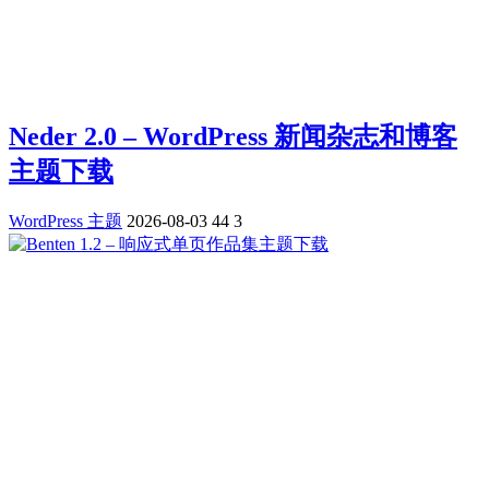
Neder 2.0 – WordPress 新闻杂志和博客
主题下载
WordPress 主题
2026-08-03
44
3