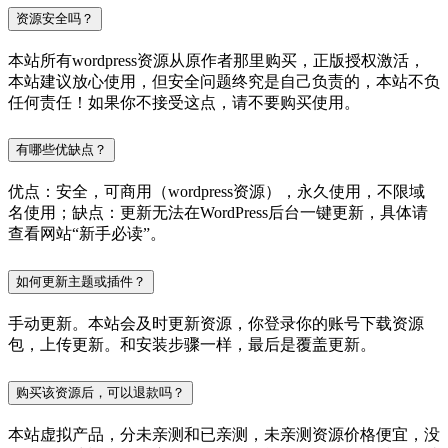
资源安全吗？
本站所有wordpress资源从原作者那里购买，正版授权激活，
本站建议放心使用，但安全问题终究是自己负责的，本站不负
任何责任！如果你不接受这点，请不要购买使用。
有哪些优缺点？
优点：安全，可商用（wordpress资源），永久使用，不限域
名使用；缺点：更新无法在WordPress后台一键更新，具体请
查看网站“新手必读”。
如何更新主题或插件？
手动更新。本站会及时更新资源，你登录你的账号下载资源
包，上传更新。和安装步骤一样，最后是覆盖更新。
购买该资源后，可以退款吗？
本站虚拟产品，分未亲测和已亲测，未亲测资源价格便宜，没