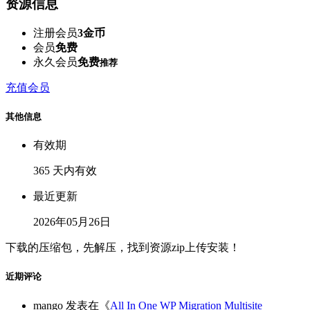
资源信息
注册会员
3金币
会员
免费
永久会员
免费
推荐
充值会员
其他信息
有效期
365 天内有效
最近更新
2026年05月26日
下载的压缩包，先解压，找到资源zip上传安装！
近期评论
mango
发表在《
All In One WP Migration Multisite