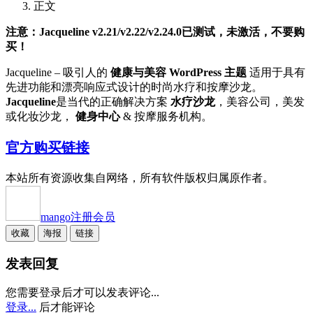
正文
注意：Jacqueline v2.21/v2.22/v2.24.0已测试，未激活，不要购
买！
Jacqueline – 吸引人的
健康与美容 WordPress 主题
适用于具有
先进功能和漂亮响应式设计的时尚水疗和按摩沙龙。
Jacqueline
是当代的正确解决方案
水疗沙龙
，美容公司，美发
或化妆沙龙，
健身中心
& 按摩服务机构。
官方购买链接
本站所有资源收集自网络，所有软件版权归属原作者。
mango
注册会员
收藏
海报
链接
发表回复
您需要登录后才可以发表评论...
登录...
后才能评论