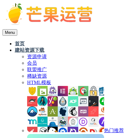
Menu
首页
建站资源下载
资源申请
会员
联盟推广
稀缺资源
HTML模板
热门推荐