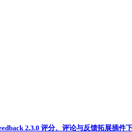
s and Feedback 2.3.0 评分、评论与反馈拓展插件