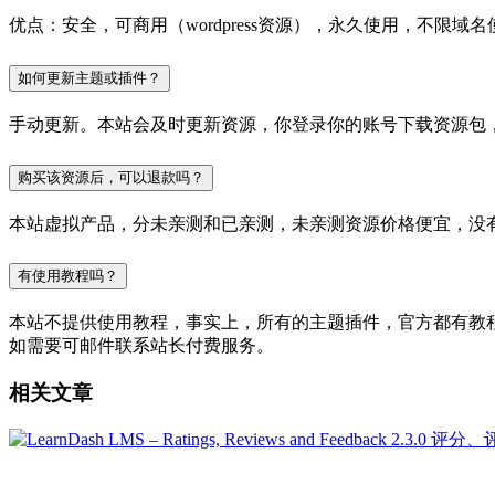
优点：安全，可商用（wordpress资源），永久使用，不限域名
如何更新主题或插件？
手动更新。本站会及时更新资源，你登录你的账号下载资源包
购买该资源后，可以退款吗？
本站虚拟产品，分未亲测和已亲测，未亲测资源价格便宜，没
有使用教程吗？
本站不提供使用教程，事实上，所有的主题插件，官方都有教程的，
如需要可邮件联系站长付费服务。
相关文章