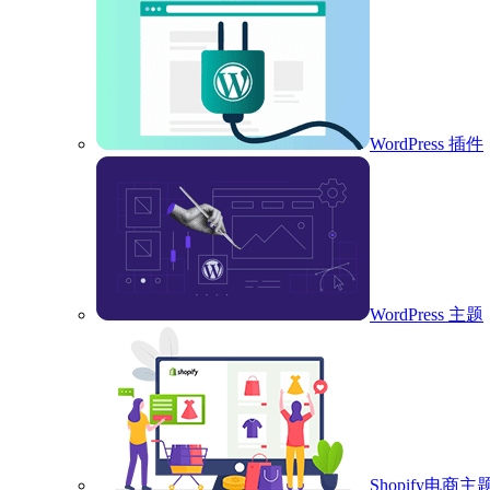
WordPress 插件
WordPress 主题
Shopify电商主