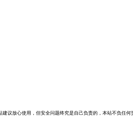
活，本站建议放心使用，但安全问题终究是自己负责的，本站不负任