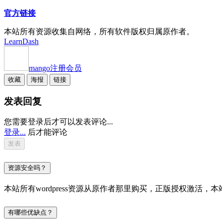
官方链接
本站所有资源收集自网络，所有软件版权归属原作者。
LearnDash
mango
注册会员
收藏
海报
链接
发表回复
您需要登录后才可以发表评论...
登录...
后才能评论
资源安全吗？
本站所有wordpress资源从原作者那里购买，正版授权激
有哪些优缺点？