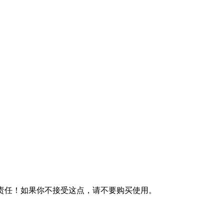
何责任！如果你不接受这点，请不要购买使用。