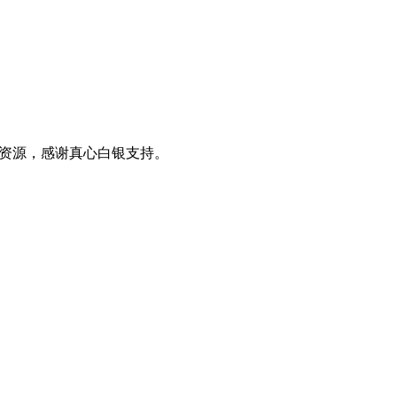
0+资源，感谢真心白银支持。