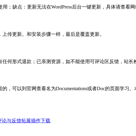
使用；缺点：更新无法在WordPress后台一键更新，具体请查看网
，上传更新。和安装步骤一样，最后是覆盖更新。
有任何形式退款；已亲测资源，如不能使用可评论区反馈，站长
可以到官网查看名为Documentations或者Doc的页面