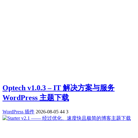
Optech v1.0.3 – IT 解决方案与服务
WordPress 主题下载
WordPress 插件
2026-08-05
44
3