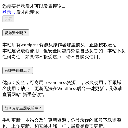
您需要登录后才可以发表评论...
登录...
后才能评论
资源安全吗？
本站所有wordpress资源从原作者那里购买，正版授权激活，
本站建议放心使用，但安全问题终究是自己负责的，本站不负
任何责任！如果你不接受这点，请不要购买使用。
有哪些优缺点？
优点：安全，可商用（wordpress资源），永久使用，不限域
名使用；缺点：更新无法在WordPress后台一键更新，具体请
查看网站“新手必读”。
如何更新主题或插件？
手动更新。本站会及时更新资源，你登录你的账号下载资源
包，上传更新。和安装步骤一样，最后是覆盖更新。