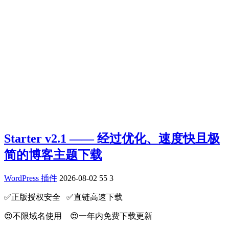
Starter v2.1 —— 经过优化、速度快且极
简的博客主题下载
WordPress 插件
2026-08-02
55
3
✅️正版授权安全 ✅️直链高速下载
😍不限域名使用 😍一年内免费下载更新