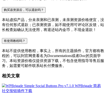
购买该资源后，可以退款吗？
本站虚拟产品，分未亲测和已亲测，未亲测资源价格便宜，没
有任何形式退款；已亲测资源，如不能使用可评论区反馈，站
长检查如确认无法使用，将退还站内金币，不现金退款！
有使用教程吗？
本站不提供使用教程，事实上，所有的主题插件，官方都有教
程的，可以到官网查看名为Documentations或者Doc的页面学
习。本站资源价格仅提供资源下载，不包含使用指导等售后服
务，如需要可邮件联系站长付费服务。
相关文章