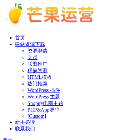
首页
建站资源下载
资源申请
会员
联盟推广
稀缺资源
HTML模板
热门推荐
WordPress 插件
WordPress 主题
Shopify电商主题
PHP&App源码
[Custom]
新手必读
联系我们