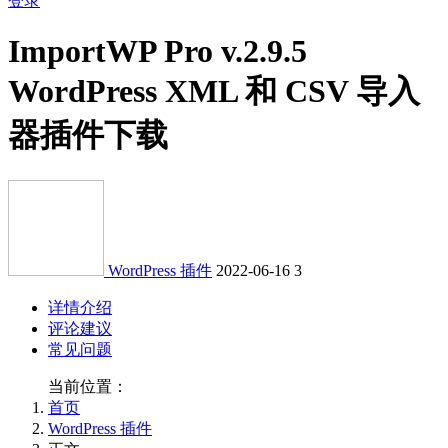
登录
ImportWP Pro v.2.9.5
WordPress XML 和 CSV 导入
器插件下载
WordPress 插件
2022-06-16
3
详情介绍
评论建议
常见问题
当前位置：
首页
WordPress 插件