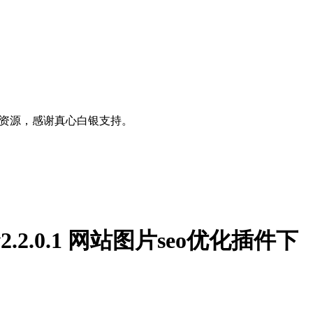
0+资源，感谢真心白银支持。
dule v2.2.0.1 网站图片seo优化插件下