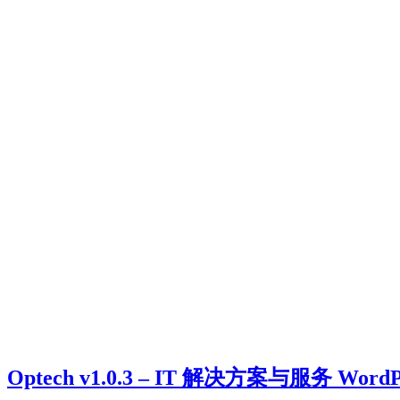
Optech v1.0.3 – IT 解决方案与服务 Wor