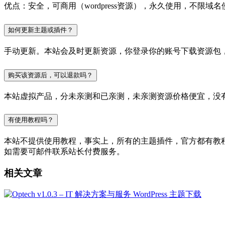
优点：安全，可商用（wordpress资源），永久使用，不限域名
如何更新主题或插件？
手动更新。本站会及时更新资源，你登录你的账号下载资源包
购买该资源后，可以退款吗？
本站虚拟产品，分未亲测和已亲测，未亲测资源价格便宜，没
有使用教程吗？
本站不提供使用教程，事实上，所有的主题插件，官方都有教程的，
如需要可邮件联系站长付费服务。
相关文章