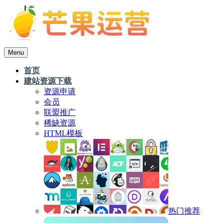
Menu
首页
建站资源下载
资源申请
会员
联盟推广
稀缺资源
HTML模板
热门推荐