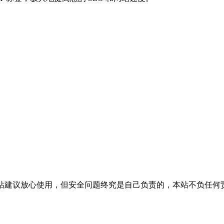
活，本站建议放心使用，但安全问题终究是自己负责的，本站不负任