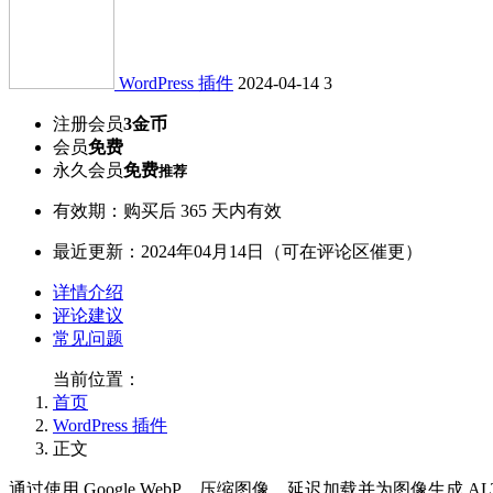
WordPress 插件
2024-04-14
3
注册会员
3金币
会员
免费
永久会员
免费
推荐
有效期：购买后 365 天内有效
最近更新：2024年04月14日（可在评论区催更）
详情介绍
评论建议
常见问题
当前位置：
首页
WordPress 插件
正文
通过使用 Google WebP、压缩图像、延迟加载并为图像生成 A