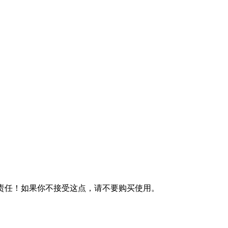
何责任！如果你不接受这点，请不要购买使用。