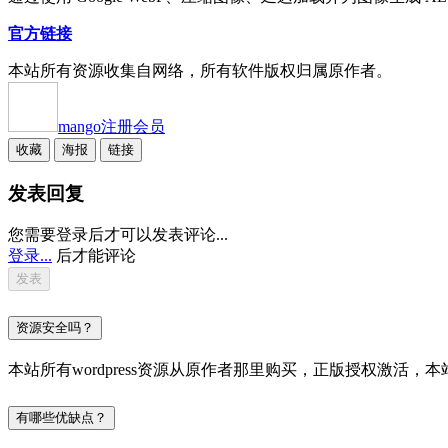
官方链接
本站所有资源收集自网络，所有软件版权归属原作者。
mango
注册会员
收藏
海报
链接
发表回复
您需要登录后才可以发表评论...
登录...
后才能评论
资源安全吗？
本站所有wordpress资源从原作者那里购买，正版授权激
有哪些优缺点？