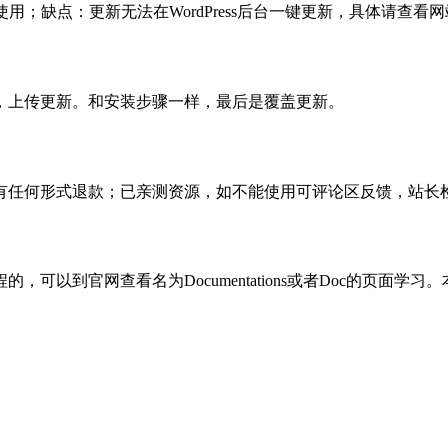
使用；缺点：更新无法在WordPress后台一键更新，具体请查看网
，上传更新。和安装步骤一样，最后是覆盖更新。
有任何形式退款；已亲测资源，如不能使用可评论区反馈，站长
可以到官网查看名为Documentations或者Doc的页面