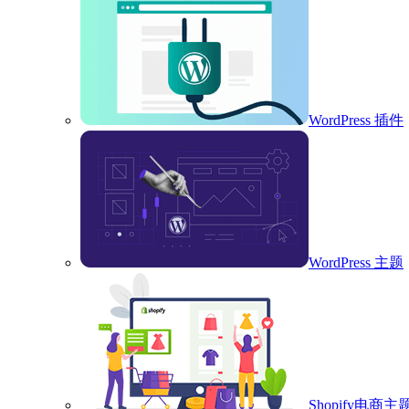
WordPress 插件
WordPress 主题
Shopify电商主