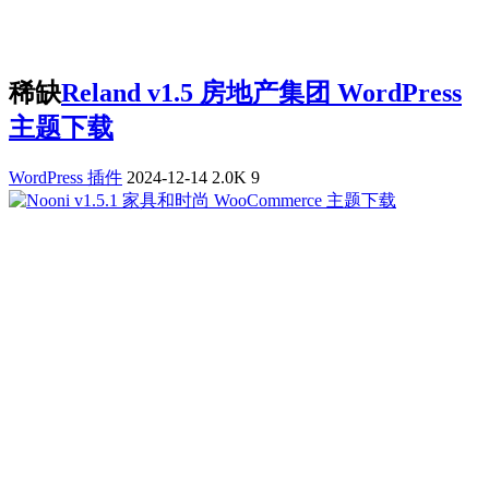
稀缺
Reland v1.5 房地产集团 WordPress
主题下载
WordPress 插件
2024-12-14
2.0K
9