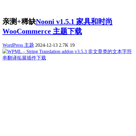
亲测+稀缺
Nooni v1.5.1 家具和时尚
WooCommerce 主题下载
WordPress 主题
2024-12-13
2.7K
19