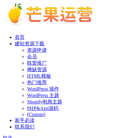
首页
建站资源下载
资源申请
会员
联盟推广
稀缺资源
HTML模板
热门推荐
WordPress 插件
WordPress 主题
Shopify电商主题
PHP&App源码
[Custom]
新手必读
联系我们