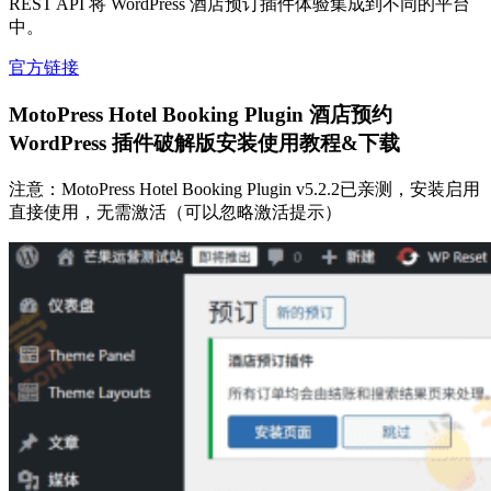
REST API 将 WordPress 酒店预订插件体验集成到不同的平台
中。
官方链接
MotoPress Hotel Booking Plugin 酒店预约
WordPress 插件破解版安装使用教程&下载
注意：MotoPress Hotel Booking Plugin v5.2.2已亲测，安装启用
直接使用，无需激活（可以忽略激活提示）