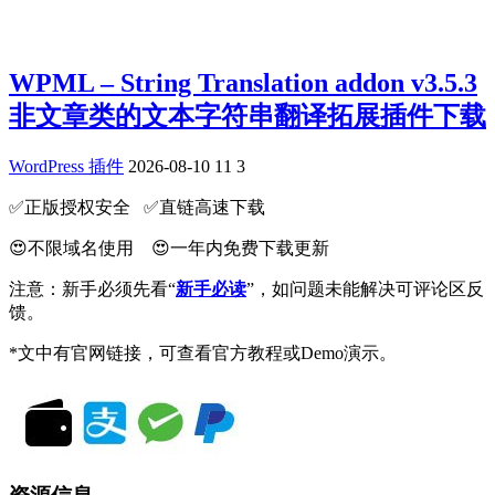
WPML – String Translation addon v3.5.3
非文章类的文本字符串翻译拓展插件下载
WordPress 插件
2026-08-10
11
3
✅️正版授权安全 ✅️直链高速下载
😍不限域名使用 😍一年内免费下载更新
注意：新手必须先看“
新手必读
”，如问题未能解决可评论区反
馈。
*文中有官网链接，可查看官方教程或Demo演示。