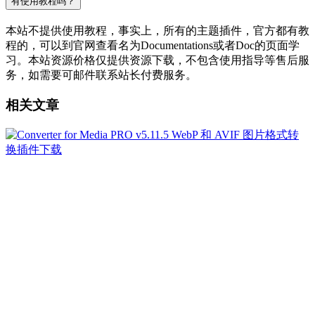
有使用教程吗？
本站不提供使用教程，事实上，所有的主题插件，官方都有教
程的，可以到官网查看名为Documentations或者Doc的页面学
习。本站资源价格仅提供资源下载，不包含使用指导等售后服
务，如需要可邮件联系站长付费服务。
相关文章