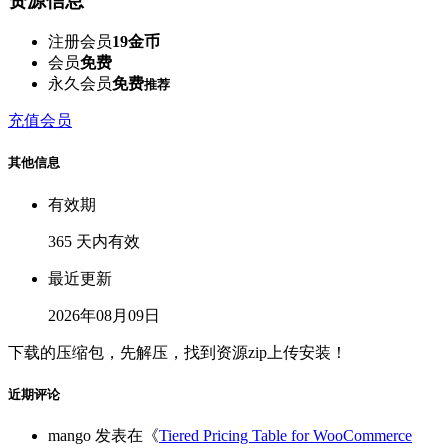
资源信息
注册会员
19金币
会员
免费
永久会员
免费
推荐
充值会员
其他信息
有效期
365 天内有效
最近更新
2026年08月09日
下载的压缩包，先解压，找到资源zip上传安装！
近期评论
mango
发表在《
Tiered Pricing Table for WooCommerce