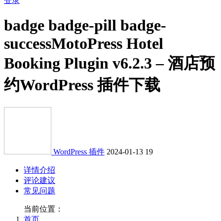
登录
badge badge-pill badge-
success
MotoPress Hotel
Booking Plugin v6.2.3 – 酒店预
约WordPress 插件下载
WordPress 插件
2024-01-13
19
详情介绍
评论建议
常见问题
当前位置：
首页