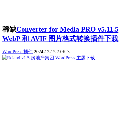
稀缺
Converter for Media PRO v5.11.5
WebP 和 AVIF 图片格式转换插件下载
WordPress 插件
2024-12-15
7.0K
3