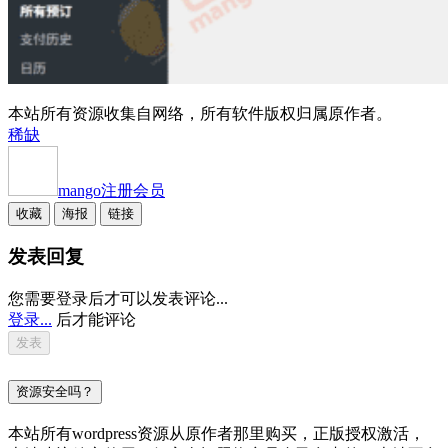
本站所有资源收集自网络，所有软件版权归属原作者。
稀缺
mango
注册会员
收藏
海报
链接
发表回复
您需要登录后才可以发表评论...
登录...
后才能评论
资源安全吗？
本站所有wordpress资源从原作者那里购买，正版授权激活，