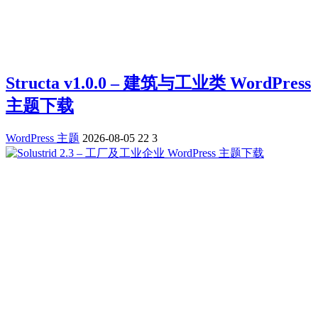
Structa v1.0.0 – 建筑与工业类 WordPress
主题下载
WordPress 主题
2026-08-05
22
3