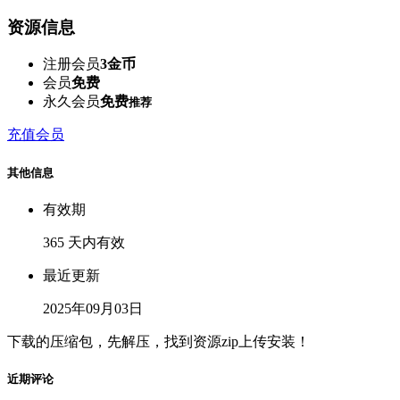
资源信息
注册会员
3金币
会员
免费
永久会员
免费
推荐
充值会员
其他信息
有效期
365 天内有效
最近更新
2025年09月03日
下载的压缩包，先解压，找到资源zip上传安装！
近期评论