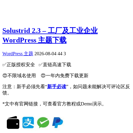
Solustrid 2.3 – 工厂及工业企业
WordPress 主题下载
WordPress 主题
2026-08-04
44
3
✅️正版授权安全 ✅️直链高速下载
😍不限域名使用 😍一年内免费下载更新
注意：新手必须先看“
新手必读
”，如问题未能解决可评论区反
馈。
*文中有官网链接，可查看官方教程或Demo演示。