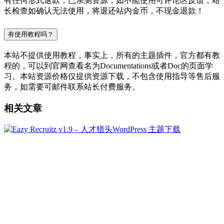
有任何形式退款；已亲测资源，如不能使用可评论区反馈，站
长检查如确认无法使用，将退还站内金币，不现金退款！
有使用教程吗？
本站不提供使用教程，事实上，所有的主题插件，官方都有教
程的，可以到官网查看名为Documentations或者Doc的页面学
习。本站资源价格仅提供资源下载，不包含使用指导等售后服
务，如需要可邮件联系站长付费服务。
相关文章