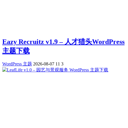
Eazy Recruitz v1.9 – 人才猎头WordPress
主题下载
WordPress 主题
2026-08-07
11
3