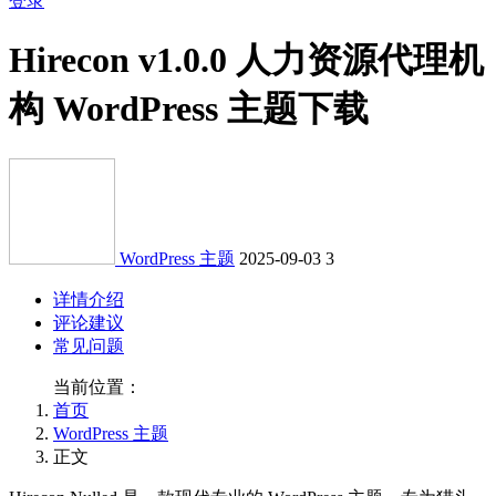
登录
Hirecon v1.0.0 人力资源代理机
构 WordPress 主题下载
WordPress 主题
2025-09-03
3
详情介绍
评论建议
常见问题
当前位置：
首页
WordPress 主题
正文