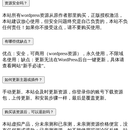
资源安全吗？
本站所有wordpress资源从原作者那里购买，正版授权激活，
本站建议放心使用，但安全问题终究是自己负责的，本站不负
任何责任！如果你不接受这点，请不要购买使用。
有哪些优缺点？
优点：安全，可商用（wordpress资源），永久使用，不限域
名使用；缺点：更新无法在WordPress后台一键更新，具体请
查看网站“新手必读”。
如何更新主题或插件？
手动更新。本站会及时更新资源，你登录你的账号下载资源
包，上传更新。和安装步骤一样，最后是覆盖更新。
购买该资源后，可以退款吗？
本站虚拟产品，分未亲测和已亲测，未亲测资源价格便宜，没