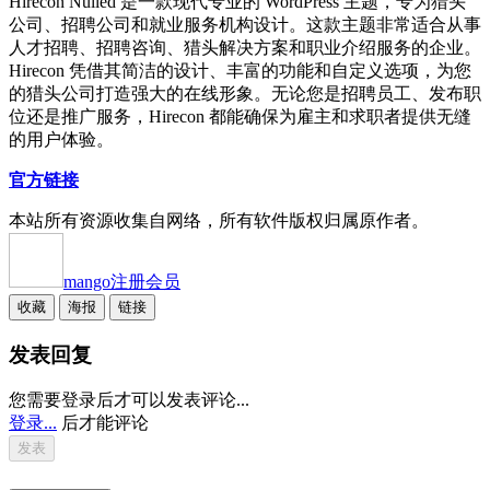
Hirecon Nulled 是一款现代专业的 WordPress 主题，专为猎头
公司、招聘公司和就业服务机构设计。这款主题非常适合从事
人才招聘、招聘咨询、猎头解决方案和职业介绍服务的企业。
Hirecon 凭借其简洁的设计、丰富的功能和自定义选项，为您
的猎头公司打造强大的在线形象。无论您是招聘员工、发布职
位还是推广服务，Hirecon 都能确保为雇主和求职者提供无缝
的用户体验。
官方链接
本站所有资源收集自网络，所有软件版权归属原作者。
mango
注册会员
收藏
海报
链接
发表回复
您需要登录后才可以发表评论...
登录...
后才能评论