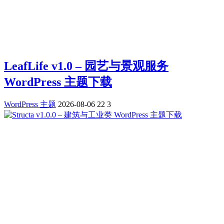
LeafLife v1.0 – 园艺与景观服务
WordPress 主题下载
WordPress 主题
2026-08-06
22
3