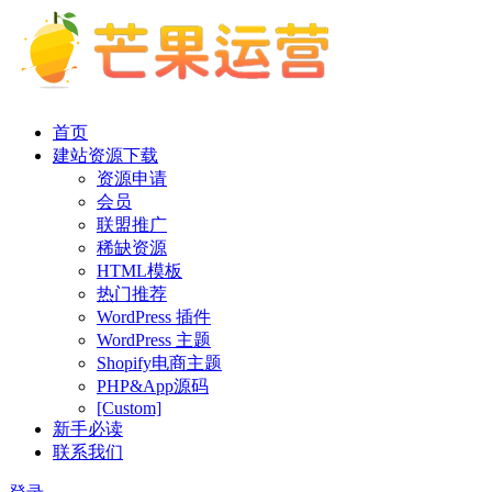
首页
建站资源下载
资源申请
会员
联盟推广
稀缺资源
HTML模板
热门推荐
WordPress 插件
WordPress 主题
Shopify电商主题
PHP&App源码
[Custom]
新手必读
联系我们