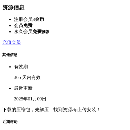
资源信息
注册会员
3金币
会员
免费
永久会员
免费
推荐
充值会员
其他信息
有效期
365 天内有效
最近更新
2025年01月09日
下载的压缩包，先解压，找到资源zip上传安装！
近期评论