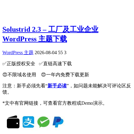
Solustrid 2.3 – 工厂及工业企业
WordPress 主题下载
WordPress 主题
2026-08-04
55
3
✅️正版授权安全 ✅️直链高速下载
😍不限域名使用 😍一年内免费下载更新
注意：新手必须先看“
新手必读
”，如问题未能解决可评论区反
馈。
*文中有官网链接，可查看官方教程或Demo演示。