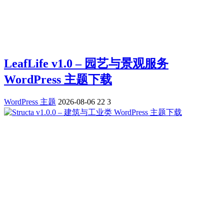
LeafLife v1.0 – 园艺与景观服务
WordPress 主题下载
WordPress 主题
2026-08-06
22
3