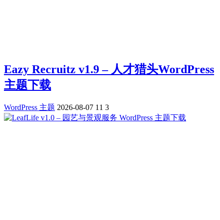
Eazy Recruitz v1.9 – 人才猎头WordPress
主题下载
WordPress 主题
2026-08-07
11
3