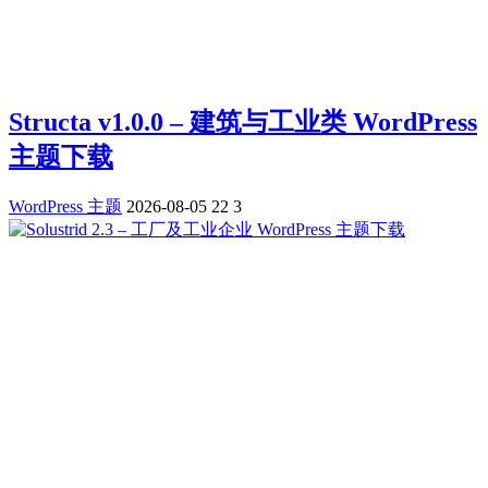
Structa v1.0.0 – 建筑与工业类 WordPress
主题下载
WordPress 主题
2026-08-05
22
3