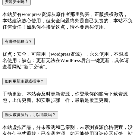
资源安全吗？
本站所有wordpress资源从原作者那里购买，正版授权激活，
本站建议放心使用，但安全问题终究是自己负责的，本站不负
任何责任！如果你不接受这点，请不要购买使用。
有哪些优缺点？
优点：安全，可商用（wordpress资源），永久使用，不限域
名使用；缺点：更新无法在WordPress后台一键更新，具体请
查看网站“新手必读”。
如何更新主题或插件？
手动更新。本站会及时更新资源，你登录你的账号下载资源
包，上传更新。和安装步骤一样，最后是覆盖更新。
购买该资源后，可以退款吗？
本站虚拟产品，分未亲测和已亲测，未亲测资源价格便宜，没
有任何形式退款；已亲测资源，如不能使用可评论区反馈，站