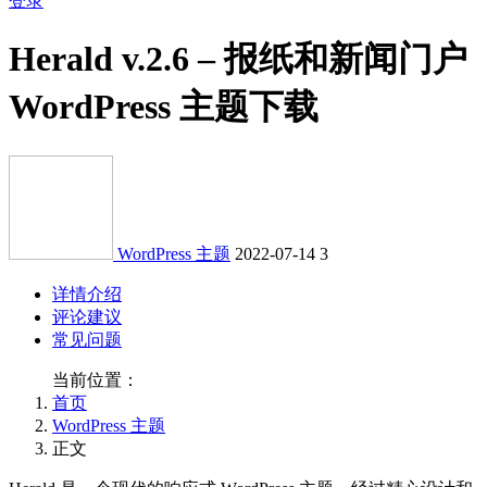
登录
Herald v.2.6 – 报纸和新闻门户
WordPress 主题下载
WordPress 主题
2022-07-14
3
详情介绍
评论建议
常见问题
当前位置：
首页
WordPress 主题
正文