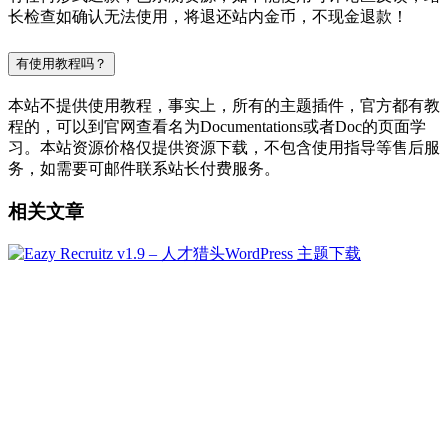
长检查如确认无法使用，将退还站内金币，不现金退款！
有使用教程吗？
本站不提供使用教程，事实上，所有的主题插件，官方都有教
程的，可以到官网查看名为Documentations或者Doc的页面学
习。本站资源价格仅提供资源下载，不包含使用指导等售后服
务，如需要可邮件联系站长付费服务。
相关文章