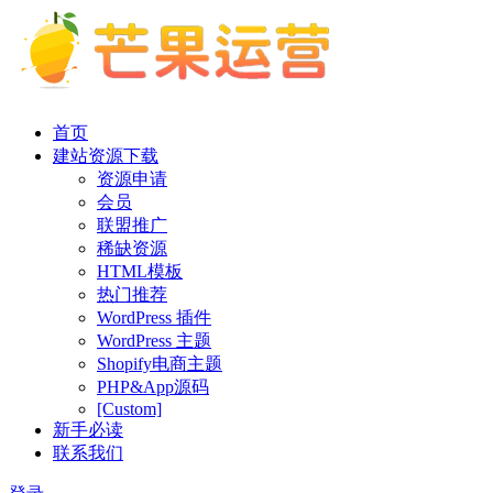
首页
建站资源下载
资源申请
会员
联盟推广
稀缺资源
HTML模板
热门推荐
WordPress 插件
WordPress 主题
Shopify电商主题
PHP&App源码
[Custom]
新手必读
联系我们