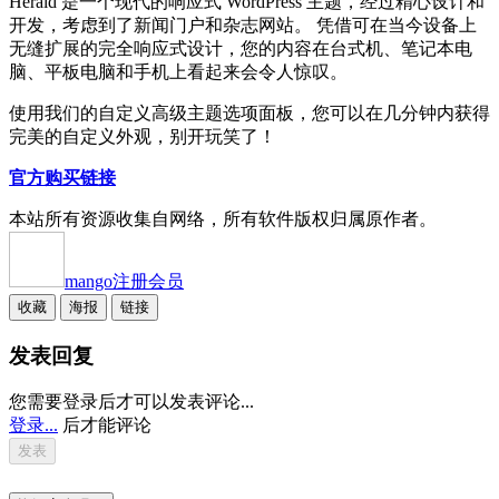
Herald 是一个现代的响应式 WordPress 主题，经过精心设计和
开发，考虑到了新闻门户和杂志网站。 凭借可在当今设备上
无缝扩展的完全响应式设计，您的内容在台式机、笔记本电
脑、平板电脑和手机上看起来会令人惊叹。
使用我们的自定义高级主题选项面板，您可以在几分钟内获得
完美的自定义外观，别开玩笑了！
官方购买链接
本站所有资源收集自网络，所有软件版权归属原作者。
mango
注册会员
收藏
海报
链接
发表回复
您需要登录后才可以发表评论...
登录...
后才能评论