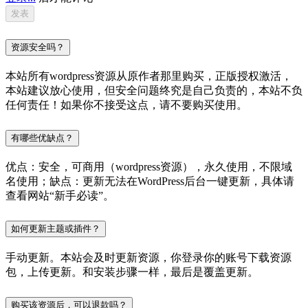
资源安全吗？
本站所有wordpress资源从原作者那里购买，正版授权激活，
本站建议放心使用，但安全问题终究是自己负责的，本站不负
任何责任！如果你不接受这点，请不要购买使用。
有哪些优缺点？
优点：安全，可商用（wordpress资源），永久使用，不限域
名使用；缺点：更新无法在WordPress后台一键更新，具体请
查看网站“新手必读”。
如何更新主题或插件？
手动更新。本站会及时更新资源，你登录你的账号下载资源
包，上传更新。和安装步骤一样，最后是覆盖更新。
购买该资源后，可以退款吗？