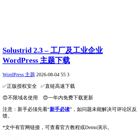
Solustrid 2.3 – 工厂及工业企业
WordPress 主题下载
WordPress 主题
2026-08-04
55
3
✅️正版授权安全 ✅️直链高速下载
😍不限域名使用 😍一年内免费下载更新
注意：新手必须先看“
新手必读
”，如问题未能解决可评论区反
馈。
*文中有官网链接，可查看官方教程或Demo演示。