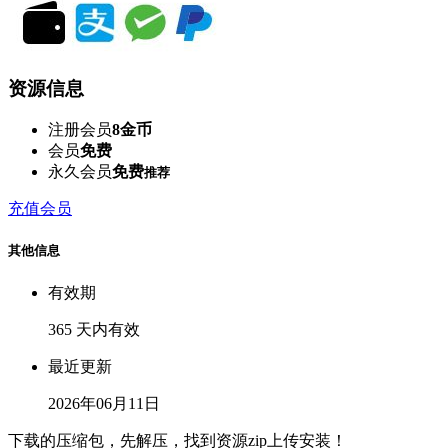
资源信息
注册会员
8金币
会员
免费
永久会员
免费
推荐
充值会员
其他信息
有效期
365 天内有效
最近更新
2026年06月11日
下载的压缩包，先解压，找到资源zip上传安装！