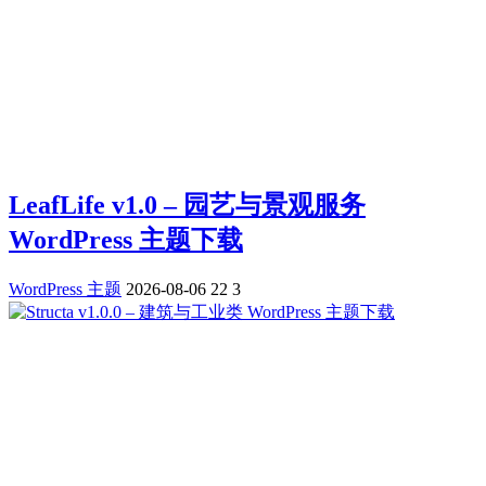
LeafLife v1.0 – 园艺与景观服务
WordPress 主题下载
WordPress 主题
2026-08-06
22
3