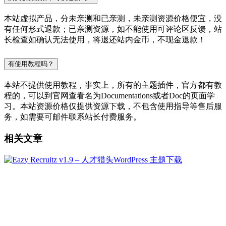
本站虚拟产品，分未亲测和已亲测，未亲测资源价格便宜，没
有任何形式退款；已亲测资源，如不能使用可评论区反馈，站
长检查如确认无法使用，将退还站内金币，不现金退款！
有使用教程吗？
本站不提供使用教程，事实上，所有的主题插件，官方都有教
程的，可以到官网查看名为Documentations或者Doc的页面学
习。本站资源价格仅提供资源下载，不包含使用指导等售后服
务，如需要可邮件联系站长付费服务。
相关文章