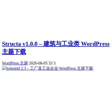
Structa v1.0.0 – 建筑与工业类 WordPress
主题下载
WordPress 主题
2026-08-05
33
3