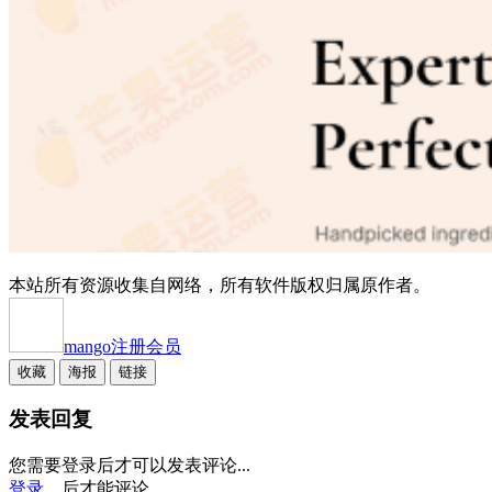
本站所有资源收集自网络，所有软件版权归属原作者。
mango
注册会员
收藏
海报
链接
发表回复
您需要登录后才可以发表评论...
登录...
后才能评论