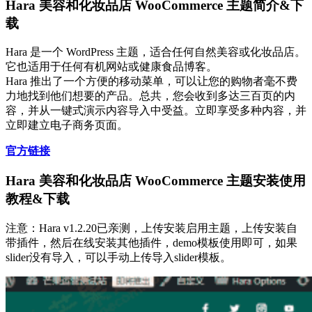
Hara 美容和化妆品店 WooCommerce 主题简介&下
载
Hara 是一个 WordPress 主题，适合任何自然美容或化妆品店。
它也适用于任何有机网站或健康食品博客。
Hara 推出了一个方便的移动菜单，可以让您的购物者毫不费
力地找到他们想要的产品。总共，您会收到多达三百页的内
容，并从一键式演示内容导入中受益。立即享受多种内容，并
立即建立电子商务页面。
官方链接
Hara 美容和化妆品店 WooCommerce 主题安装使用
教程&下载
注意：Hara v1.2.20已亲测，上传安装启用主题，上传安装自
带插件，然后在线安装其他插件，demo模板使用即可，如果
slider没有导入，可以手动上传导入slider模板。