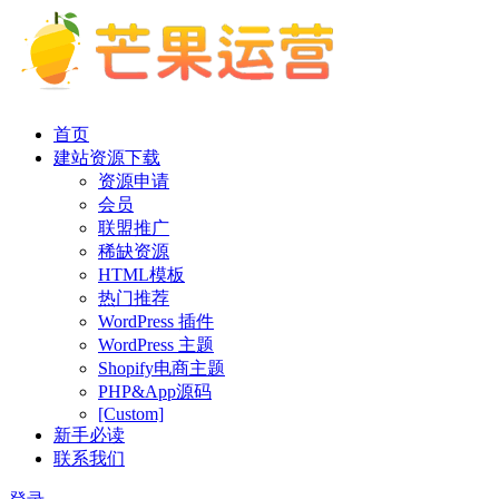
首页
建站资源下载
资源申请
会员
联盟推广
稀缺资源
HTML模板
热门推荐
WordPress 插件
WordPress 主题
Shopify电商主题
PHP&App源码
[Custom]
新手必读
联系我们