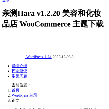
登录
亲测
Hara v1.2.20 美容和化妆
品店 WooCommerce 主题下载
WordPress 主题
2022-12-03
8
详情介绍
评论建议
常见问题
当前位置：
首页
WordPress 主题
正文