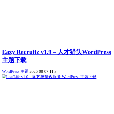
Eazy Recruitz v1.9 – 人才猎头WordPress
主题下载
WordPress 主题
2026-08-07
11
3