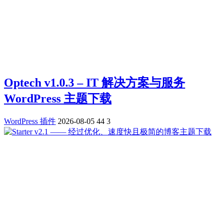
Optech v1.0.3 – IT 解决方案与服务
WordPress 主题下载
WordPress 插件
2026-08-05
44
3