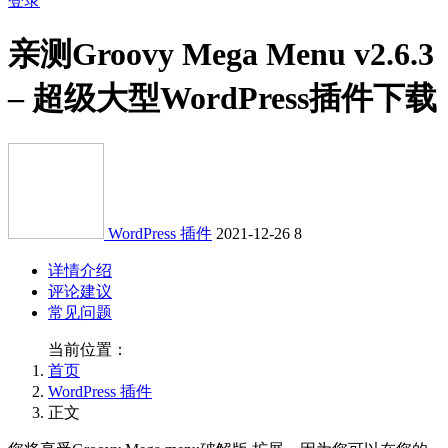
登录
亲测
Groovy Mega Menu v2.6.3
– 超级大型WordPress插件下载
WordPress 插件
2021-12-26
8
详情介绍
评论建议
常见问题
当前位置：
首页
WordPress 插件
正文