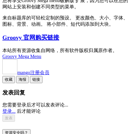
您将享受Groovy Mega menu破解版 扩展，因为您可以在您的
网站上安装和创建不同类型的菜单。
来自标题库的可轻松定制的预设。 更改颜色、大小、字体、
图标、背景、动画。 将小部件、短代码添加到大块。
Groovy 官网购买链接
本站所有资源收集自网络，所有软件版权归属原作者。
Groovy Mega Menu
mango
注册会员
收藏
海报
链接
发表回复
您需要登录后才可以发表评论...
登录...
后才能评论
资源安全吗？