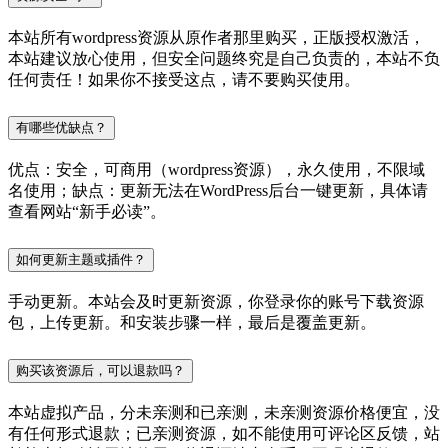
本站所有wordpress资源从原作者那里购买，正版授权激活，
本站建议放心使用，但安全问题终究是自己负责的，本站不负
任何责任！如果你不接受这点，请不要购买使用。
有哪些优缺点？
优点：安全，可商用（wordpress资源），永久使用，不限域
名使用；缺点：更新无法在WordPress后台一键更新，具体请
查看网站“新手必读”。
如何更新主题或插件？
手动更新。本站会及时更新资源，你登录你的账号下载资源
包，上传更新。和安装步骤一样，最后是覆盖更新。
购买该资源后，可以退款吗？
本站虚拟产品，分未亲测和已亲测，未亲测资源价格便宜，没
有任何形式退款；已亲测资源，如不能使用可评论区反馈，站