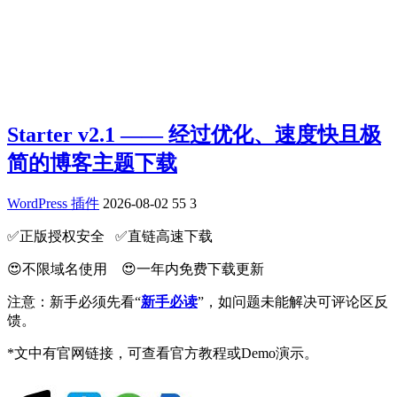
Starter v2.1 —— 经过优化、速度快且极
简的博客主题下载
WordPress 插件
2026-08-02
55
3
✅️正版授权安全 ✅️直链高速下载
😍不限域名使用 😍一年内免费下载更新
注意：新手必须先看“
新手必读
”，如问题未能解决可评论区反
馈。
*文中有官网链接，可查看官方教程或Demo演示。