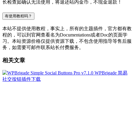
长检查如确认无法使用，将退还站内金币，不现金退款！
有使用教程吗？
本站不提供使用教程，事实上，所有的主题插件，官方都有教
程的，可以到官网查看名为Documentations或者Doc的页面学
习。本站资源价格仅提供资源下载，不包含使用指导等售后服
务，如需要可邮件联系站长付费服务。
相关文章