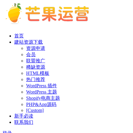
首页
建站资源下载
资源申请
会员
联盟推广
稀缺资源
HTML模板
热门推荐
WordPress 插件
WordPress 主题
Shopify电商主题
PHP&App源码
[Custom]
新手必读
联系我们