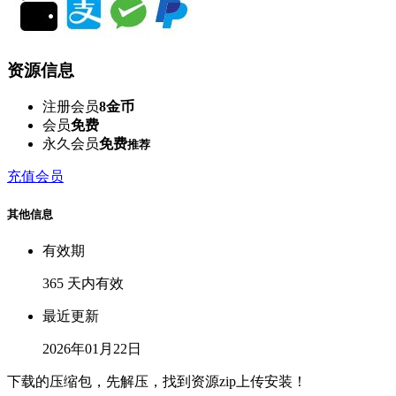
资源信息
注册会员
8金币
会员
免费
永久会员
免费
推荐
充值会员
其他信息
有效期
365 天内有效
最近更新
2026年01月22日
下载的压缩包，先解压，找到资源zip上传安装！