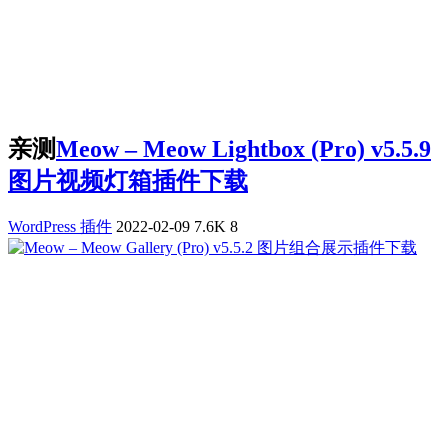
亲测
Meow – Meow Lightbox (Pro) v5.5.9
图片视频灯箱插件下载
WordPress 插件
2022-02-09
7.6K
8