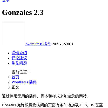
登录
Gonzales 2.3
WordPress 插件
2021-12-30
3
详情介绍
评论建议
常见问题
当前位置：
首页
WordPress 插件
正文
通过停用无用的插件、脚本和样式来加速您的网站。
Gonzales 允许根据您访问的页面有条件地加载 CSS、JS 甚至