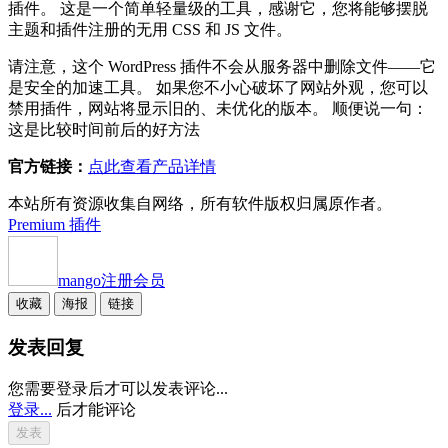
插件。 这是一个简单轻量级的工具，感谢它，您将能够摆脱
主题和插件注册的无用 CSS 和 JS 文件。
请注意，这个 WordPress 插件不会从服务器中删除文件——它
是安全的加速工具。 如果您不小心破坏了网站外观，您可以
禁用插件，网站将显示旧的、未优化的版本。 顺便说一句：
这是比较时间前后的好方法
官方链接：
点此查看产品详情
本站所有资源收集自网络，所有软件版权归属原作者。
Premium 插件
mango
注册会员
收藏
海报
链接
发表回复
您需要登录后才可以发表评论...
登录...
后才能评论