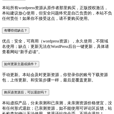
本站所有wordpress资源从原作者那里购买，正版授权激活，
本站建议放心使用，但安全问题终究是自己负责的，本站不负
任何责任！如果你不接受这点，请不要购买使用。
有哪些优缺点？
优点：安全，可商用（wordpress资源），永久使用，不限域
名使用；缺点：更新无法在WordPress后台一键更新，具体请
查看网站“新手必读”。
如何更新主题或插件？
手动更新。本站会及时更新资源，你登录你的账号下载资源
包，上传更新。和安装步骤一样，最后是覆盖更新。
购买该资源后，可以退款吗？
本站虚拟产品，分未亲测和已亲测，未亲测资源价格便宜，没
有任何形式退款；已亲测资源，如不能使用可评论区反馈，站
长检查如确认无法使用，将退还站内金币，不现金退款！