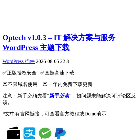
Optech v1.0.3 – IT 解决方案与服务
WordPress 主题下载
WordPress 插件
2026-08-05
22
3
✅️正版授权安全 ✅️直链高速下载
😍不限域名使用 😍一年内免费下载更新
注意：新手必须先看“
新手必读
”，如问题未能解决可评论区反
馈。
*文中有官网链接，可查看官方教程或Demo演示。