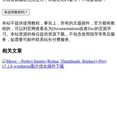
有使用教程吗？
本站不提供使用教程，事实上，所有的主题插件，官方都有教
程的，可以到官网查看名为Documentations或者Doc的页面学
习。本站资源价格仅提供资源下载，不包含使用指导等售后服
务，如需要可邮件联系站长付费服务。
相关文章