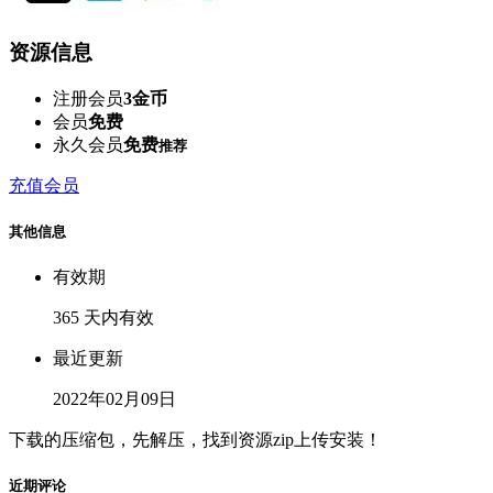
资源信息
注册会员
3金币
会员
免费
永久会员
免费
推荐
充值会员
其他信息
有效期
365 天内有效
最近更新
2022年02月09日
下载的压缩包，先解压，找到资源zip上传安装！
近期评论