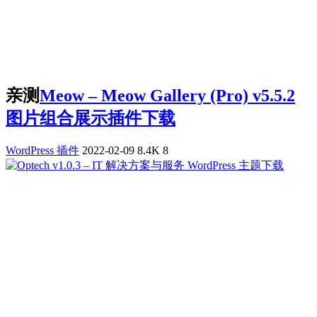
亲测
Meow – Meow Gallery (Pro) v5.5.2
图片组合展示插件下载
WordPress 插件
2022-02-09
8.4K
8