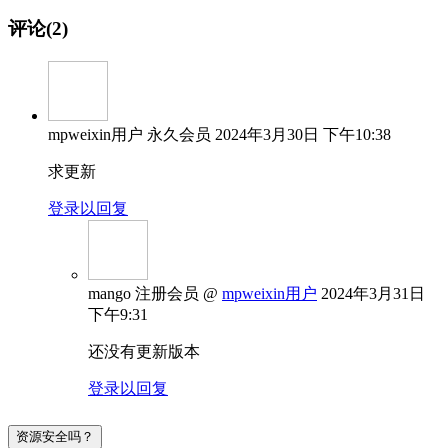
评论(2)
mpweixin用户
永久会员
2024年3月30日 下午10:38
求更新
登录以回复
mango
注册会员
@
mpweixin用户
2024年3月31日
下午9:31
还没有更新版本
登录以回复
资源安全吗？