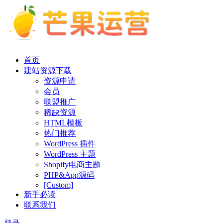
首页
建站资源下载
资源申请
会员
联盟推广
稀缺资源
HTML模板
热门推荐
WordPress 插件
WordPress 主题
Shopify电商主题
PHP&App源码
[Custom]
新手必读
联系我们