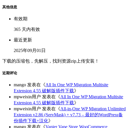
其他信息
有效期
365 天内有效
最近更新
2025年09月01日
下载的压缩包，先解压，找到资源zip上传安装！
近期评论
mango
发表在《
All In One WP Migration Multisite
Extension 4.55 破解版插件下载
》
mpweixin用户
发表在《
All In One WP Migration Multisite
Extension 4.55 破解版插件下载
》
mpweixin用户
发表在《
All-in-One WP Migration Unlimited
Extension v2.86 (ServMask) + v7.73 – 最好的WordPress备
份插件下载+汉化
》
mango
发表在《
Vapier Vape Store WooCommerce