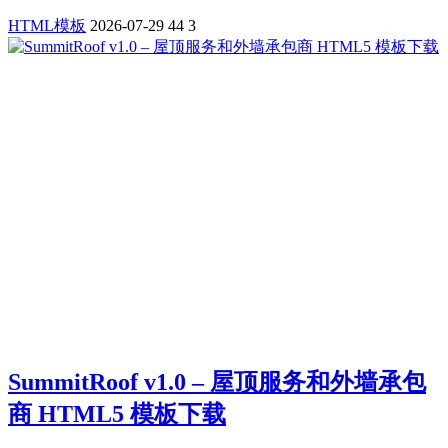
HTML模板
2026-07-29
44
3
SummitRoof v1.0 – 屋顶服务和外墙承包
商 HTML5 模板下载