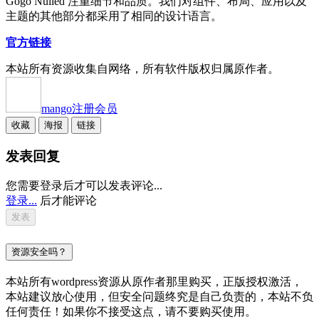
Gogo Nulled 注重细节和品质。我们对组件、布局、应用以及
主题的其他部分都采用了相同的设计语言。
官方链接
本站所有资源收集自网络，所有软件版权归属原作者。
mango
注册会员
收藏
海报
链接
发表回复
您需要登录后才可以发表评论...
登录...
后才能评论
资源安全吗？
本站所有wordpress资源从原作者那里购买，正版授权激活，
本站建议放心使用，但安全问题终究是自己负责的，本站不负
任何责任！如果你不接受这点，请不要购买使用。