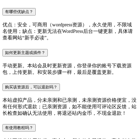
有哪些优缺点？
优点：安全，可商用（wordpress资源），永久使用，不限域
名使用；缺点：更新无法在WordPress后台一键更新，具体请
查看网站“新手必读”。
如何更新主题或插件？
手动更新。本站会及时更新资源，你登录你的账号下载资源
包，上传更新。和安装步骤一样，最后是覆盖更新。
购买该资源后，可以退款吗？
本站虚拟产品，分未亲测和已亲测，未亲测资源价格便宜，没
有任何形式退款；已亲测资源，如不能使用可评论区反馈，站
长检查如确认无法使用，将退还站内金币，不现金退款！
有使用教程吗？