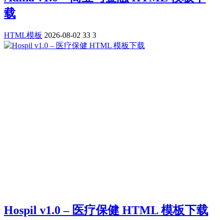
载
HTML模板
2026-08-02
33
3
Hospil v1.0 – 医疗保健 HTML 模板下载