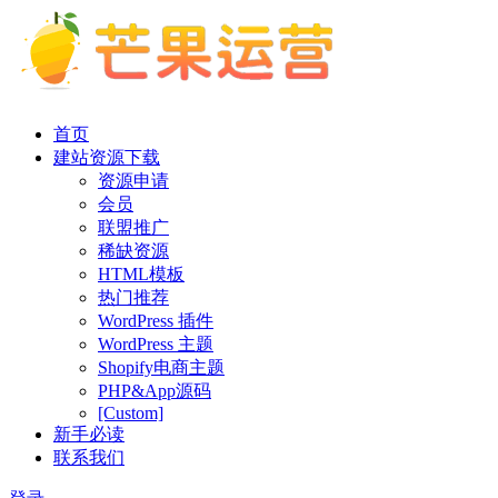
首页
建站资源下载
资源申请
会员
联盟推广
稀缺资源
HTML模板
热门推荐
WordPress 插件
WordPress 主题
Shopify电商主题
PHP&App源码
[Custom]
新手必读
联系我们