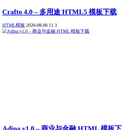
Crafto 4.0 – 多用途 HTML5 模板下载
HTML模板
2026-08-06
11
3
Adina v1.0 – 商业与金融 HTML 模板下