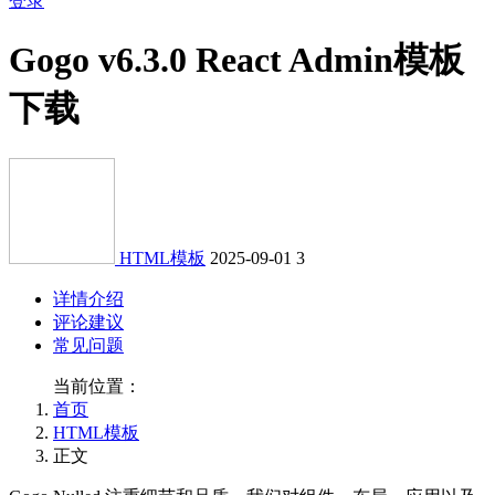
登录
Gogo v6.3.0 React Admin模板
下载
HTML模板
2025-09-01
3
详情介绍
评论建议
常见问题
当前位置：
首页
HTML模板
正文