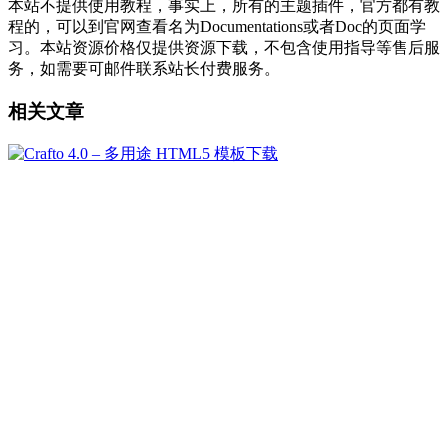
本站不提供使用教程，事实上，所有的主题插件，官方都有教
程的，可以到官网查看名为Documentations或者Doc的页面学
习。本站资源价格仅提供资源下载，不包含使用指导等售后服
务，如需要可邮件联系站长付费服务。
相关文章