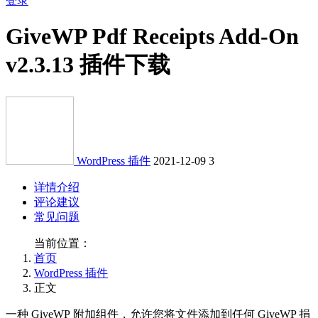
登录
GiveWP Pdf Receipts Add-On
v2.3.13 插件下载
WordPress 插件
2021-12-09
3
详情介绍
评论建议
常见问题
当前位置：
首页
WordPress 插件
正文
一种 GiveWP 附加组件，允许您将文件添加到任何 GiveWP 捐