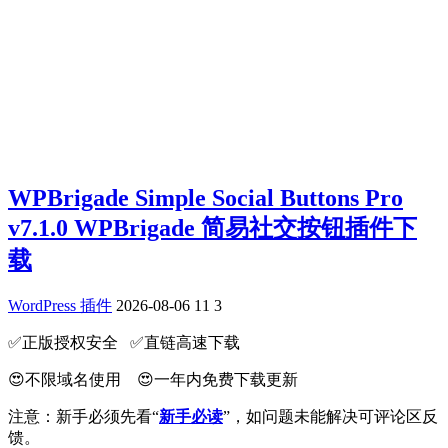
WPBrigade Simple Social Buttons Pro
v7.1.0 WPBrigade 简易社交按钮插件下
载
WordPress 插件
2026-08-06
11
3
✅️正版授权安全 ✅️直链高速下载
😍不限域名使用 😍一年内免费下载更新
注意：新手必须先看“
新手必读
”，如问题未能解决可评论区反
馈。