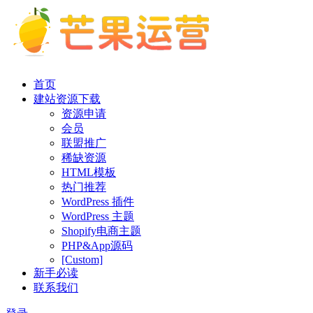
首页
建站资源下载
资源申请
会员
联盟推广
稀缺资源
HTML模板
热门推荐
WordPress 插件
WordPress 主题
Shopify电商主题
PHP&App源码
[Custom]
新手必读
联系我们