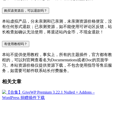
购买该资源后，可以退款吗？
本站虚拟产品，分未亲测和已亲测，未亲测资源价格便宜，没
有任何形式退款；已亲测资源，如不能使用可评论区反馈，站
长检查如确认无法使用，将退还站内金币，不现金退款！
有使用教程吗？
本站不提供使用教程，事实上，所有的主题插件，官方都有教
程的，可以到官网查看名为Documentations或者Doc的页面学
习。本站资源价格仅提供资源下载，不包含使用指导等售后服
务，如需要可邮件联系站长付费服务。
相关文章