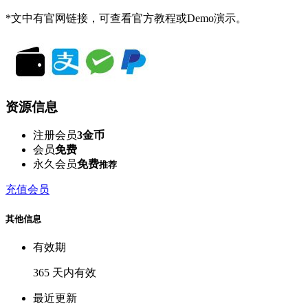
*文中有官网链接，可查看官方教程或Demo演示。
资源信息
注册会员
3金币
会员
免费
永久会员
免费
推荐
充值会员
其他信息
有效期
365 天内有效
最近更新