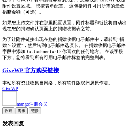
附件设置区域。 您按表单配置。 这包括附件可用所需的最低
捐赠金额（可选）。
如果您上传文件并在那里配置设置，附件标题和链接将自动出
现在您的捐赠确认页面上的捐赠收据表之前。
为了让附件链接出现在您的捐赠收据电子邮件中，请转到“捐
赠 > 设置”，然后转到电子邮件选项卡。 在捐赠收据电子邮件
字段中添加
你喜欢的任何地方。 在该字段
{attachmenturl}
下方，您将看到所有可用电子邮件标签的完整列表。
GiveWP 官方购买链接
本站所有资源收集自网络，所有软件版权归属原作者。
GiveWP
mango
注册会员
收藏
海报
链接
发表回复