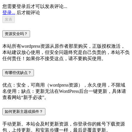
您需要登录后才可以发表评论...
登录...
后才能评论
资源安全吗？
本站所有wordpress资源从原作者那里购买，正版授权激活，
本站建议放心使用，但安全问题终究是自己负责的，本站不负
任何责任！如果你不接受这点，请不要购买使用。
有哪些优缺点？
优点：安全，可商用（wordpress资源），永久使用，不限域
名使用；缺点：更新无法在WordPress后台一键更新，具体请
查看网站“新手必读”。
如何更新主题或插件？
手动更新。本站会及时更新资源，你登录你的账号下载资源
包，上传更新。和安装步骤一样，最后是覆盖更新。