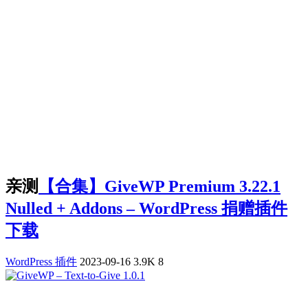
亲测
【合集】GiveWP Premium 3.22.1
Nulled + Addons – WordPress 捐赠插件
下载
WordPress 插件
2023-09-16
3.9K
8