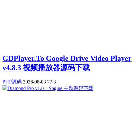
GDPlayer.To Google Drive Video Player
v4.8.3 视频播放器源码下载
PHP源码
2026-08-03
77
3