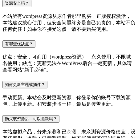
资源安全吗？
本站所有wordpress资源从原作者那里购买，正版授权激活，
本站建议放心使用，但安全问题终究是自己负责的，本站不负
任何责任！如果你不接受这点，请不要购买使用。
有哪些优缺点？
优点：安全，可商用（wordpress资源），永久使用，不限域
名使用；缺点：更新无法在WordPress后台一键更新，具体请
查看网站“新手必读”。
如何更新主题或插件？
手动更新。本站会及时更新资源，你登录你的账号下载资源
包，上传更新。和安装步骤一样，最后是覆盖更新。
购买该资源后，可以退款吗？
本站虚拟产品，分未亲测和已亲测，未亲测资源价格便宜，没