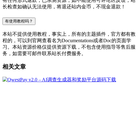
有任何形式退款；已亲测资源，如不能使用可评论区反馈，站
长检查如确认无法使用，将退还站内金币，不现金退款！
有使用教程吗？
本站不提供使用教程，事实上，所有的主题插件，官方都有教
程的，可以到官网查看名为Documentations或者Doc的页面学
习。本站资源价格仅提供资源下载，不包含使用指导等售后服
务，如需要可邮件联系站长付费服务。
相关文章