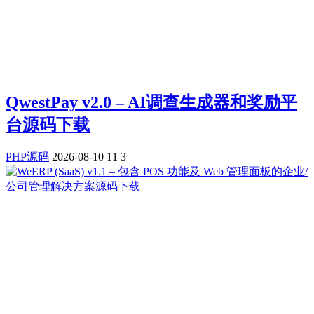
QwestPay v2.0 – AI调查生成器和奖励平
台源码下载
PHP源码
2026-08-10
11
3