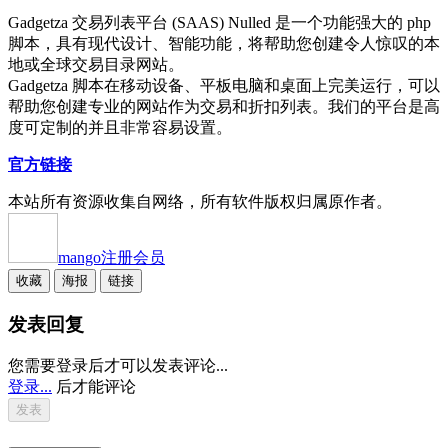
Gadgetza 交易列表平台 (SAAS) Nulled 是一个功能强大的 php
脚本，具有现代设计、智能功能，将帮助您创建令人惊叹的本
地或全球交易目录网站。
Gadgetza 脚本在移动设备、平板电脑和桌面上完美运行，可以
帮助您创建专业的网站作为交易和折扣列表。我们的平台是高
度可定制的并且非常容易设置。
官方链接
本站所有资源收集自网络，所有软件版权归属原作者。
mango
注册会员
收藏
海报
链接
发表回复
您需要登录后才可以发表评论...
登录...
后才能评论