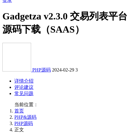
登录
Gadgetza v2.3.0 交易列表平台
源码下载（SAAS）
PHP源码
2024-02-29
3
详情介绍
评论建议
常见问题
当前位置：
首页
PHP&源码
PHP源码
正文