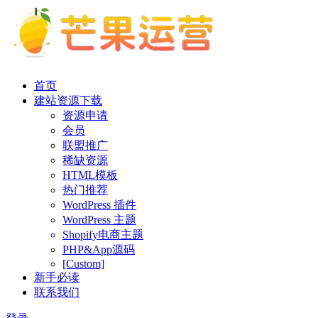
首页
建站资源下载
资源申请
会员
联盟推广
稀缺资源
HTML模板
热门推荐
WordPress 插件
WordPress 主题
Shopify电商主题
PHP&App源码
[Custom]
新手必读
联系我们