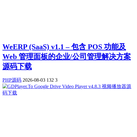
WeERP (SaaS) v1.1 – 包含 POS 功能及
Web 管理面板的企业/公司管理解决方案
源码下载
PHP源码
2026-08-03
132
3