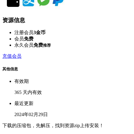
资源信息
注册会员
3金币
会员
免费
永久会员
免费
推荐
充值会员
其他信息
有效期
365 天内有效
最近更新
2024年02月29日
下载的压缩包，先解压，找到资源zip上传安装！