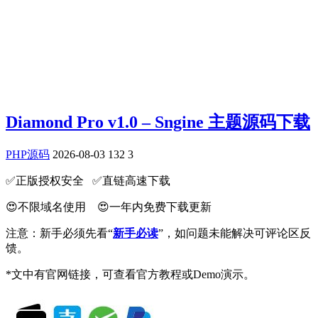
Diamond Pro v1.0 – Sngine 主题源码下载
PHP源码
2026-08-03
132
3
✅️正版授权安全 ✅️直链高速下载
😍不限域名使用 😍一年内免费下载更新
注意：新手必须先看“
新手必读
”，如问题未能解决可评论区反
馈。
*文中有官网链接，可查看官方教程或Demo演示。