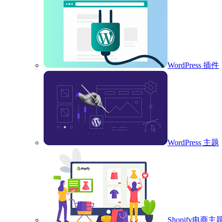
WordPress 插件
WordPress 主题
Shopify电商主