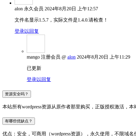
alon
永久会员
2024年8月20日 上午12:57
文件名显示1.5.7，实际文件是1.4.0.请检查！
登录以回复
mango
注册会员
@
alon
2024年8月20日 上午11:29
已更新
登录以回复
资源安全吗？
本站所有wordpress资源从原作者那里购买，正版授权激
有哪些优缺点？
优点：安全，可商用（wordpress资源），永久使用，不限域名