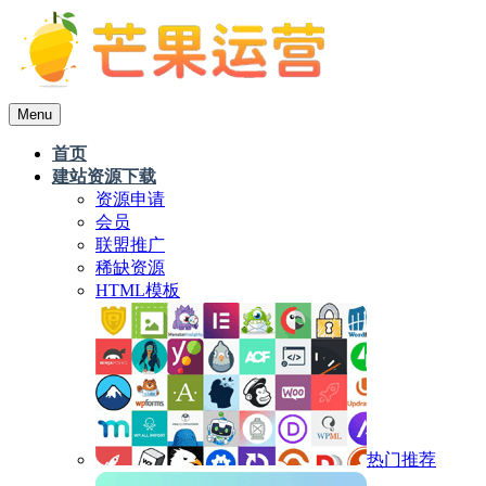
Menu
首页
建站资源下载
资源申请
会员
联盟推广
稀缺资源
HTML模板
热门推荐