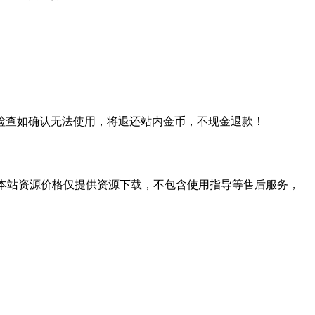
检查如确认无法使用，将退还站内金币，不现金退款！
学习。本站资源价格仅提供资源下载，不包含使用指导等售后服务，