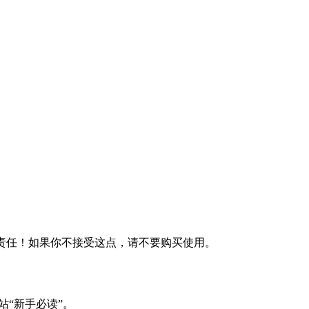
何责任！如果你不接受这点，请不要购买使用。
站“新手必读”。