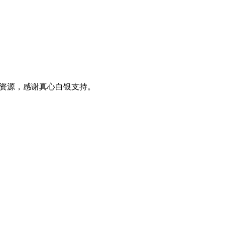
0+资源，感谢真心白银支持。