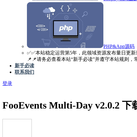
PHP&App源码
✅️✅️本站稳定运营第5年，此领域资源发布量日更新
📌📌请务必查看本站“新手必读”并遵守本站规则，常见
新手必读
联系我们
登录
FooEvents Multi-Day v2.0.2 下