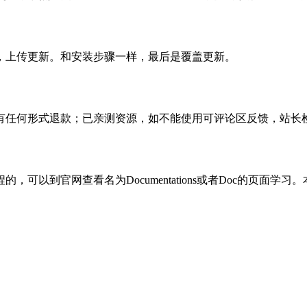
，上传更新。和安装步骤一样，最后是覆盖更新。
有任何形式退款；已亲测资源，如不能使用可评论区反馈，站长
可以到官网查看名为Documentations或者Doc的页面