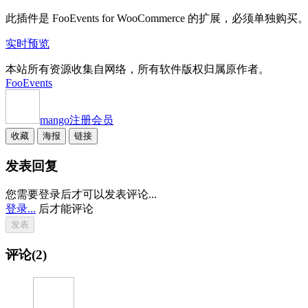
此插件是 FooEvents for WooCommerce 的扩展，必须单独购买
实时预览
本站所有资源收集自网络，所有软件版权归属原作者。
FooEvents
mango
注册会员
收藏
海报
链接
发表回复
您需要登录后才可以发表评论...
登录...
后才能评论
评论(2)