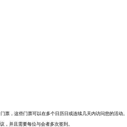
门票，这些门票可以在多个日历日或连续几天内访问您的活动
议，并且需要每位与会者多次签到。