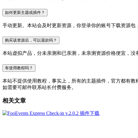
如何更新主题或插件？
手动更新。本站会及时更新资源，你登录你的账号下载资源包
购买该资源后，可以退款吗？
本站虚拟产品，分未亲测和已亲测，未亲测资源价格便宜，没
有使用教程吗？
本站不提供使用教程，事实上，所有的主题插件，官方都有教程的，
如需要可邮件联系站长付费服务。
相关文章