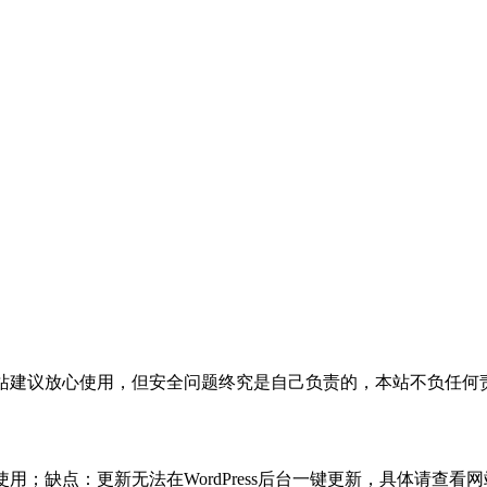
活，本站建议放心使用，但安全问题终究是自己负责的，本站不负任
使用；缺点：更新无法在WordPress后台一键更新，具体请查看网