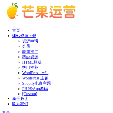
首页
建站资源下载
资源申请
会员
联盟推广
稀缺资源
HTML模板
热门推荐
WordPress 插件
WordPress 主题
Shopify电商主题
PHP&App源码
[Custom]
新手必读
联系我们