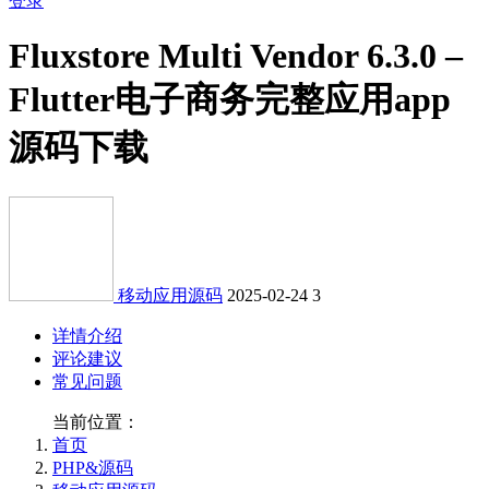
登录
Fluxstore Multi Vendor 6.3.0 –
Flutter电子商务完整应用app
源码下载
移动应用源码
2025-02-24
3
详情介绍
评论建议
常见问题
当前位置：
首页
PHP&源码