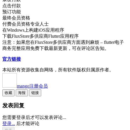
点击付款
预订功能
最终会员资格
付费会员资格专业人士
在Windows上构建iOS应用程序
下载FluxStore多供应商Flutter应用程序
注意：如果您在FluxStore多供应商方面遇到麻烦 – flutter电子
商务完整应用免费下载最新更新，可在评论区告知。
官方链接
本站所有资源收集自网络，所有软件版权归属原作者。
mango
注册会员
收藏
海报
链接
发表回复
您需要登录后才可以发表评论...
登录...
后才能评论