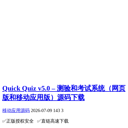
Quick Quiz v5.0 – 测验和考试系统（网页
版和移动应用版）源码下载
移动应用源码
2026-07-09
143
3
✅️正版授权安全 ✅️直链高速下载