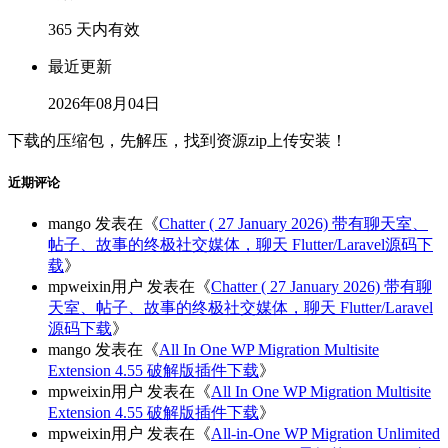
365 天内有效
最近更新
2026年08月04日
下载的压缩包，先解压，找到资源zip上传安装！
近期评论
mango
发表在《
Chatter ( 27 January 2026) 带有聊天室、
帖子、故事的终极社交媒体，聊天 Flutter/Laravel源码下
载
》
mpweixin用户
发表在《
Chatter ( 27 January 2026) 带有聊
天室、帖子、故事的终极社交媒体，聊天 Flutter/Laravel
源码下载
》
mango
发表在《
All In One WP Migration Multisite
Extension 4.55 破解版插件下载
》
mpweixin用户
发表在《
All In One WP Migration Multisite
Extension 4.55 破解版插件下载
》
mpweixin用户
发表在《
All-in-One WP Migration Unlimited