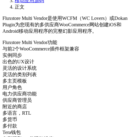
移动应用源码
正文
Fluxstore Multi Vendor是使用WCFM（WC Lovers）或Dokan
Plugin为您现有的多供应商WooCommerce网站创建iOS和
Android移动应用程序的完整幻影应用程序。
Fluxstore Multi Vendor功能
与前2个WooCommerce插件框架兼容
实例同步
出色的UX设计
灵活的设计系统
灵活的类别列表
多主页模板
用户角色
电力供应商功能
供应商管理员
附近的商店
多语言，RTL
多货币
多付款
Tera钱包