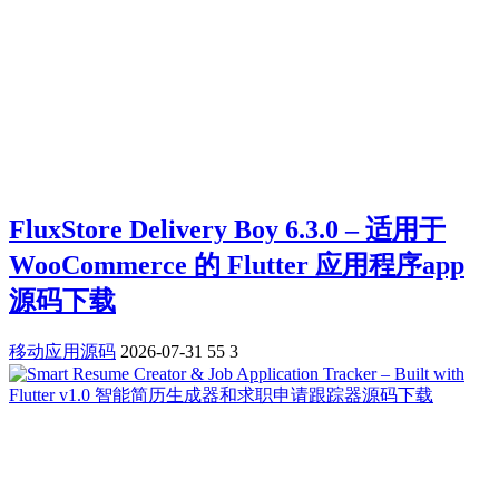
FluxStore Delivery Boy 6.3.0 – 适用于
WooCommerce 的 Flutter 应用程序app
源码下载
移动应用源码
2026-07-31
55
3