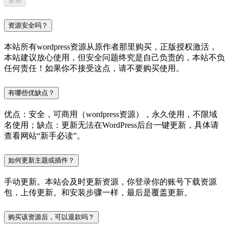
资源安全吗？
本站所有wordpress资源从原作者那里购买，正版授权激活，
本站建议放心使用，但安全问题终究是自己负责的，本站不负
任何责任！如果你不接受这点，请不要购买使用。
有哪些优缺点？
优点：安全，可商用（wordpress资源），永久使用，不限域
名使用；缺点：更新无法在WordPress后台一键更新，具体请
查看网站“新手必读”。
如何更新主题或插件？
手动更新。本站会及时更新资源，你登录你的账号下载资源
包，上传更新。和安装步骤一样，最后是覆盖更新。
购买该资源后，可以退款吗？