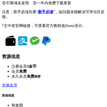
😍不限域名使用 😍一年内免费下载更新
注意：新手必须先看“
新手必读
”，如问题未能解决可评论区反
馈。
*文中有官网链接，可查看官方教程或Demo演示。
资源信息
注册会员
3金币
会员
免费
永久会员
免费
推荐
充值会员
其他信息
有效期