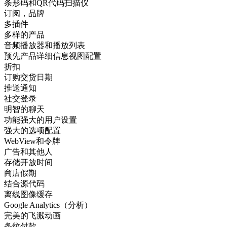
条形码和QR代码扫描仪
订阅，品牌
多插件
多样的产品
音频播放器和播放列表
预先产品详细信息视图配置
折扣
订购交货日期
推送通知
社交登录
明智的聊天
功能强大的用户设置
强大的选项配置
WebView和令牌
广告和其他人
存储开放时间
商店假期
结合源代码
离线图像缓存
Google Analytics（分析）
完美的飞溅动画
条纹付款