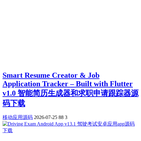
Smart Resume Creator & Job
Application Tracker – Built with Flutter
v1.0 智能简历生成器和求职申请跟踪器源
码下载
移动应用源码
2026-07-25
88
3