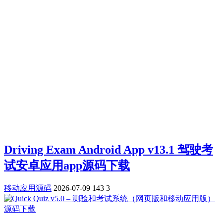
Driving Exam Android App v13.1 驾驶考
试安卓应用app源码下载
移动应用源码
2026-07-09
143
3