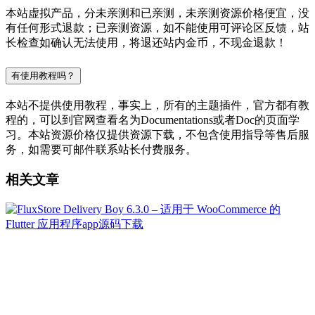
本站虚拟产品，分未亲测和已亲测，未亲测资源价格便宜，没
有任何形式退款；已亲测资源，如不能使用可评论区反馈，站
长检查如确认无法使用，将退还站内金币，不现金退款！
有使用教程吗？
本站不提供使用教程，事实上，所有的主题插件，官方都有教
程的，可以到官网查看名为Documentations或者Doc的页面学
习。本站资源价格仅提供资源下载，不包含使用指导等售后服
务，如需要可邮件联系站长付费服务。
相关文章