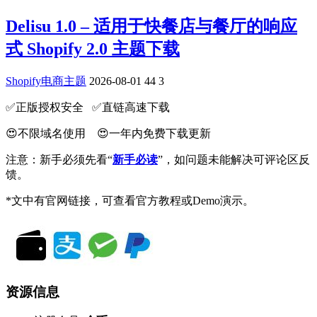
Delisu 1.0 – 适用于快餐店与餐厅的响应
式 Shopify 2.0 主题下载
Shopify电商主题
2026-08-01
44
3
✅️正版授权安全 ✅️直链高速下载
😍不限域名使用 😍一年内免费下载更新
注意：新手必须先看“
新手必读
”，如问题未能解决可评论区反
馈。
*文中有官网链接，可查看官方教程或Demo演示。
资源信息