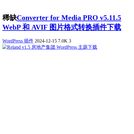
稀缺
Converter for Media PRO v5.11.5
WebP 和 AVIF 图片格式转换插件下载
WordPress 插件
2024-12-15
7.0K
3