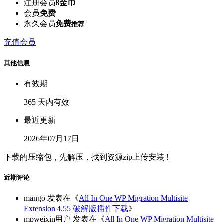
注册会员
8金币
会员
免费
永久会员
免费
推荐
充值会员
其他信息
有效期
365 天内有效
最近更新
2026年07月17日
下载的压缩包，先解压，找到资源zip上传安装！
近期评论
mango
发表在《
All In One WP Migration Multisite
Extension 4.55 破解版插件下载
》
mpweixin用户
发表在《
All In One WP Migration Multisite