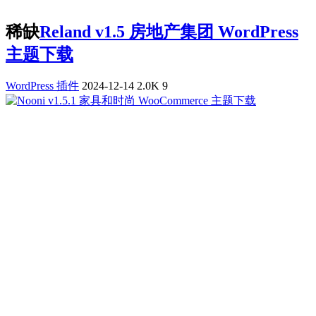
稀缺
Reland v1.5 房地产集团 WordPress
主题下载
WordPress 插件
2024-12-14
2.0K
9