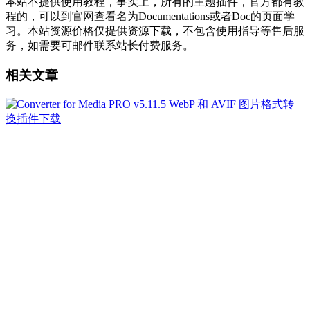
本站不提供使用教程，事实上，所有的主题插件，官方都有教
程的，可以到官网查看名为Documentations或者Doc的页面学
习。本站资源价格仅提供资源下载，不包含使用指导等售后服
务，如需要可邮件联系站长付费服务。
相关文章