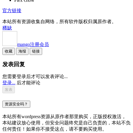
Flex Glow
官方链接
本站所有资源收集自网络，所有软件版权归属原作者。
稀缺
mango
注册会员
收藏
海报
链接
发表回复
您需要登录后才可以发表评论...
登录...
后才能评论
资源安全吗？
本站所有wordpress资源从原作者那里购买，正版授权激活，
本站建议放心使用，但安全问题终究是自己负责的，本站不负
任何责任！如果你不接受这点，请不要购买使用。