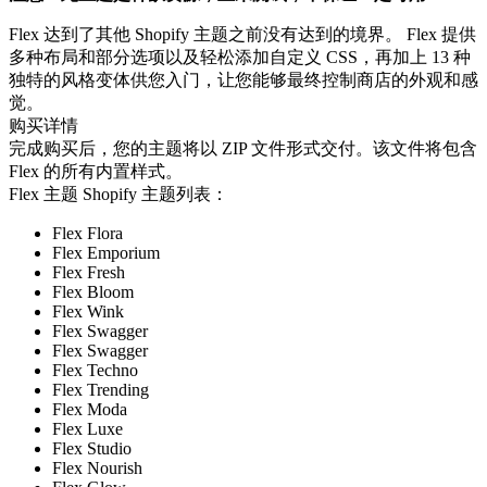
Flex 达到了其他 Shopify 主题之前没有达到的境界。 Flex 提供
多种布局和部分选项以及轻松添加自定义 CSS，再加上 13 种
独特的风格变体供您入门，让您能够最终控制商店的外观和感
觉。
购买详情
完成购买后，您的主题将以 ZIP 文件形式交付。该文件将包含
Flex 的所有内置样式。
Flex 主题 Shopify 主题列表：
Flex Flora
Flex Emporium
Flex Fresh
Flex Bloom
Flex Wink
Flex Swagger
Flex Swagger
Flex Techno
Flex Trending
Flex Moda
Flex Luxe
Flex Studio
Flex Nourish