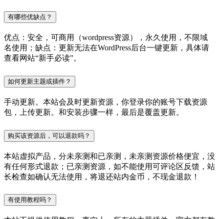
有哪些优缺点？
优点：安全，可商用（wordpress资源），永久使用，不限域
名使用；缺点：更新无法在WordPress后台一键更新，具体请
查看网站“新手必读”。
如何更新主题或插件？
手动更新。本站会及时更新资源，你登录你的账号下载资源
包，上传更新。和安装步骤一样，最后是覆盖更新。
购买该资源后，可以退款吗？
本站虚拟产品，分未亲测和已亲测，未亲测资源价格便宜，没
有任何形式退款；已亲测资源，如不能使用可评论区反馈，站
长检查如确认无法使用，将退还站内金币，不现金退款！
有使用教程吗？