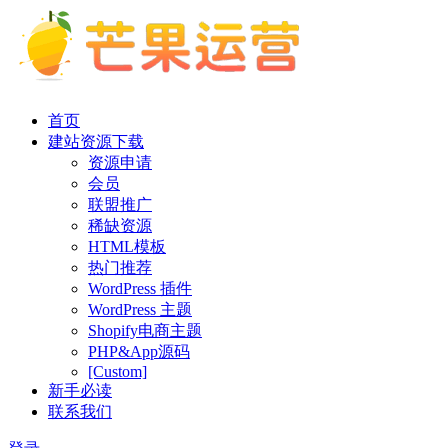
首页
建站资源下载
资源申请
会员
联盟推广
稀缺资源
HTML模板
热门推荐
WordPress 插件
WordPress 主题
Shopify电商主题
PHP&App源码
[Custom]
新手必读
联系我们