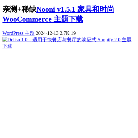
亲测+稀缺
Nooni v1.5.1 家具和时尚
WooCommerce 主题下载
WordPress 主题
2024-12-13
2.7K
19