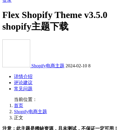
登录
Flex Shopify Theme v3.5.0
shopify主题下载
Shopify电商主题
2024-02-10
8
详情介绍
评论建议
常见问题
当前位置：
首页
Shopify电商主题
正文
注意：此主题是稀缺资源，且未测试，不保证一定可用！