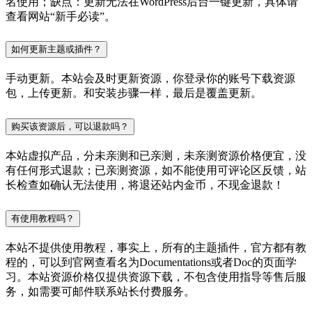
名使用；缺点：更新无法在WordPress后台一键更新，具体请
查看网站“新手必读”。
如何更新主题或插件？
手动更新。本站会及时更新资源，你登录你的账号下载资源
包，上传更新。和安装步骤一样，最后是覆盖更新。
购买该资源后，可以退款吗？
本站虚拟产品，分未亲测和已亲测，未亲测资源价格便宜，没
有任何形式退款；已亲测资源，如不能使用可评论区反馈，站
长检查如确认无法使用，将退还站内金币，不现金退款！
有使用教程吗？
本站不提供使用教程，事实上，所有的主题插件，官方都有教
程的，可以到官网查看名为Documentations或者Doc的页面学
习。本站资源价格仅提供资源下载，不包含使用指导等售后服
务，如需要可邮件联系站长付费服务。