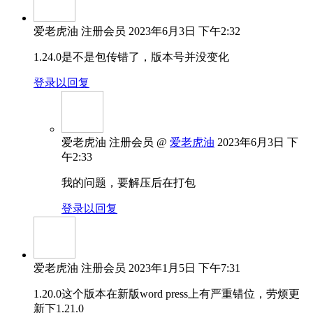
爱老虎油
注册会员
2023年6月3日 下午2:32
1.24.0是不是包传错了，版本号并没变化
登录以回复
爱老虎油
注册会员
@
爱老虎油
2023年6月3日 下
午2:33
我的问题，要解压后在打包
登录以回复
爱老虎油
注册会员
2023年1月5日 下午7:31
1.20.0这个版本在新版word press上有严重错位，劳烦更
新下1.21.0