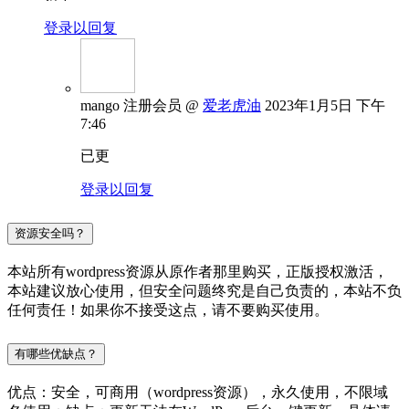
登录以回复
mango
注册会员
@
爱老虎油
2023年1月5日 下午
7:46
已更
登录以回复
资源安全吗？
本站所有wordpress资源从原作者那里购买，正版授权激活，
本站建议放心使用，但安全问题终究是自己负责的，本站不负
任何责任！如果你不接受这点，请不要购买使用。
有哪些优缺点？
优点：安全，可商用（wordpress资源），永久使用，不限域