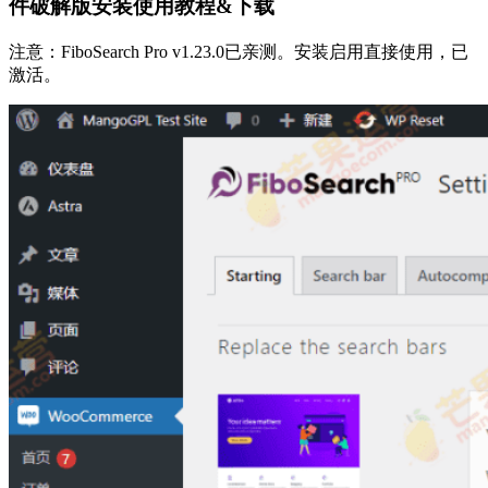
件破解版安装使用教程&下载
注意：FiboSearch Pro v1.23.0已亲测。安装启用直接使用，已
激活。