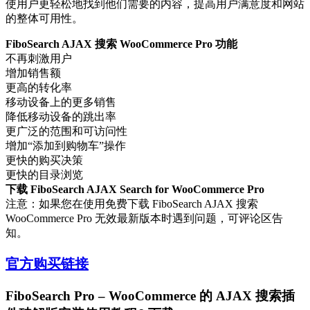
使用户更轻松地找到他们需要的内容，提高用户满意度和网站
的整体可用性。
FiboSearch AJAX 搜索 WooCommerce Pro 功能
不再刺激用户
增加销售额
更高的转化率
移动设备上的更多销售
降低移动设备的跳出率
更广泛的范围和可访问性
增加“添加到购物车”操作
更快的购买决策
更快的目录浏览
下载 FiboSearch AJAX Search for WooCommerce Pro
注意：如果您在使用免费下载 FiboSearch AJAX 搜索
WooCommerce Pro 无效最新版本时遇到问题，可评论区告
知。
官方购买链接
FiboSearch Pro – WooCommerce 的 AJAX 搜索插