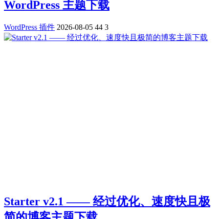
WordPress 主题下载
WordPress 插件
2026-08-05
44
3
Starter v2.1 —— 经过优化、速度快且极
简的博客主题下载