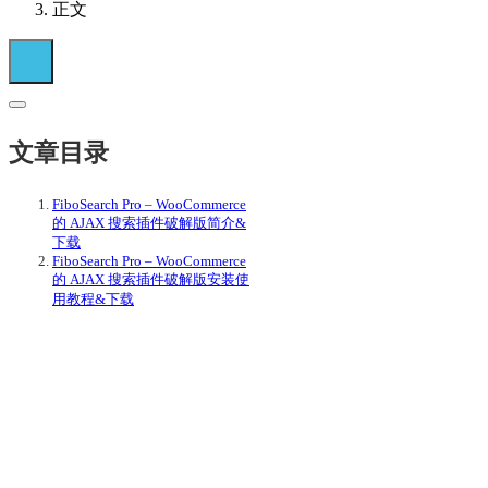
正文
文章目录
FiboSearch Pro – WooCommerce
的 AJAX 搜索插件破解版简介&
下载
FiboSearch Pro – WooCommerce
的 AJAX 搜索插件破解版安装使
用教程&下载