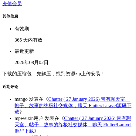
充值会员
其他信息
有效期
365 天内有效
最近更新
2026年08月02日
下载的压缩包，先解压，找到资源zip上传安装！
近期评论
mango
发表在《
Chatter ( 27 January 2026) 带有聊天室、
帖子、故事的终极社交媒体，聊天 Flutter/Laravel源码下
载
》
mpweixin用户
发表在《
Chatter ( 27 January 2026) 带有聊
天室、帖子、故事的终极社交媒体，聊天 Flutter/Laravel
源码下载
》