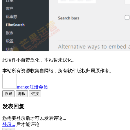
此插件不自带汉化，本站暂未汉化。
本站所有资源收集自网络，所有软件版权归属原作者。
mango
注册会员
收藏
海报
链接
发表回复
您需要登录后才可以发表评论...
登录...
后才能评论