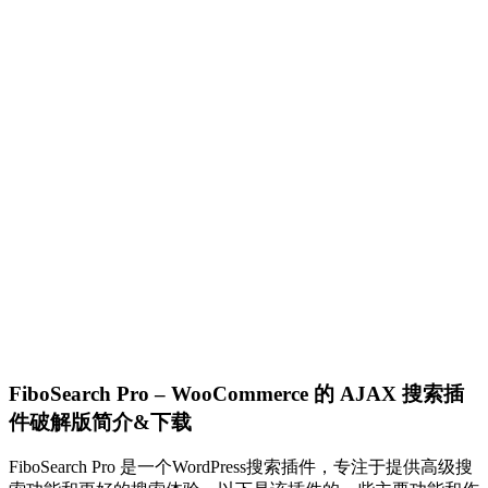
FiboSearch Pro – WooCommerce 的 AJAX 搜索插
件破解版简介&下载
FiboSearch Pro 是一个WordPress搜索插件，专注于提供高级搜