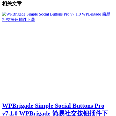
相关文章
WPBrigade Simple Social Buttons Pro
v7.1.0 WPBrigade 简易社交按钮插件下