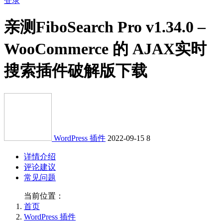
登录
亲测
FiboSearch Pro v1.34.0 –
WooCommerce 的 AJAX实时
搜索插件破解版下载
WordPress 插件
2022-09-15
8
详情介绍
评论建议
常见问题
当前位置：
首页
WordPress 插件