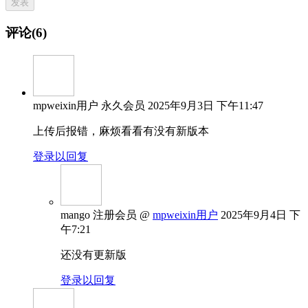
评论(6)
mpweixin用户
永久会员
2025年9月3日 下午11:47
上传后报错，麻烦看看有没有新版本
登录以回复
mango
注册会员
@
mpweixin用户
2025年9月4日 下
午7:21
还没有更新版
登录以回复