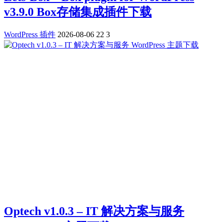
v3.9.0 Box存储集成插件下载
WordPress 插件
2026-08-06
22
3
Optech v1.0.3 – IT 解决方案与服务