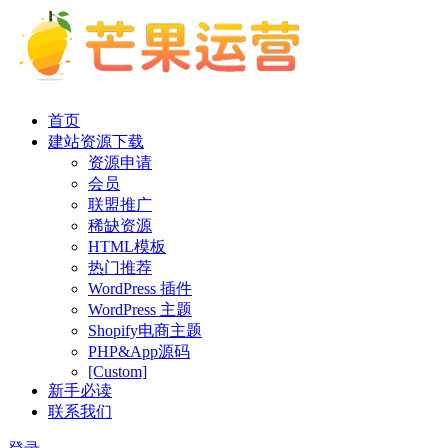
首页
建站资源下载
资源申请
会员
联盟推广
稀缺资源
HTML模板
热门推荐
WordPress 插件
WordPress 主题
Shopify电商主题
PHP&App源码
[Custom]
新手必读
联系我们