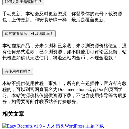
如何更新主题或插件？
手动更新。本站会及时更新资源，你登录你的账号下载资源
包，上传更新。和安装步骤一样，最后是覆盖更新。
购买该资源后，可以退款吗？
本站虚拟产品，分未亲测和已亲测，未亲测资源价格便宜，没
有任何形式退款；已亲测资源，如不能使用可评论区反馈，站
长检查如确认无法使用，将退还站内金币，不现金退款！
有使用教程吗？
本站不提供使用教程，事实上，所有的主题插件，官方都有教
程的，可以到官网查看名为Documentations或者Doc的页面学
习。本站资源价格仅提供资源下载，不包含使用指导等售后服
务，如需要可邮件联系站长付费服务。
相关文章