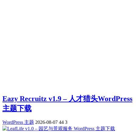
Eazy Recruitz v1.9 – 人才猎头WordPress
主题下载
WordPress 主题
2026-08-07
44
3