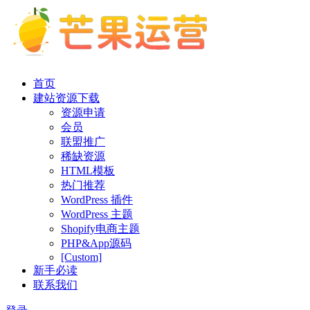
首页
建站资源下载
资源申请
会员
联盟推广
稀缺资源
HTML模板
热门推荐
WordPress 插件
WordPress 主题
Shopify电商主题
PHP&App源码
[Custom]
新手必读
联系我们