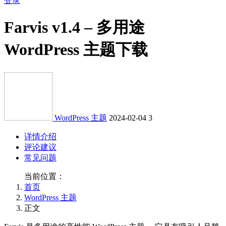
登录
Farvis v1.4 – 多用途
WordPress 主题下载
WordPress 主题
2024-02-04
3
详情介绍
评论建议
常见问题
当前位置：
首页
WordPress 主题
正文