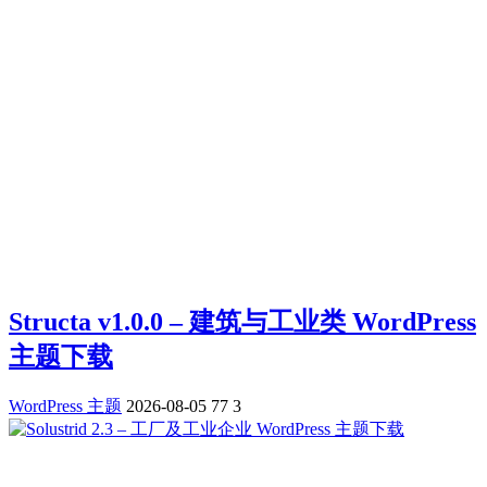
Structa v1.0.0 – 建筑与工业类 WordPress
主题下载
WordPress 主题
2026-08-05
77
3