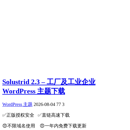
Solustrid 2.3 – 工厂及工业企业
WordPress 主题下载
WordPress 主题
2026-08-04
77
3
✅️正版授权安全 ✅️直链高速下载
😍不限域名使用 😍一年内免费下载更新