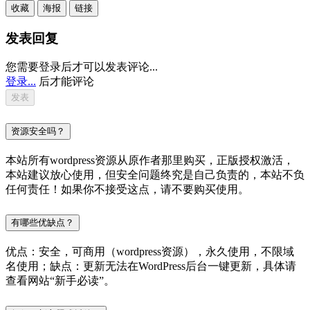
收藏
海报
链接
发表回复
您需要登录后才可以发表评论...
登录...
后才能评论
资源安全吗？
本站所有wordpress资源从原作者那里购买，正版授权激活，
本站建议放心使用，但安全问题终究是自己负责的，本站不负
任何责任！如果你不接受这点，请不要购买使用。
有哪些优缺点？
优点：安全，可商用（wordpress资源），永久使用，不限域
名使用；缺点：更新无法在WordPress后台一键更新，具体请
查看网站“新手必读”。