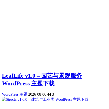
LeafLife v1.0 – 园艺与景观服务
WordPress 主题下载
WordPress 主题
2026-08-06
44
3