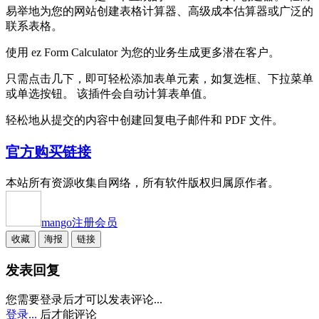
易举地为您的网站创建表格计算器、高级成本估算器或广泛的
联系表格。
使用 ez Form Calculator 为您的业务生成更多潜在客户。
只需点击几下，即可轻松添加表单元素，如复选框、下拉菜单
或单选按钮。 该插件会自动计算表单值。
轻松地从提交的内容中创建回复电子邮件和 PDF 文件。
官方购买链接
本站所有资源收集自网络，所有软件版权归属原作者。
mango
注册会员
收藏
海报
链接
发表回复
您需要登录后才可以发表评论...
登录...
后才能评论