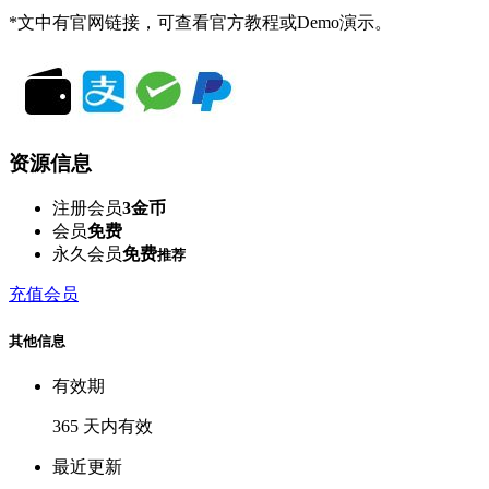
*文中有官网链接，可查看官方教程或Demo演示。
资源信息
注册会员
3金币
会员
免费
永久会员
免费
推荐
充值会员
其他信息
有效期
365 天内有效
最近更新