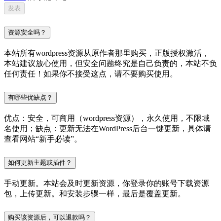
资源安全吗？
本站所有wordpress资源从原作者那里购买，正版授权激活，
本站建议放心使用，但安全问题终究是自己负责的，本站不负
任何责任！如果你不接受这点，请不要购买使用。
有哪些优缺点？
优点：安全，可商用（wordpress资源），永久使用，不限域
名使用；缺点：更新无法在WordPress后台一键更新，具体请
查看网站“新手必读”。
如何更新主题或插件？
手动更新。本站会及时更新资源，你登录你的账号下载资源
包，上传更新。和安装步骤一样，最后是覆盖更新。
购买该资源后，可以退款吗？