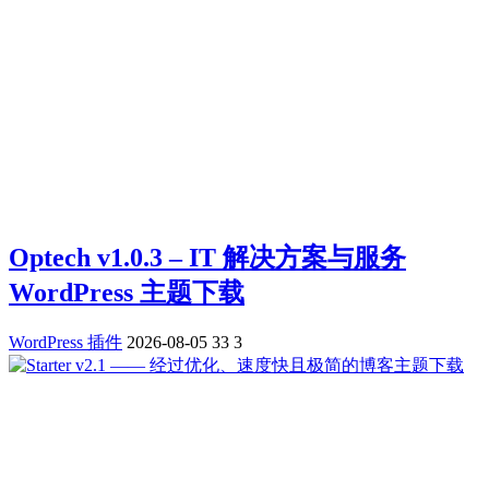
Optech v1.0.3 – IT 解决方案与服务
WordPress 主题下载
WordPress 插件
2026-08-05
33
3