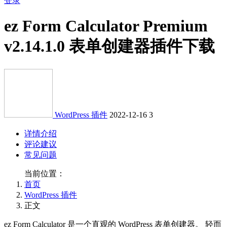
登录
ez Form Calculator Premium
v2.14.1.0 表单创建器插件下载
WordPress 插件
2022-12-16
3
详情介绍
评论建议
常见问题
当前位置：
首页
WordPress 插件
正文
ez Form Calculator 是一个直观的 WordPress 表单创建器。 轻而