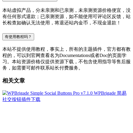
本站虚拟产品，分未亲测和已亲测，未亲测资源价格便宜，没
有任何形式退款；已亲测资源，如不能使用可评论区反馈，站
长检查如确认无法使用，将退还站内金币，不现金退款！
有使用教程吗？
本站不提供使用教程，事实上，所有的主题插件，官方都有教
程的，可以到官网查看名为Documentations或者Doc的页面学
习。本站资源价格仅提供资源下载，不包含使用指导等售后服
务，如需要可邮件联系站长付费服务。
相关文章