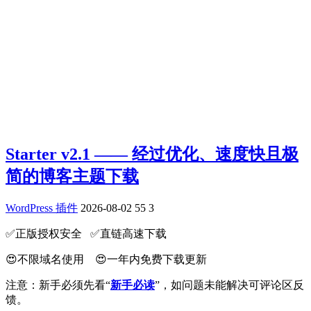
Starter v2.1 —— 经过优化、速度快且极
简的博客主题下载
WordPress 插件
2026-08-02
55
3
✅️正版授权安全 ✅️直链高速下载
😍不限域名使用 😍一年内免费下载更新
注意：新手必须先看“
新手必读
”，如问题未能解决可评论区反
馈。