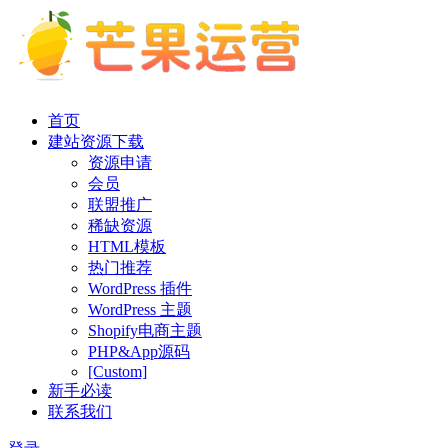
首页
建站资源下载
资源申请
会员
联盟推广
稀缺资源
HTML模板
热门推荐
WordPress 插件
WordPress 主题
Shopify电商主题
PHP&App源码
[Custom]
新手必读
联系我们