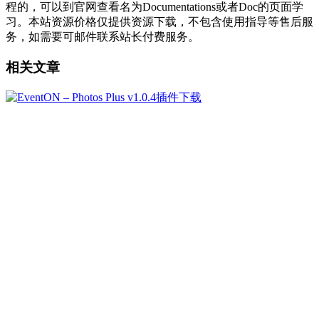
程的，可以到官网查看名为Documentations或者Doc的页面学
习。本站资源价格仅提供资源下载，不包含使用指导等售后服
务，如需要可邮件联系站长付费服务。
相关文章