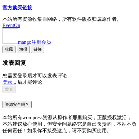
官方购买链接
本站所有资源收集自网络，所有软件版权归属原作者。
EventOn
mango
注册会员
收藏
海报
链接
发表回复
您需要登录后才可以发表评论...
登录...
后才能评论
资源安全吗？
本站所有wordpress资源从原作者那里购买，正版授权激活，
本站建议放心使用，但安全问题终究是自己负责的，本站不负
任何责任！如果你不接受这点，请不要购买使用。