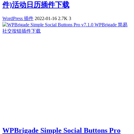
件)活动日历插件下载
WordPress 插件
2022-01-16
2.7K
3
WPBrigade Simple Social Buttons Pro