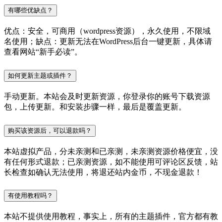
有哪些优缺点？
优点：安全，可商用（wordpress资源），永久使用，不限域
名使用；缺点：更新无法在WordPress后台一键更新，具体请
查看网站“新手必读”。
如何更新主题或插件？
手动更新。本站会及时更新资源，你登录你的账号下载资源
包，上传更新。和安装步骤一样，最后是覆盖更新。
购买该资源后，可以退款吗？
本站虚拟产品，分未亲测和已亲测，未亲测资源价格便宜，没
有任何形式退款；已亲测资源，如不能使用可评论区反馈，站
长检查如确认无法使用，将退还站内金币，不现金退款！
有使用教程吗？
本站不提供使用教程，事实上，所有的主题插件，官方都有教