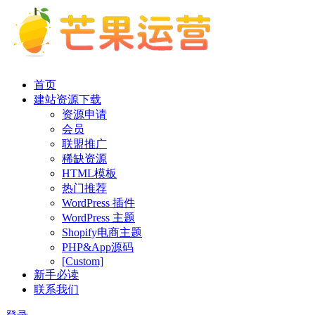
首页
建站资源下载
资源申请
会员
联盟推广
稀缺资源
HTML模板
热门推荐
WordPress 插件
WordPress 主题
Shopify电商主题
PHP&App源码
[Custom]
新手必读
联系我们