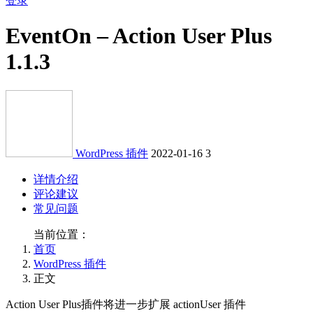
登录
EventOn – Action User Plus
1.1.3
WordPress 插件
2022-01-16
3
详情介绍
评论建议
常见问题
当前位置：
首页
WordPress 插件
正文
Action User Plus插件将进一步扩展 actionUser 插件