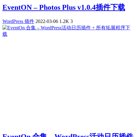
EventON – Photos Plus v1.0.4插件下载
WordPress 插件
2022-03-06
1.2K
3
EventOn 合集 – WordPress活动日历插件