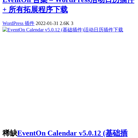
+ 所有拓展程序下载
WordPress 插件
2022-01-31
2.6K
3
稀缺
EventOn Calendar v5.0.12 (基础插