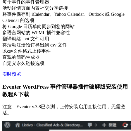
每个事件的事件管理器
活动详情页面内置社交分享链接
将事件保存到 iCalendar、Yahoo Calendar、Outlook 或 Google
Calendar 的选项
将 Google 日历单向同步到您的网站
多语言网站的 WPML 插件兼容性
翻译就绪 .pot 文件可用
将活动注册预订导出到 csv 文件
以csv文件格式上传事件
直观的简码生成器
自定义永久链接选项
实时预览
Eventer WordPress 事件管理器插件破解版安装使用
教程&下载
注意：Eventer v.3.8已亲测，上传安装启用直接使用，无需激
活。