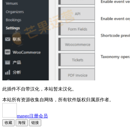
此插件不自带汉化，本站暂未汉化。
本站所有资源收集自网络，所有软件版权归属原作者。
mango
注册会员
收藏
海报
链接