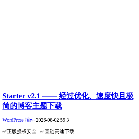
Starter v2.1 —— 经过优化、速度快且极
简的博客主题下载
WordPress 插件
2026-08-02
55
3
✅️正版授权安全 ✅️直链高速下载