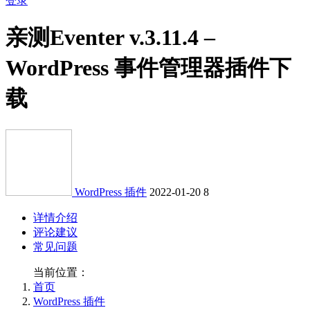
登录
亲测
Eventer v.3.11.4 –
WordPress 事件管理器插件下
载
WordPress 插件
2022-01-20
8
详情介绍
评论建议
常见问题
当前位置：
首页
WordPress 插件