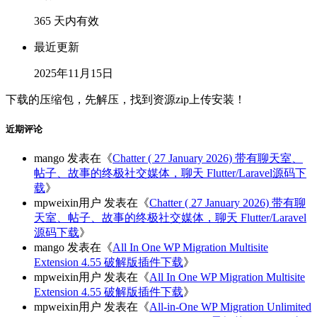
365 天内有效
最近更新
2025年11月15日
下载的压缩包，先解压，找到资源zip上传安装！
近期评论
mango
发表在《
Chatter ( 27 January 2026) 带有聊天室、
帖子、故事的终极社交媒体，聊天 Flutter/Laravel源码下
载
》
mpweixin用户
发表在《
Chatter ( 27 January 2026) 带有聊
天室、帖子、故事的终极社交媒体，聊天 Flutter/Laravel
源码下载
》
mango
发表在《
All In One WP Migration Multisite
Extension 4.55 破解版插件下载
》
mpweixin用户
发表在《
All In One WP Migration Multisite
Extension 4.55 破解版插件下载
》
mpweixin用户
发表在《
All-in-One WP Migration Unlimited