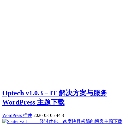
Optech v1.0.3 – IT 解决方案与服务
WordPress 主题下载
WordPress 插件
2026-08-05
44
3