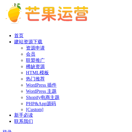
首页
建站资源下载
资源申请
会员
联盟推广
稀缺资源
HTML模板
热门推荐
WordPress 插件
WordPress 主题
Shopify电商主题
PHP&App源码
[Custom]
新手必读
联系我们