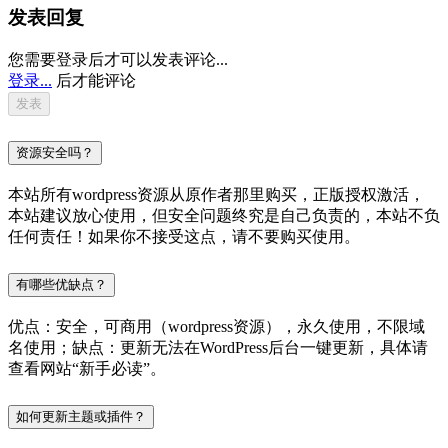
发表回复
您需要登录后才可以发表评论...
登录...
后才能评论
资源安全吗？
本站所有wordpress资源从原作者那里购买，正版授权激活，
本站建议放心使用，但安全问题终究是自己负责的，本站不负
任何责任！如果你不接受这点，请不要购买使用。
有哪些优缺点？
优点：安全，可商用（wordpress资源），永久使用，不限域
名使用；缺点：更新无法在WordPress后台一键更新，具体请
查看网站“新手必读”。
如何更新主题或插件？