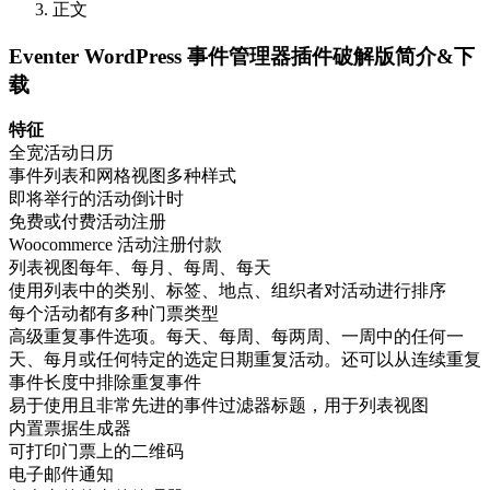
正文
Eventer WordPress 事件管理器插件破解版简介&下
载
特征
全宽活动日历
事件列表和网格视图多种样式
即将举行的活动倒计时
免费或付费活动注册
Woocommerce 活动注册付款
列表视图每年、每月、每周、每天
使用列表中的类别、标签、地点、组织者对活动进行排序
每个活动都有多种门票类型
高级重复事件选项。每天、每周、每两周、一周中的任何一
天、每月或任何特定的选定日期重复活动。还可以从连续重复
事件长度中排除重复事件
易于使用且非常先进的事件过滤器标题，用于列表视图
内置票据生成器
可打印门票上的二维码
电子邮件通知