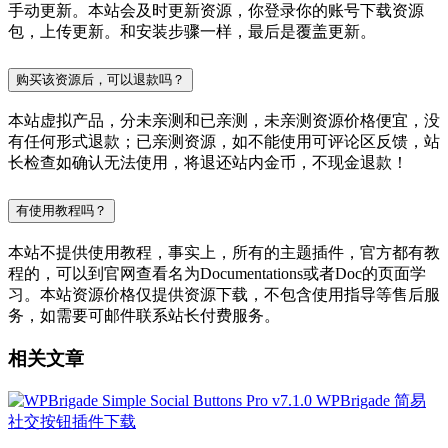
手动更新。本站会及时更新资源，你登录你的账号下载资源
包，上传更新。和安装步骤一样，最后是覆盖更新。
购买该资源后，可以退款吗？
本站虚拟产品，分未亲测和已亲测，未亲测资源价格便宜，没
有任何形式退款；已亲测资源，如不能使用可评论区反馈，站
长检查如确认无法使用，将退还站内金币，不现金退款！
有使用教程吗？
本站不提供使用教程，事实上，所有的主题插件，官方都有教
程的，可以到官网查看名为Documentations或者Doc的页面学
习。本站资源价格仅提供资源下载，不包含使用指导等售后服
务，如需要可邮件联系站长付费服务。
相关文章