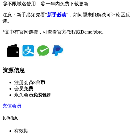
😍不限域名使用 😍一年内免费下载更新
注意：新手必须先看“
新手必读
”，如问题未能解决可评论区反
馈。
*文中有官网链接，可查看官方教程或Demo演示。
资源信息
注册会员
8金币
会员
免费
永久会员
免费
推荐
充值会员
其他信息
有效期