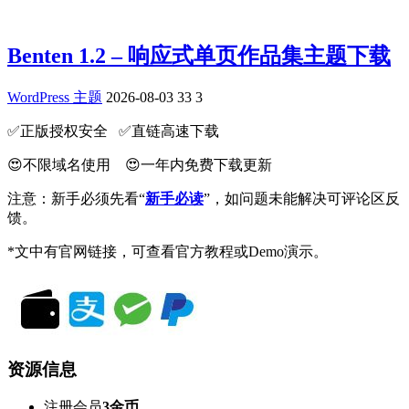
Benten 1.2 – 响应式单页作品集主题下载
WordPress 主题
2026-08-03
33
3
✅️正版授权安全 ✅️直链高速下载
😍不限域名使用 😍一年内免费下载更新
注意：新手必须先看“
新手必读
”，如问题未能解决可评论区反
馈。
*文中有官网链接，可查看官方教程或Demo演示。
资源信息
注册会员
3金币