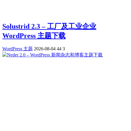
Solustrid 2.3 – 工厂及工业企业
WordPress 主题下载
WordPress 主题
2026-08-04
44
3