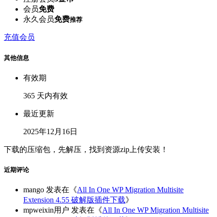
会员
免费
永久会员
免费
推荐
充值会员
其他信息
有效期
365 天内有效
最近更新
2025年12月16日
下载的压缩包，先解压，找到资源zip上传安装！
近期评论
mango
发表在《
All In One WP Migration Multisite
Extension 4.55 破解版插件下载
》
mpweixin用户
发表在《
All In One WP Migration Multisite