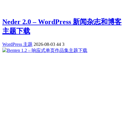
Neder 2.0 – WordPress 新闻杂志和博客
主题下载
WordPress 主题
2026-08-03
44
3