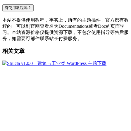
有使用教程吗？
本站不提供使用教程，事实上，所有的主题插件，官方都有教
程的，可以到官网查看名为Documentations或者Doc的页面学
习。本站资源价格仅提供资源下载，不包含使用指导等售后服
务，如需要可邮件联系站长付费服务。
相关文章