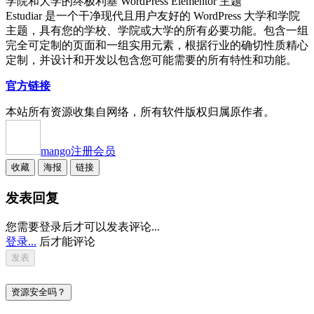
学院和大学的终极利基 WordPress Elementor 主题
Estudiar 是一个干净现代且用户友好的 WordPress 大学和学院
主题，具有您的学校、学院或大学的所有必要功能。包含一组
完全可定制的页面和一组实用元素，根据行业的确切性质精心
定制，并设计和开发以包含您可能需要的所有特性和功能。
官方链接
本站所有资源收集自网络，所有软件版权归属原作者。
mango
注册会员
收藏
海报
链接
发表回复
您需要登录后才可以发表评论...
登录...
后才能评论
资源安全吗？