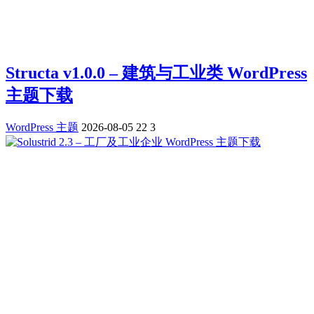
Structa v1.0.0 – 建筑与工业类 WordPress
主题下载
WordPress 主题
2026-08-05
22
3