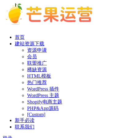
首页
建站资源下载
资源申请
会员
联盟推广
稀缺资源
HTML模板
热门推荐
WordPress 插件
WordPress 主题
Shopify电商主题
PHP&App源码
[Custom]
新手必读
联系我们