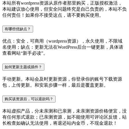
本站所有wordpress资源从原作者那里购买，正版授权激活，
本站建议放心使用，但安全问题终究是自己负责的，本站不负
任何责任！如果你不接受这点，请不要购买使用。
有哪些优缺点？
优点：安全，可商用（wordpress资源），永久使用，不限域
名使用；缺点：更新无法在WordPress后台一键更新，具体请
查看网站“新手必读”。
如何更新主题或插件？
手动更新。本站会及时更新资源，你登录你的账号下载资源
包，上传更新。和安装步骤一样，最后是覆盖更新。
购买该资源后，可以退款吗？
本站虚拟产品，分未亲测和已亲测，未亲测资源价格便宜，没
有任何形式退款；已亲测资源，如不能使用可评论区反馈，站
长检查如确认无法使用，将退还站内金币，不现金退款！