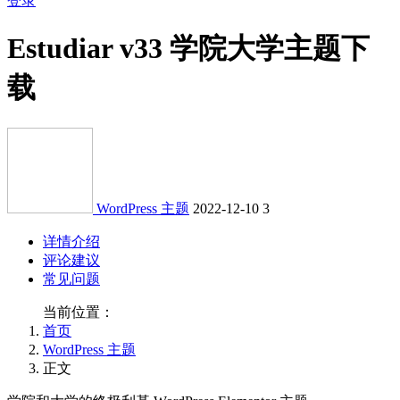
登录
Estudiar v33 学院大学主题下
载
WordPress 主题
2022-12-10
3
详情介绍
评论建议
常见问题
当前位置：
首页
WordPress 主题
正文