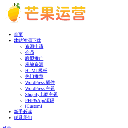
首页
建站资源下载
资源申请
会员
联盟推广
稀缺资源
HTML模板
热门推荐
WordPress 插件
WordPress 主题
Shopify电商主题
PHP&App源码
[Custom]
新手必读
联系我们