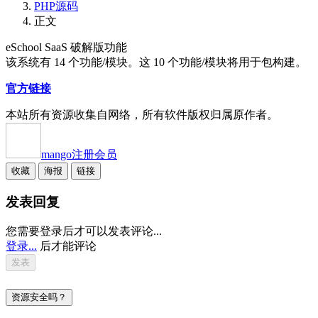
PHP源码
正文
eSchool SaaS 破解版功能
该系统有 14 个功能/模块。这 10 个功能/模块将用于包构建。
官方链接
本站所有资源收集自网络，所有软件版权归属原作者。
mango
注册会员
收藏
海报
链接
发表回复
您需要登录后才可以发表评论...
登录...
后才能评论
资源安全吗？