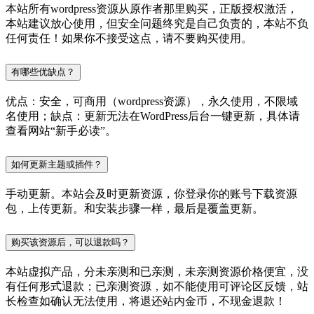
本站所有wordpress资源从原作者那里购买，正版授权激活，
本站建议放心使用，但安全问题终究是自己负责的，本站不负
任何责任！如果你不接受这点，请不要购买使用。
有哪些优缺点？
优点：安全，可商用（wordpress资源），永久使用，不限域
名使用；缺点：更新无法在WordPress后台一键更新，具体请
查看网站“新手必读”。
如何更新主题或插件？
手动更新。本站会及时更新资源，你登录你的账号下载资源
包，上传更新。和安装步骤一样，最后是覆盖更新。
购买该资源后，可以退款吗？
本站虚拟产品，分未亲测和已亲测，未亲测资源价格便宜，没
有任何形式退款；已亲测资源，如不能使用可评论区反馈，站
长检查如确认无法使用，将退还站内金币，不现金退款！