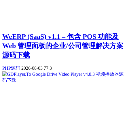
WeERP (SaaS) v1.1 – 包含 POS 功能及
Web 管理面板的企业/公司管理解决方案
源码下载
PHP源码
2026-08-03
77
3