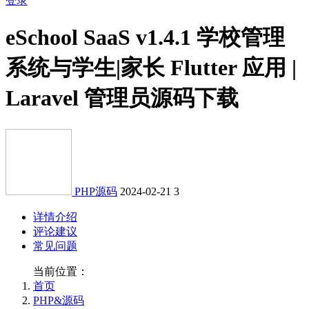
登录
eSchool SaaS v1.4.1 学校管理
系统与学生|家长 Flutter 应用 |
Laravel 管理员源码下载
PHP源码
2024-02-21
3
详情介绍
评论建议
常见问题
当前位置：
首页
PHP&源码