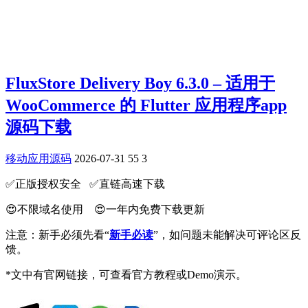
FluxStore Delivery Boy 6.3.0 – 适用于
WooCommerce 的 Flutter 应用程序app
源码下载
移动应用源码
2026-07-31
55
3
✅️正版授权安全 ✅️直链高速下载
😍不限域名使用 😍一年内免费下载更新
注意：新手必须先看“
新手必读
”，如问题未能解决可评论区反
馈。
*文中有官网链接，可查看官方教程或Demo演示。