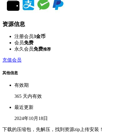
资源信息
注册会员
3金币
会员
免费
永久会员
免费
推荐
充值会员
其他信息
有效期
365 天内有效
最近更新
2024年10月18日
下载的压缩包，先解压，找到资源zip上传安装！