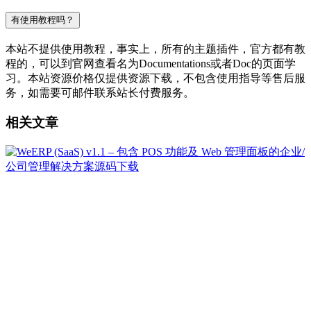
有使用教程吗？
本站不提供使用教程，事实上，所有的主题插件，官方都有教
程的，可以到官网查看名为Documentations或者Doc的页面学
习。本站资源价格仅提供资源下载，不包含使用指导等售后服
务，如需要可邮件联系站长付费服务。
相关文章