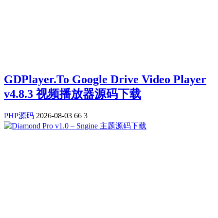
GDPlayer.To Google Drive Video Player
v4.8.3 视频播放器源码下载
PHP源码
2026-08-03
66
3