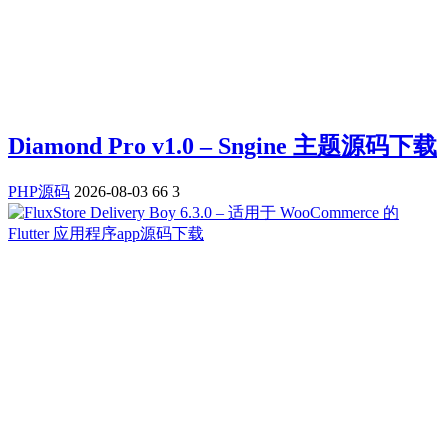
Diamond Pro v1.0 – Sngine 主题源码下载
PHP源码
2026-08-03
66
3