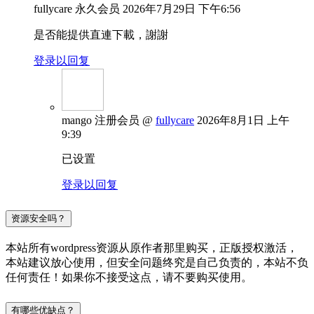
fullycare
永久会员
2026年7月29日 下午6:56
是否能提供直連下載，謝謝
登录以回复
mango
注册会员
@
fullycare
2026年8月1日 上午
9:39
已设置
登录以回复
资源安全吗？
本站所有wordpress资源从原作者那里购买，正版授权激活，
本站建议放心使用，但安全问题终究是自己负责的，本站不负
任何责任！如果你不接受这点，请不要购买使用。
有哪些优缺点？