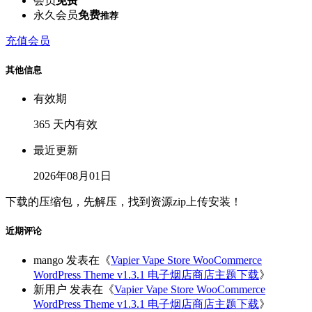
会员
免费
永久会员
免费
推荐
充值会员
其他信息
有效期
365 天内有效
最近更新
2026年08月01日
下载的压缩包，先解压，找到资源zip上传安装！
近期评论
mango
发表在《
Vapier Vape Store WooCommerce
WordPress Theme v1.3.1 电子烟店商店主题下载
》
新用户
发表在《
Vapier Vape Store WooCommerce
WordPress Theme v1.3.1 电子烟店商店主题下载
》