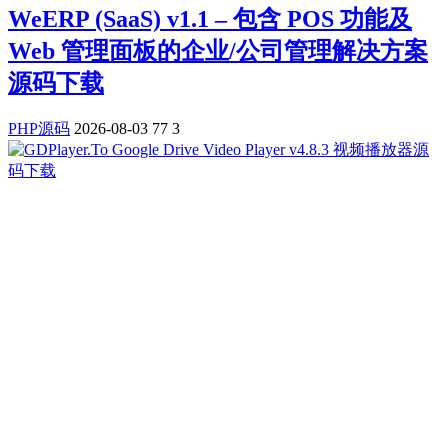
WeERP (SaaS) v1.1 – 包含 POS 功能及
Web 管理面板的企业/公司管理解决方案
源码下载
PHP源码
2026-08-03
77
3