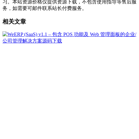
习。本站资源价格仅提供资源下载，不包含使用指导等售后服
务，如需要可邮件联系站长付费服务。
相关文章