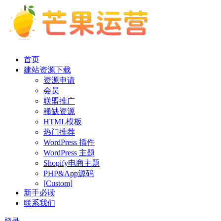
首页
建站资源下载
资源申请
会员
联盟推广
稀缺资源
HTML模板
热门推荐
WordPress 插件
WordPress 主题
Shopify电商主题
PHP&App源码
[Custom]
新手必读
联系我们