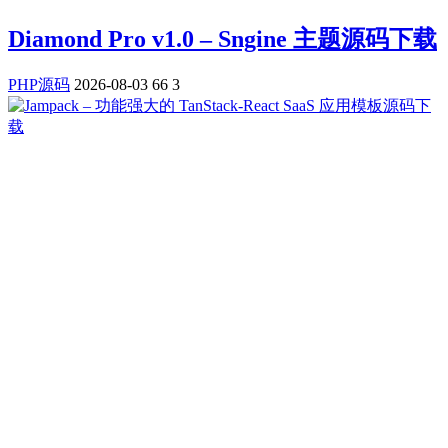
Diamond Pro v1.0 – Sngine 主题源码下载
PHP源码
2026-08-03
66
3