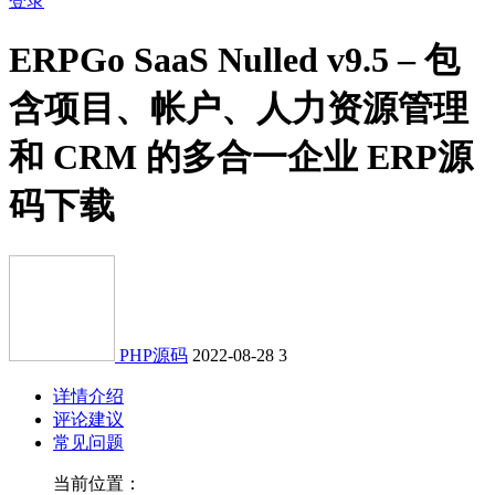
登录
ERPGo SaaS Nulled v9.5 – 包
含项目、帐户、人力资源管理
和 CRM 的多合一企业 ERP源
码下载
PHP源码
2022-08-28
3
详情介绍
评论建议
常见问题
当前位置：