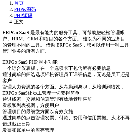
首页
PHP&源码
PHP源码
正文
ERPGo SaaS
是最有能力的服务工具，可帮助您轻松管理帐
户、HRM、CRM 和项目的各个方面。 难以为不同的业务目
的管理不同的工具。 借助 ERPGo SaaS，您可以使用一种工具
管理业务的所有方面。
ERPGo SaaS PHP 脚本功能
一个综合仪表板，在一个选项卡下包含所有必要信息
通过简单的筛选选项轻松管理员工详细信息，无论是员工还是
客户
管理人力资源的各个方面。从考勤到离职，从培训到绩效，
ERPGo SaaS让员工管理一切变得简单
通过线索、交易和估算管理有效地管理售前
看板和列表视图，方便用户
管理项目的最细微方面以有效实施
通过简单的点击管理发票、付款、费用和信用票据。从此不再
错过截止日期
发票和账单中的库存管理