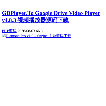
GDPlayer.To Google Drive Video Player
v4.8.3 视频播放器源码下载
PHP源码
2026-08-03
66
3