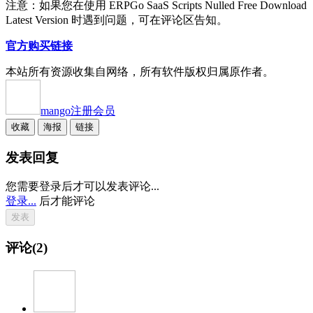
注意：如果您在使用 ERPGo SaaS Scripts Nulled Free Download
Latest Version 时遇到问题，可在评论区告知。
官方购买链接
本站所有资源收集自网络，所有软件版权归属原作者。
mango
注册会员
收藏
海报
链接
发表回复
您需要登录后才可以发表评论...
登录...
后才能评论
评论(2)