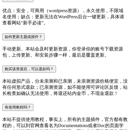
优点：安全，可商用（wordpress资源），永久使用，不限域
名使用；缺点：更新无法在WordPress后台一键更新，具体请
查看网站“新手必读”。
如何更新主题或插件？
手动更新。本站会及时更新资源，你登录你的账号下载资源
包，上传更新。和安装步骤一样，最后是覆盖更新。
购买该资源后，可以退款吗？
本站虚拟产品，分未亲测和已亲测，未亲测资源价格便宜，没
有任何形式退款；已亲测资源，如不能使用可评论区反馈，站
长检查如确认无法使用，将退还站内金币，不现金退款！
有使用教程吗？
本站不提供使用教程，事实上，所有的主题插件，官方都有教
程的，可以到官网查看名为Documentations或者Doc的页面学