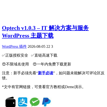
Optech v1.0.3 – IT 解决方案与服务
WordPress 主题下载
WordPress 插件
2026-08-05
22
3
✅️正版授权安全 ✅️直链高速下载
😍不限域名使用 😍一年内免费下载更新
注意：新手必须先看“
新手必读
”，如问题未能解决可评论区反
馈。
*文中有官网链接，可查看官方教程或Demo演示。