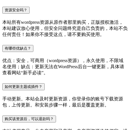
资源安全吗？
本站所有wordpress资源从原作者那里购买，正版授权激活，
本站建议放心使用，但安全问题终究是自己负责的，本站不负
任何责任！如果你不接受这点，请不要购买使用。
有哪些优缺点？
优点：安全，可商用（wordpress资源），永久使用，不限域
名使用；缺点：更新无法在WordPress后台一键更新，具体请
查看网站“新手必读”。
如何更新主题或插件？
手动更新。本站会及时更新资源，你登录你的账号下载资源
包，上传更新。和安装步骤一样，最后是覆盖更新。
购买该资源后，可以退款吗？