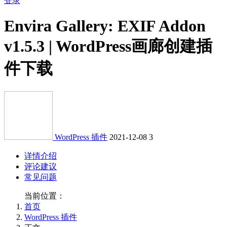
登录
Envira Gallery: EXIF Addon
v1.5.3 | WordPress画廊创建插
件下载
WordPress 插件
2021-12-08
3
详情介绍
评论建议
常见问题
当前位置：
首页
WordPress 插件