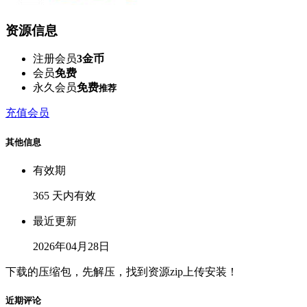
资源信息
注册会员
3金币
会员
免费
永久会员
免费
推荐
充值会员
其他信息
有效期
365 天内有效
最近更新
2026年04月28日
下载的压缩包，先解压，找到资源zip上传安装！
近期评论