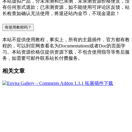
本站虚拟产品，分未亲测和已亲测，未亲测资源价格便宜，没
有任何形式退款；已亲测资源，如不能使用可评论区反馈，站
长检查如确认无法使用，将退还站内金币，不现金退款！
有使用教程吗？
本站不提供使用教程，事实上，所有的主题插件，官方都有教
程的，可以到官网查看名为Documentations或者Doc的页面学
习。本站资源价格仅提供资源下载，不包含使用指导等售后服
务，如需要可邮件联系站长付费服务。
相关文章