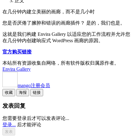
正文
在几分钟内建立美丽的画廊，而不是几小时
您是否厌倦了臃肿和错误的画廊插件？ 是的，我们也是。
这就是我们构建 Envira Gallery 以适应您的工作流程并允许您
在几分钟内创建响应式 WordPress 画廊的原因。
官方购买链接
本站所有资源收集自网络，所有软件版权归属原作者。
Envira Gallery
mango
注册会员
收藏
海报
链接
发表回复
您需要登录后才可以发表评论...
登录...
后才能评论