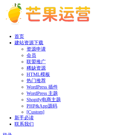
首页
建站资源下载
资源申请
会员
联盟推广
稀缺资源
HTML模板
热门推荐
WordPress 插件
WordPress 主题
Shopify电商主题
PHP&App源码
[Custom]
新手必读
联系我们