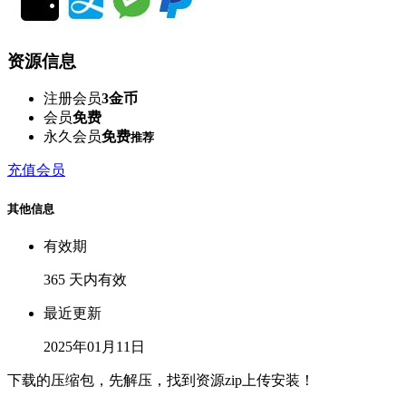
资源信息
注册会员
3金币
会员
免费
永久会员
免费
推荐
充值会员
其他信息
有效期
365 天内有效
最近更新
2025年01月11日
下载的压缩包，先解压，找到资源zip上传安装！