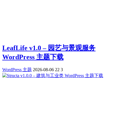
LeafLife v1.0 – 园艺与景观服务
WordPress 主题下载
WordPress 主题
2026-08-06
22
3