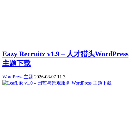
Eazy Recruitz v1.9 – 人才猎头WordPress
主题下载
WordPress 主题
2026-08-07
11
3