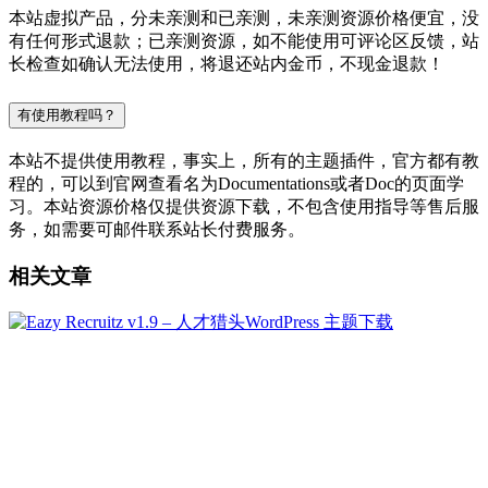
本站虚拟产品，分未亲测和已亲测，未亲测资源价格便宜，没
有任何形式退款；已亲测资源，如不能使用可评论区反馈，站
长检查如确认无法使用，将退还站内金币，不现金退款！
有使用教程吗？
本站不提供使用教程，事实上，所有的主题插件，官方都有教
程的，可以到官网查看名为Documentations或者Doc的页面学
习。本站资源价格仅提供资源下载，不包含使用指导等售后服
务，如需要可邮件联系站长付费服务。
相关文章