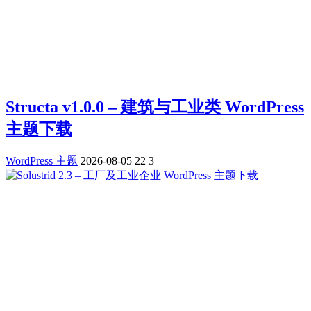
Structa v1.0.0 – 建筑与工业类 WordPress
主题下载
WordPress 主题
2026-08-05
22
3