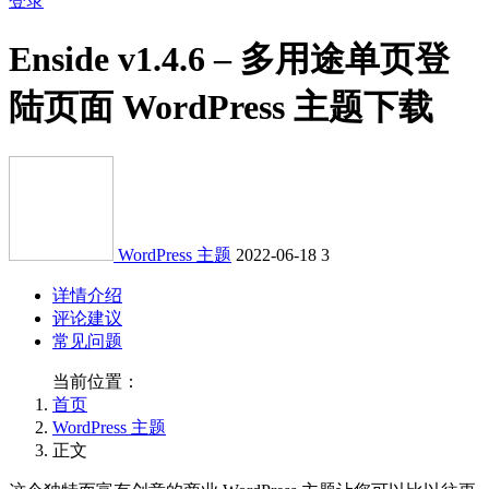
登录
Enside v1.4.6 – 多用途单页登
陆页面 WordPress 主题下载
WordPress 主题
2022-06-18
3
详情介绍
评论建议
常见问题
当前位置：
首页
WordPress 主题
正文