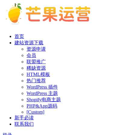
首页
建站资源下载
资源申请
会员
联盟推广
稀缺资源
HTML模板
热门推荐
WordPress 插件
WordPress 主题
Shopify电商主题
PHP&App源码
[Custom]
新手必读
联系我们