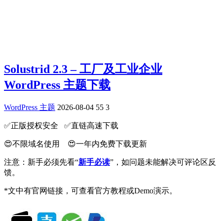
Solustrid 2.3 – 工厂及工业企业
WordPress 主题下载
WordPress 主题
2026-08-04
55
3
✅️正版授权安全 ✅️直链高速下载
😍不限域名使用 😍一年内免费下载更新
注意：新手必须先看“
新手必读
”，如问题未能解决可评论区反
馈。
*文中有官网链接，可查看官方教程或Demo演示。