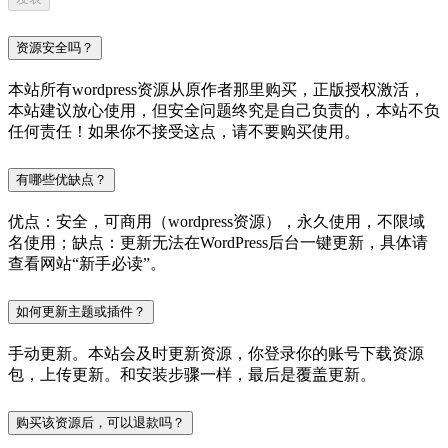
资源安全吗？
本站所有wordpress资源从原作者那里购买，正版授权激活，
本站建议放心使用，但安全问题终究是自己负责的，本站不负
任何责任！如果你不接受这点，请不要购买使用。
有哪些优缺点？
优点：安全，可商用（wordpress资源），永久使用，不限域
名使用；缺点：更新无法在WordPress后台一键更新，具体请
查看网站“新手必读”。
如何更新主题或插件？
手动更新。本站会及时更新资源，你登录你的账号下载资源
包，上传更新。和安装步骤一样，最后是覆盖更新。
购买该资源后，可以退款吗？