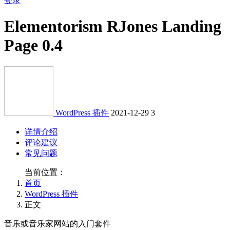
登录
Elementorism RJones Landing
Page 0.4
WordPress 插件
2021-12-29
3
详情介绍
评论建议
常见问题
当前位置：
首页
WordPress 插件
正文
音乐或音乐家网站的入门套件