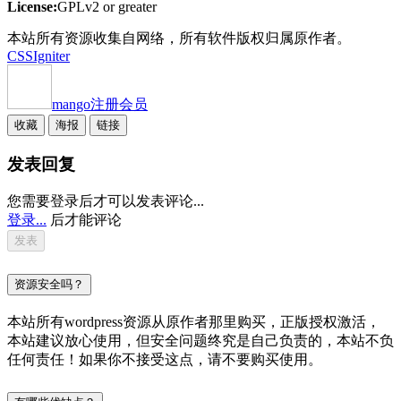
License:
GPLv2 or greater
本站所有资源收集自网络，所有软件版权归属原作者。
CSSIgniter
mango
注册会员
收藏
海报
链接
发表回复
您需要登录后才可以发表评论...
登录...
后才能评论
资源安全吗？
本站所有wordpress资源从原作者那里购买，正版授权激活，
本站建议放心使用，但安全问题终究是自己负责的，本站不负
任何责任！如果你不接受这点，请不要购买使用。