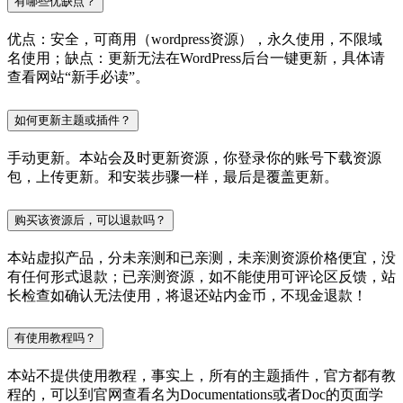
有哪些优缺点？
优点：安全，可商用（wordpress资源），永久使用，不限域
名使用；缺点：更新无法在WordPress后台一键更新，具体请
查看网站“新手必读”。
如何更新主题或插件？
手动更新。本站会及时更新资源，你登录你的账号下载资源
包，上传更新。和安装步骤一样，最后是覆盖更新。
购买该资源后，可以退款吗？
本站虚拟产品，分未亲测和已亲测，未亲测资源价格便宜，没
有任何形式退款；已亲测资源，如不能使用可评论区反馈，站
长检查如确认无法使用，将退还站内金币，不现金退款！
有使用教程吗？
本站不提供使用教程，事实上，所有的主题插件，官方都有教
程的，可以到官网查看名为Documentations或者Doc的页面学