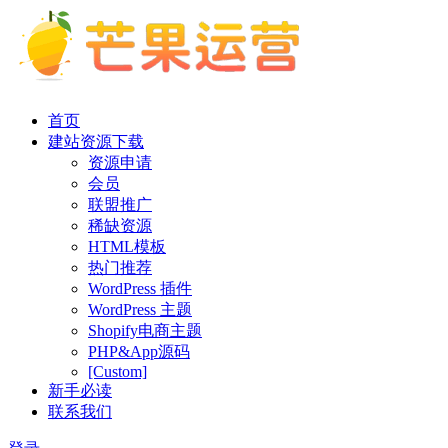
首页
建站资源下载
资源申请
会员
联盟推广
稀缺资源
HTML模板
热门推荐
WordPress 插件
WordPress 主题
Shopify电商主题
PHP&App源码
[Custom]
新手必读
联系我们