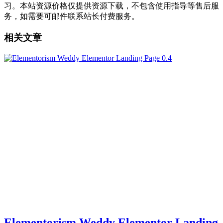
习。本站资源价格仅提供资源下载，不包含使用指导等售后服
务，如需要可邮件联系站长付费服务。
相关文章
Elementorism Weddy Elementor Landing