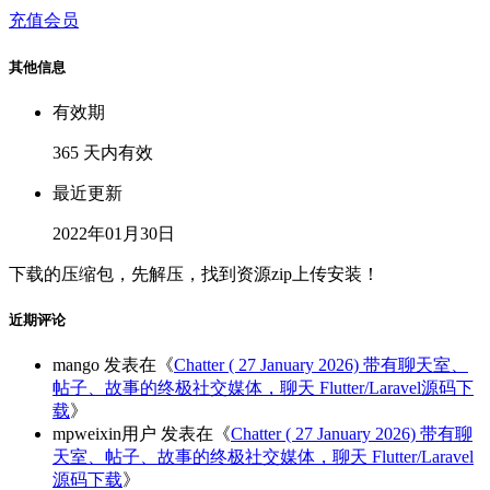
充值会员
其他信息
有效期
365 天内有效
最近更新
2022年01月30日
下载的压缩包，先解压，找到资源zip上传安装！
近期评论
mango
发表在《
Chatter ( 27 January 2026) 带有聊天室、
帖子、故事的终极社交媒体，聊天 Flutter/Laravel源码下
载
》
mpweixin用户
发表在《
Chatter ( 27 January 2026) 带有聊
天室、帖子、故事的终极社交媒体，聊天 Flutter/Laravel
源码下载
》