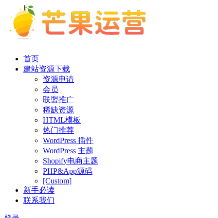
首页
建站资源下载
资源申请
会员
联盟推广
稀缺资源
HTML模板
热门推荐
WordPress 插件
WordPress 主题
Shopify电商主题
PHP&App源码
[Custom]
新手必读
联系我们