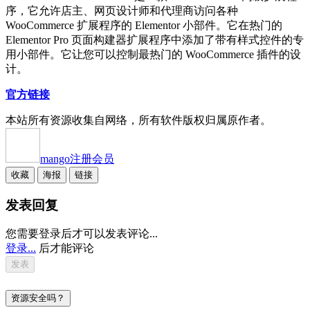
序，它允许店主、网页设计师和代理商访问各种
WooCommerce 扩展程序的 Elementor 小部件。它在热门的
Elementor Pro 页面构建器扩展程序中添加了带有样式控件的专
用小部件。它让您可以控制最热门的 WooCommerce 插件的设
计。
官方链接
本站所有资源收集自网络，所有软件版权归属原作者。
mango
注册会员
收藏
海报
链接
发表回复
您需要登录后才可以发表评论...
登录...
后才能评论
资源安全吗？