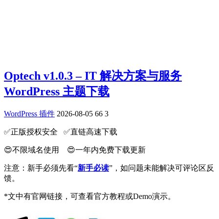
Optech v1.0.3 – IT 解决方案与服务
WordPress 主题下载
WordPress 插件
2026-08-05
66
3
✅️正版授权安全 ✅️直链高速下载
😍不限域名使用 😍一年内免费下载更新
注意：新手必须先看“
新手必读
”，如问题未能解决可评论区反
馈。
*文中有官网链接，可查看官方教程或Demo演示。