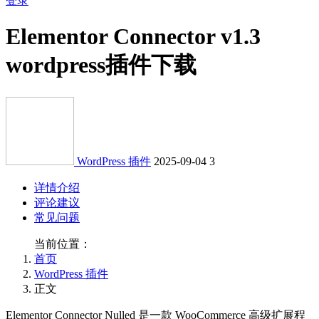
登录
Elementor Connector v1.3
wordpress插件下载
WordPress 插件
2025-09-04
3
详情介绍
评论建议
常见问题
当前位置：
首页
WordPress 插件
正文
Elementor Connector Nulled 是一款 WooCommerce 高级扩展程