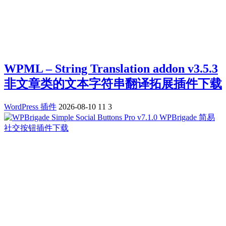
WPML – String Translation addon v3.5.3
非文章类的文本字符串翻译拓展插件下载
WordPress 插件
2026-08-10
11
3