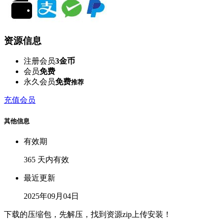
资源信息
注册会员
3金币
会员
免费
永久会员
免费
推荐
充值会员
其他信息
有效期
365 天内有效
最近更新
2025年09月04日
下载的压缩包，先解压，找到资源zip上传安装！