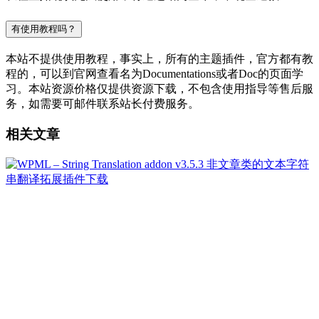
有使用教程吗？
本站不提供使用教程，事实上，所有的主题插件，官方都有教
程的，可以到官网查看名为Documentations或者Doc的页面学
习。本站资源价格仅提供资源下载，不包含使用指导等售后服
务，如需要可邮件联系站长付费服务。
相关文章