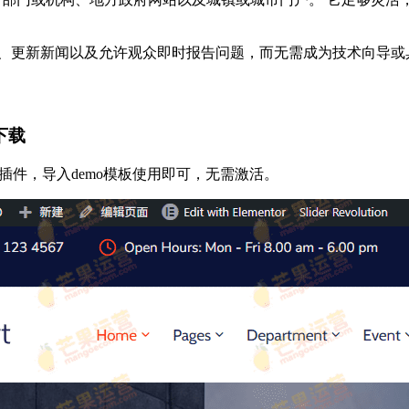
改、更新新闻以及允许观众即时报告问题，而无需成为技术向导或
下载
启用插件，导入demo模板使用即可，无需激活。