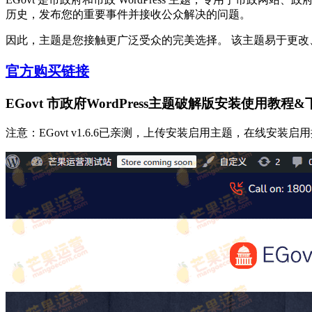
历史，发布您的重要事件并接收公众解决的问题。
因此，主题是您接触更广泛受众的完美选择。 该主题易于更
官方购买链接
EGovt 市政府WordPress主题破解版安装使用教程&
注意：EGovt v1.6.6已亲测，上传安装启用主题，在线安装