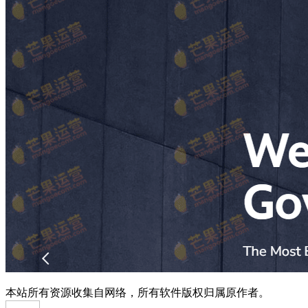
本站所有资源收集自网络，所有软件版权归属原作者。