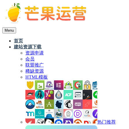
Menu
首页
建站资源下载
资源申请
会员
联盟推广
稀缺资源
HTML模板
热门推荐