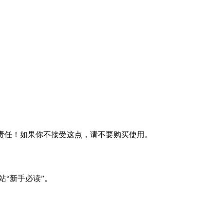
何责任！如果你不接受这点，请不要购买使用。
站“新手必读”。