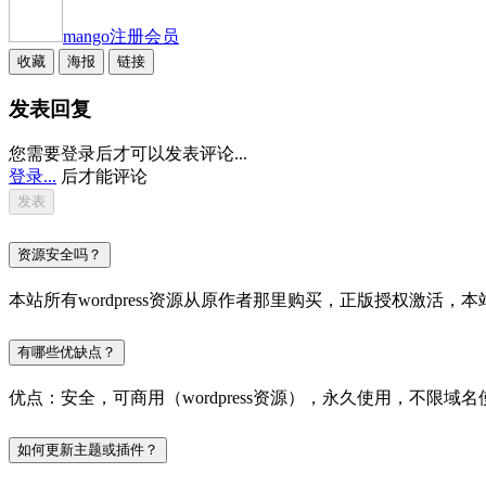
mango
注册会员
收藏
海报
链接
发表回复
您需要登录后才可以发表评论...
登录...
后才能评论
资源安全吗？
本站所有wordpress资源从原作者那里购买，正版授权激
有哪些优缺点？
优点：安全，可商用（wordpress资源），永久使用，不限域名
如何更新主题或插件？