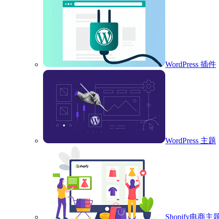
WordPress 插件
WordPress 主题
Shopify电商主