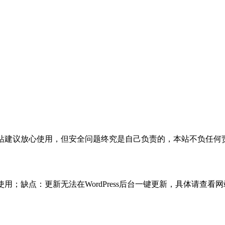
活，本站建议放心使用，但安全问题终究是自己负责的，本站不负任
使用；缺点：更新无法在WordPress后台一键更新，具体请查看网