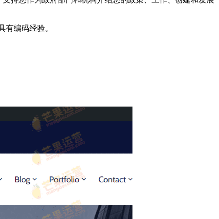
具有编码经验。