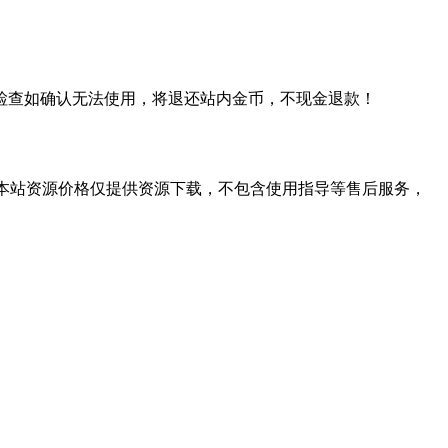
检查如确认无法使用，将退还站内金币，不现金退款！
学习。本站资源价格仅提供资源下载，不包含使用指导等售后服务，