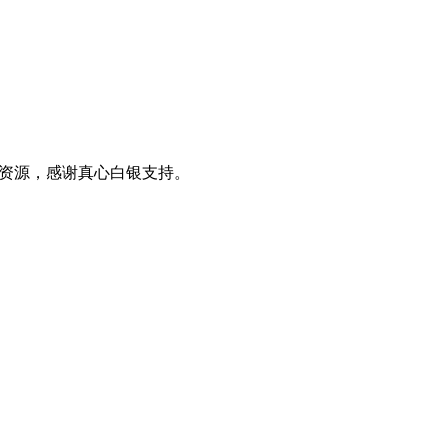
0+资源，感谢真心白银支持。