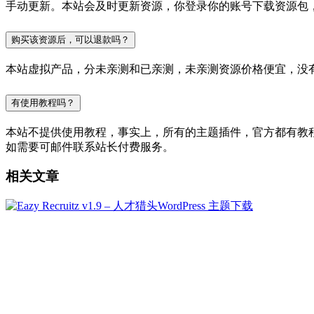
手动更新。本站会及时更新资源，你登录你的账号下载资源包
购买该资源后，可以退款吗？
本站虚拟产品，分未亲测和已亲测，未亲测资源价格便宜，没
有使用教程吗？
本站不提供使用教程，事实上，所有的主题插件，官方都有教程的，
如需要可邮件联系站长付费服务。
相关文章