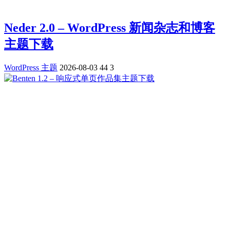
Neder 2.0 – WordPress 新闻杂志和博客
主题下载
WordPress 主题
2026-08-03
44
3