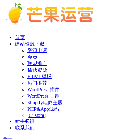
首页
建站资源下载
资源申请
会员
联盟推广
稀缺资源
HTML模板
热门推荐
WordPress 插件
WordPress 主题
Shopify电商主题
PHP&App源码
[Custom]
新手必读
联系我们