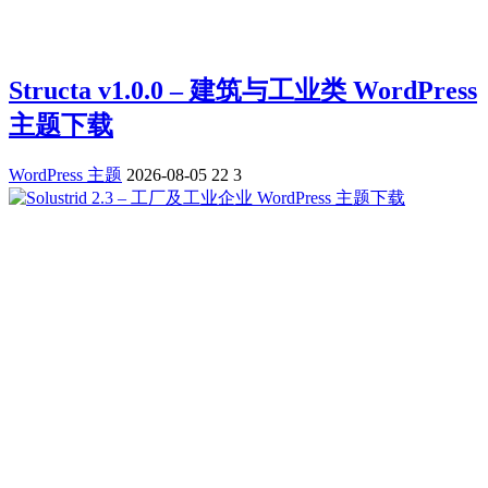
Structa v1.0.0 – 建筑与工业类 WordPress
主题下载
WordPress 主题
2026-08-05
22
3