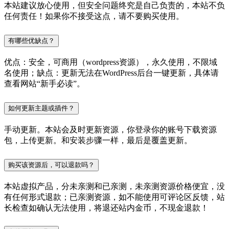
本站建议放心使用，但安全问题终究是自己负责的，本站不负
任何责任！如果你不接受这点，请不要购买使用。
有哪些优缺点？
优点：安全，可商用（wordpress资源），永久使用，不限域
名使用；缺点：更新无法在WordPress后台一键更新，具体请
查看网站“新手必读”。
如何更新主题或插件？
手动更新。本站会及时更新资源，你登录你的账号下载资源
包，上传更新。和安装步骤一样，最后是覆盖更新。
购买该资源后，可以退款吗？
本站虚拟产品，分未亲测和已亲测，未亲测资源价格便宜，没
有任何形式退款；已亲测资源，如不能使用可评论区反馈，站
长检查如确认无法使用，将退还站内金币，不现金退款！