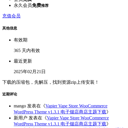
永久会员
免费
推荐
充值会员
其他信息
有效期
365 天内有效
最近更新
2025年02月21日
下载的压缩包，先解压，找到资源zip上传安装！
近期评论
mango
发表在《
Vapier Vape Store WooCommerce
WordPress Theme v1.3.1 电子烟店商店主题下载
》
新用户
发表在《
Vapier Vape Store WooCommerce
WordPress Theme v1.3.1 电子烟店商店主题下载
》