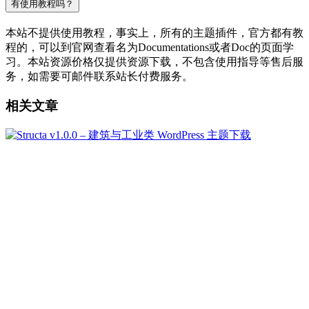
有使用教程吗？
本站不提供使用教程，事实上，所有的主题插件，官方都有教
程的，可以到官网查看名为Documentations或者Doc的页面学
习。本站资源价格仅提供资源下载，不包含使用指导等售后服
务，如需要可邮件联系站长付费服务。
相关文章