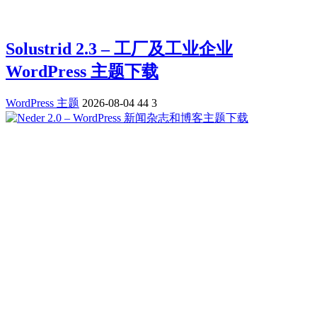
Solustrid 2.3 – 工厂及工业企业
WordPress 主题下载
WordPress 主题
2026-08-04
44
3