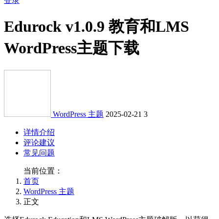
登录
Edurock v1.0.9 教育和LMS
WordPress主题下载
WordPress 主题
2025-02-21
3
详情介绍
评论建议
常见问题
当前位置：
首页
WordPress 主题
正文