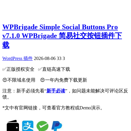
WPBrigade Simple Social Buttons Pro
v7.1.0 WPBrigade 简易社交按钮插件下
载
WordPress 插件
2026-08-06
33
3
✅️正版授权安全 ✅️直链高速下载
😍不限域名使用 😍一年内免费下载更新
注意：新手必须先看“
新手必读
”，如问题未能解决可评论区反
馈。
*文中有官网链接，可查看官方教程或Demo演示。