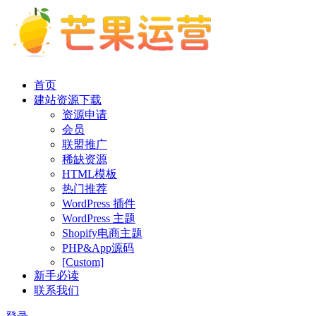
首页
建站资源下载
资源申请
会员
联盟推广
稀缺资源
HTML模板
热门推荐
WordPress 插件
WordPress 主题
Shopify电商主题
PHP&App源码
[Custom]
新手必读
联系我们