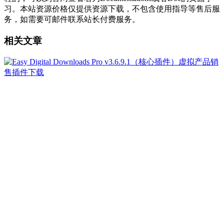
习。本站资源价格仅提供资源下载，不包含使用指导等售后服
务，如需要可邮件联系站长付费服务。
相关文章