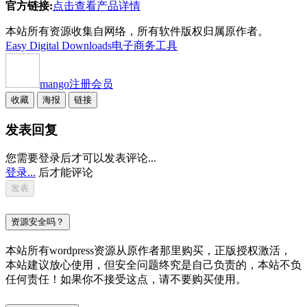
官方链接:
点击查看产品详情
本站所有资源收集自网络，所有软件版权归属原作者。
Easy Digital Downloads
电子商务工具
mango
注册会员
收藏
海报
链接
发表回复
您需要登录后才可以发表评论...
登录...
后才能评论
资源安全吗？
本站所有wordpress资源从原作者那里购买，正版授权激活，
本站建议放心使用，但安全问题终究是自己负责的，本站不负
任何责任！如果你不接受这点，请不要购买使用。