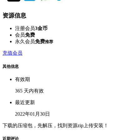
资源信息
注册会员
3金币
会员
免费
永久会员
免费
推荐
充值会员
其他信息
有效期
365 天内有效
最近更新
2022年01月30日
下载的压缩包，先解压，找到资源zip上传安装！
近期评论