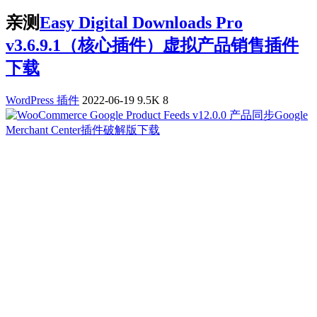
亲测
Easy Digital Downloads Pro
v3.6.9.1（核心插件）虚拟产品销售插件
下载
WordPress 插件
2022-06-19
9.5K
8