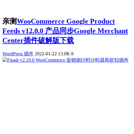
亲测
WooCommerce Google Product
Feeds v12.0.0 产品同步Google Merchant
Center插件破解版下载
WordPress 插件
2022-01-22
13.0K
8