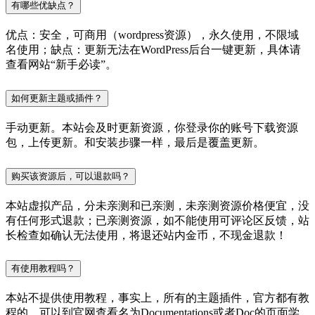
有哪些优缺点？
优点：安全，可商用（wordpress资源），永久使用，不限域
名使用；缺点：更新无法在WordPress后台一键更新，具体请
查看网站“新手必读”。
如何更新主题或插件？
手动更新。本站会及时更新资源，你登录你的账号下载资源
包，上传更新。和安装步骤一样，最后是覆盖更新。
购买该资源后，可以退款吗？
本站虚拟产品，分未亲测和已亲测，未亲测资源价格便宜，没
有任何形式退款；已亲测资源，如不能使用可评论区反馈，站
长检查如确认无法使用，将退还站内金币，不现金退款！
有使用教程吗？
本站不提供使用教程，事实上，所有的主题插件，官方都有教
程的，可以到官网查看名为Documentations或者Doc的页面学