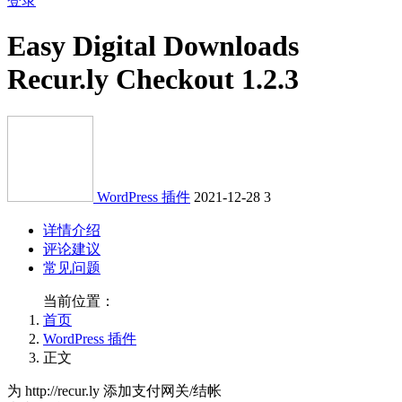
登录
Easy Digital Downloads
Recur.ly Checkout 1.2.3
WordPress 插件
2021-12-28
3
详情介绍
评论建议
常见问题
当前位置：
首页
WordPress 插件
正文
为 http://recur.ly 添加支付网关/结帐