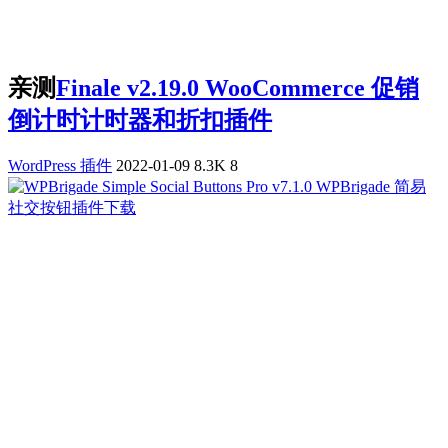
亲测
Finale v2.19.0 WooCommerce 促销
倒计时计时器和折扣插件
WordPress 插件
2022-01-09
8.3K
8