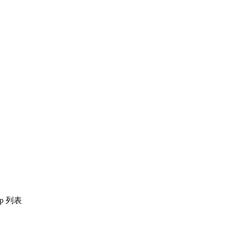
mp 列表