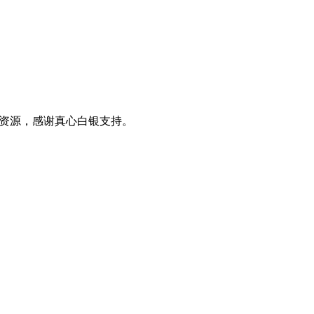
0+资源，感谢真心白银支持。