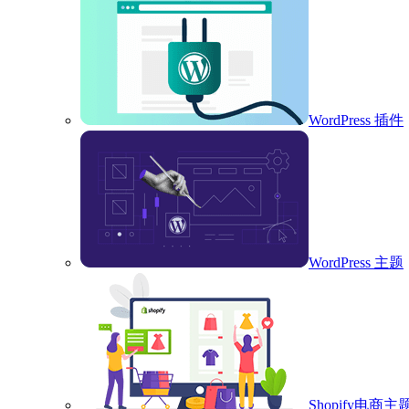
WordPress 插件
WordPress 主题
Shopify电商主