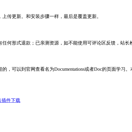
，上传更新。和安装步骤一样，最后是覆盖更新。
有任何形式退款；已亲测资源，如不能使用可评论区反馈，站长
可以到官网查看名为Documentations或者Doc的页面