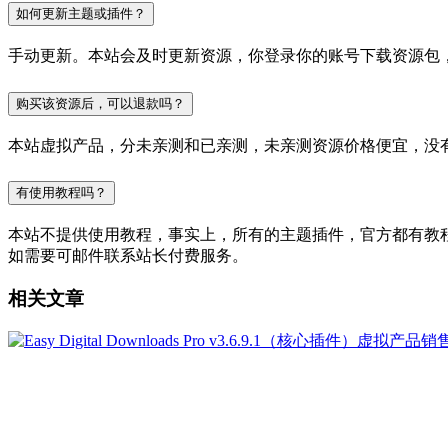
如何更新主题或插件？
手动更新。本站会及时更新资源，你登录你的账号下载资源包
购买该资源后，可以退款吗？
本站虚拟产品，分未亲测和已亲测，未亲测资源价格便宜，没
有使用教程吗？
本站不提供使用教程，事实上，所有的主题插件，官方都有教程的，
如需要可邮件联系站长付费服务。
相关文章