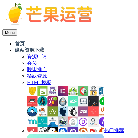
Menu
首页
建站资源下载
资源申请
会员
联盟推广
稀缺资源
HTML模板
热门推荐