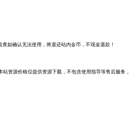
检查如确认无法使用，将退还站内金币，不现金退款！
学习。本站资源价格仅提供资源下载，不包含使用指导等售后服务，