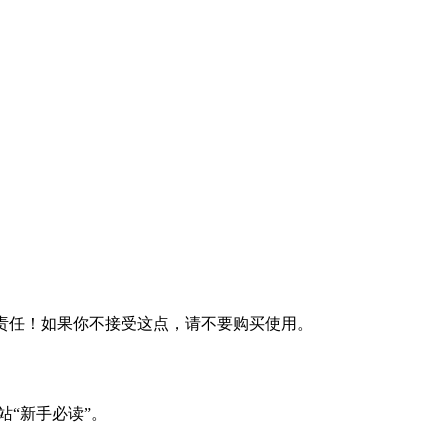
何责任！如果你不接受这点，请不要购买使用。
站“新手必读”。