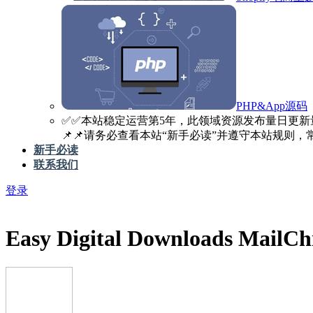
PHP&App源码
✅️✅️本站稳定运营第5年，此领域资源发布量日更新
📌📌请务必查看本站“新手必读”并遵守本站规则，常见
新手必读
联系我们
登录
Easy Digital Downloads MailCh