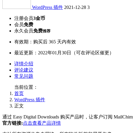
WordPress 插件
2021-12-28
3
注册会员
3金币
会员
免费
永久会员
免费
推荐
有效期：购买后 365 天内有效
最近更新：2022年01月30日（可在评论区催更）
详情介绍
评论建议
常见问题
当前位置：
首页
WordPress 插件
正文
通过 Easy Digital Downloads 购买产品时，让客户订阅 MailChi
官方链接:
点击查看产品详情