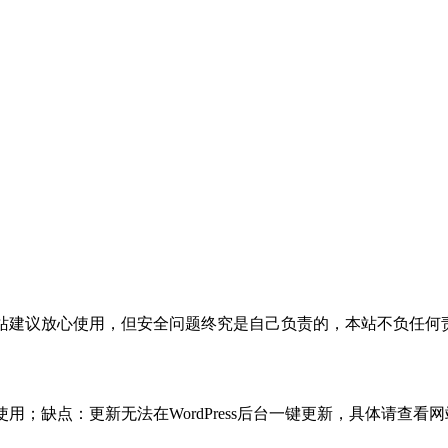
活，本站建议放心使用，但安全问题终究是自己负责的，本站不负任
使用；缺点：更新无法在WordPress后台一键更新，具体请查看网