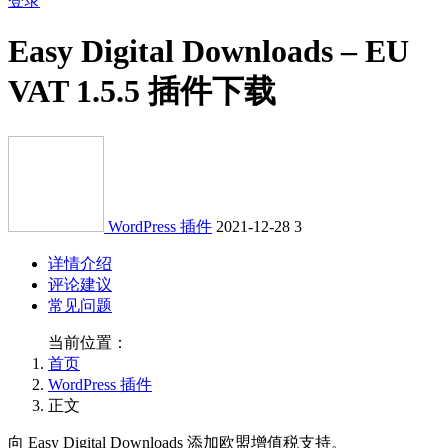
登录
Easy Digital Downloads – EU
VAT 1.5.5 插件下载
WordPress 插件
2021-12-28
3
详情介绍
评论建议
常见问题
当前位置：
首页
WordPress 插件
正文
向 Easy Digital Downloads 添加欧盟增值税支持。