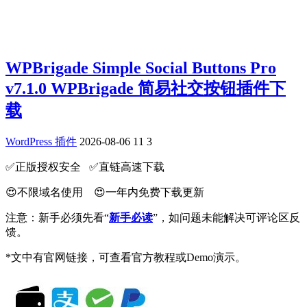
WPBrigade Simple Social Buttons Pro
v7.1.0 WPBrigade 简易社交按钮插件下
载
WordPress 插件
2026-08-06
11
3
✅️正版授权安全 ✅️直链高速下载
😍不限域名使用 😍一年内免费下载更新
注意：新手必须先看“
新手必读
”，如问题未能解决可评论区反
馈。
*文中有官网链接，可查看官方教程或Demo演示。