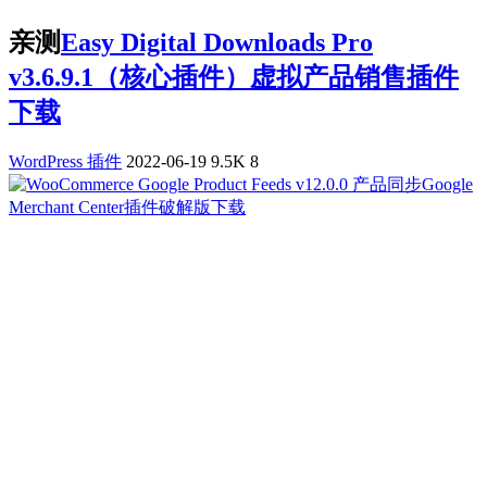
亲测
Easy Digital Downloads Pro
v3.6.9.1（核心插件）虚拟产品销售插件
下载
WordPress 插件
2022-06-19
9.5K
8