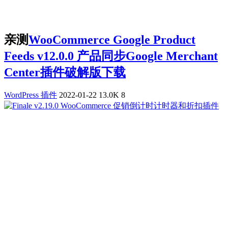
亲测
WooCommerce Google Product
Feeds v12.0.0 产品同步Google Merchant
Center插件破解版下载
WordPress 插件
2022-01-22
13.0K
8