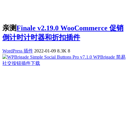
亲测
Finale v2.19.0 WooCommerce 促销
倒计时计时器和折扣插件
WordPress 插件
2022-01-09
8.3K
8