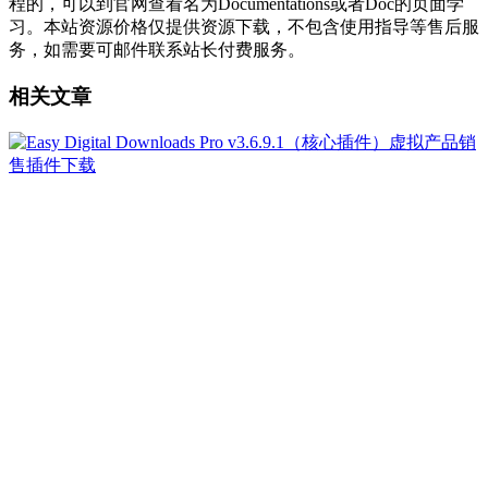
程的，可以到官网查看名为Documentations或者Doc的页面学
习。本站资源价格仅提供资源下载，不包含使用指导等售后服
务，如需要可邮件联系站长付费服务。
相关文章