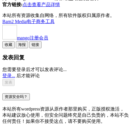
官方链接:
点击查看产品详情
本站所有资源收集自网络，所有软件版权归属原作者。
Barn2 Media
电子商务工具
mango
注册会员
收藏
海报
链接
发表回复
您需要登录后才可以发表评论...
登录...
后才能评论
资源安全吗？
本站所有wordpress资源从原作者那里购买，正版授权激活，
本站建议放心使用，但安全问题终究是自己负责的，本站不负
任何责任！如果你不接受这点，请不要购买使用。