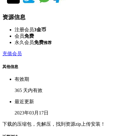
资源信息
注册会员
3金币
会员
免费
永久会员
免费
推荐
充值会员
其他信息
有效期
365 天内有效
最近更新
2023年03月17日
下载的压缩包，先解压，找到资源zip上传安装！