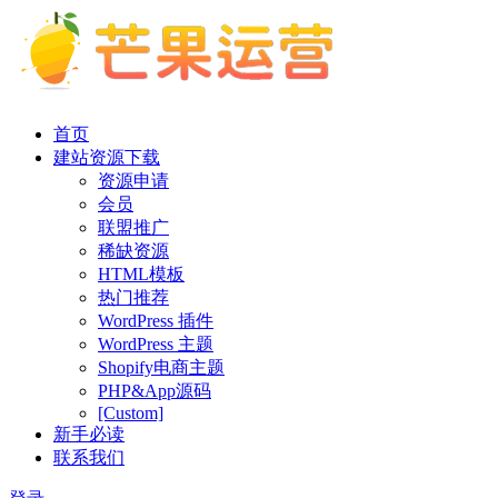
首页
建站资源下载
资源申请
会员
联盟推广
稀缺资源
HTML模板
热门推荐
WordPress 插件
WordPress 主题
Shopify电商主题
PHP&App源码
[Custom]
新手必读
联系我们