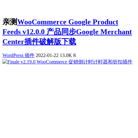
亲测
WooCommerce Google Product
Feeds v12.0.0 产品同步Google Merchant
Center插件破解版下载
WordPress 插件
2022-01-22
13.0K
8