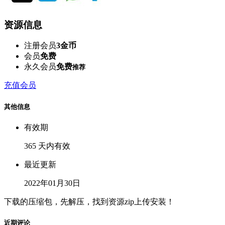
资源信息
注册会员
3金币
会员
免费
永久会员
免费
推荐
充值会员
其他信息
有效期
365 天内有效
最近更新
2022年01月30日
下载的压缩包，先解压，找到资源zip上传安装！
近期评论