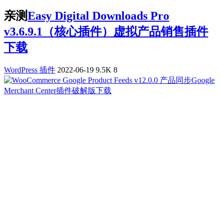
亲测
Easy Digital Downloads Pro
v3.6.9.1（核心插件）虚拟产品销售插件
下载
WordPress 插件
2022-06-19
9.5K
8