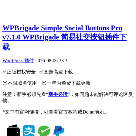
WPBrigade Simple Social Buttons Pro
v7.1.0 WPBrigade 简易社交按钮插件下
载
WordPress 插件
2026-08-06
33
3
✅️正版授权安全 ✅️直链高速下载
😍不限域名使用 😍一年内免费下载更新
注意：新手必须先看“
新手必读
”，如问题未能解决可评论区反
馈。
*文中有官网链接，可查看官方教程或Demo演示。