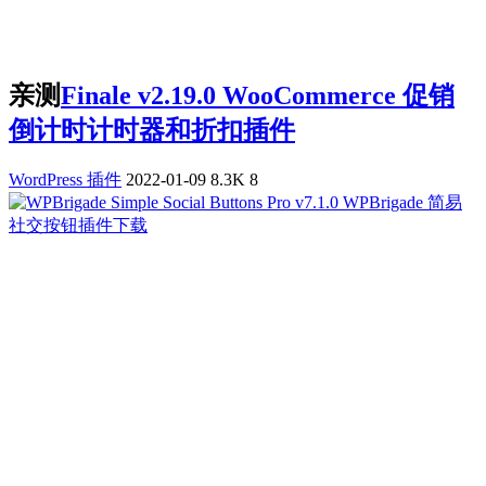
亲测
Finale v2.19.0 WooCommerce 促销
倒计时计时器和折扣插件
WordPress 插件
2022-01-09
8.3K
8