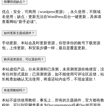
有哪些优缺点？
优点：安全，可商用（wordpress资源），永久使用，不限域
名使用；缺点：更新无法在WordPress后台一键更新，具体请
查看网站“新手必读”。
如何更新主题或插件？
手动更新。本站会及时更新资源，你登录你的账号下载资源
包，上传更新。和安装步骤一样，最后是覆盖更新。
购买该资源后，可以退款吗？
本站虚拟产品，分未亲测和已亲测，未亲测资源价格便宜，没
有任何形式退款；已亲测资源，如不能使用可评论区反馈，站
长检查如确认无法使用，将退还站内金币，不现金退款！
有使用教程吗？
本站不提供使用教程，事实上，所有的主题插件，官方都有教
程的，可以到官网查看名为Documentations或者Doc的页面学