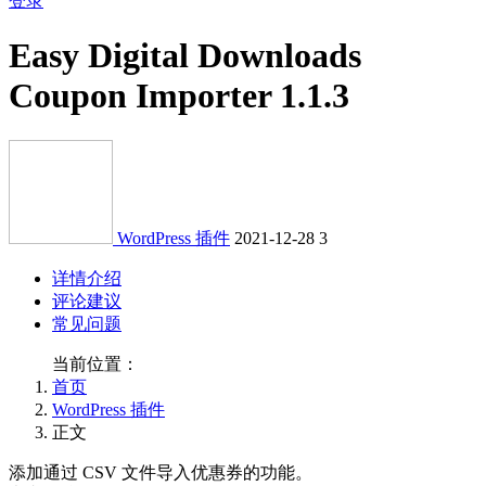
登录
Easy Digital Downloads
Coupon Importer 1.1.3
WordPress 插件
2021-12-28
3
详情介绍
评论建议
常见问题
当前位置：
首页
WordPress 插件
正文
添加通过 CSV 文件导入优惠券的功能。