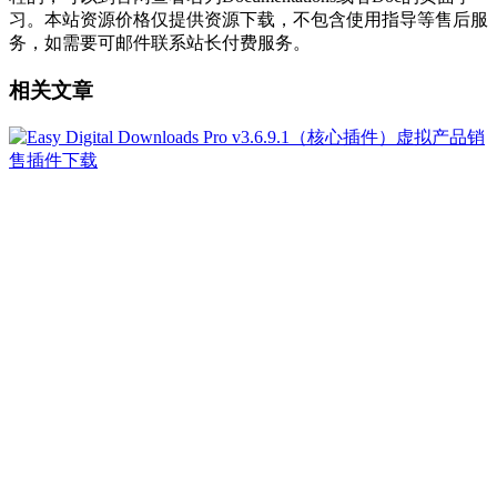
习。本站资源价格仅提供资源下载，不包含使用指导等售后服
务，如需要可邮件联系站长付费服务。
相关文章