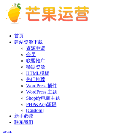
首页
建站资源下载
资源申请
会员
联盟推广
稀缺资源
HTML模板
热门推荐
WordPress 插件
WordPress 主题
Shopify电商主题
PHP&App源码
[Custom]
新手必读
联系我们