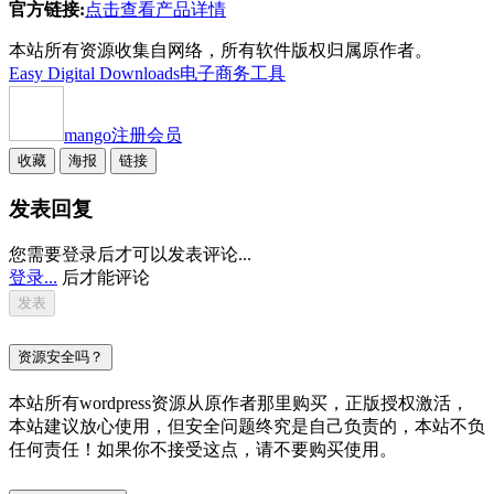
官方链接:
点击查看产品详情
本站所有资源收集自网络，所有软件版权归属原作者。
Easy Digital Downloads
电子商务工具
mango
注册会员
收藏
海报
链接
发表回复
您需要登录后才可以发表评论...
登录...
后才能评论
资源安全吗？
本站所有wordpress资源从原作者那里购买，正版授权激活，
本站建议放心使用，但安全问题终究是自己负责的，本站不负
任何责任！如果你不接受这点，请不要购买使用。