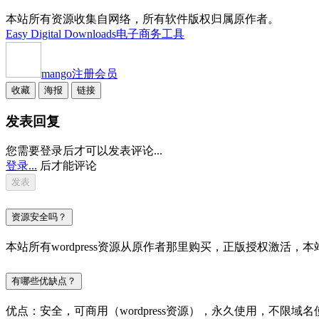
本站所有资源收集自网络，所有软件版权归属原作者。
Easy Digital Downloads
电子商务工具
mango
注册会员
收藏
海报
链接
发表回复
您需要登录后才可以发表评论...
登录...
后才能评论
资源安全吗？
本站所有wordpress资源从原作者那里购买，正版授权激
有哪些优缺点？
优点：安全，可商用（wordpress资源），永久使用，不限域名