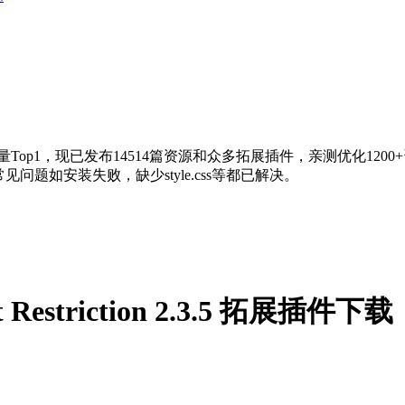
量Top1，现已发布14514篇资源和众多拓展插件，亲测优化120
问题如安装失败，缺少style.css等都已解决。
ent Restriction 2.3.5 拓展插件下载