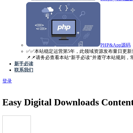
PHP&App源码
✅️✅️本站稳定运营第5年，此领域资源发布量日更新
📌📌请务必查看本站“新手必读”并遵守本站规则，常见
新手必读
联系我们
登录
Easy Digital Downloads Cont