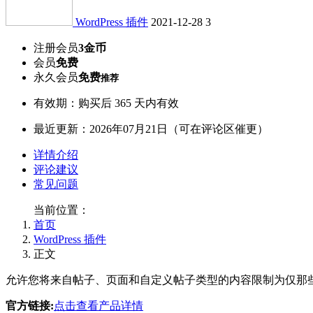
WordPress 插件
2021-12-28
3
注册会员
3金币
会员
免费
永久会员
免费
推荐
有效期：购买后 365 天内有效
最近更新：2026年07月21日（可在评论区催更）
详情介绍
评论建议
常见问题
当前位置：
首页
WordPress 插件
正文
允许您将来自帖子、页面和自定义帖子类型的内容限制为仅那些购买
官方链接:
点击查看产品详情