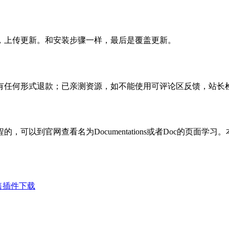
，上传更新。和安装步骤一样，最后是覆盖更新。
有任何形式退款；已亲测资源，如不能使用可评论区反馈，站长
可以到官网查看名为Documentations或者Doc的页面