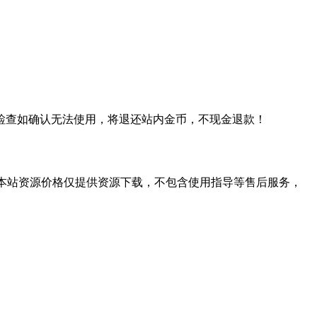
检查如确认无法使用，将退还站内金币，不现金退款！
学习。本站资源价格仅提供资源下载，不包含使用指导等售后服务，