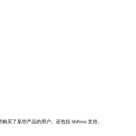
了某些产品的用户。还包括 bbPress 支持。