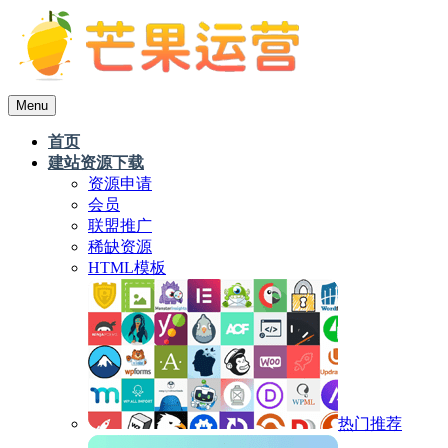
Menu
首页
建站资源下载
资源申请
会员
联盟推广
稀缺资源
HTML模板
热门推荐