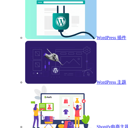
WordPress 插件
WordPress 主题
Shopify电商主