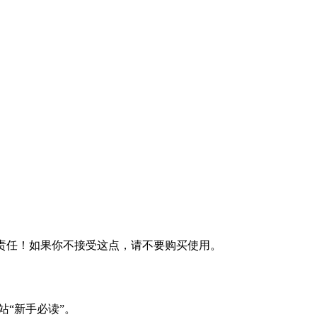
何责任！如果你不接受这点，请不要购买使用。
站“新手必读”。