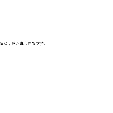
0+资源，感谢真心白银支持。