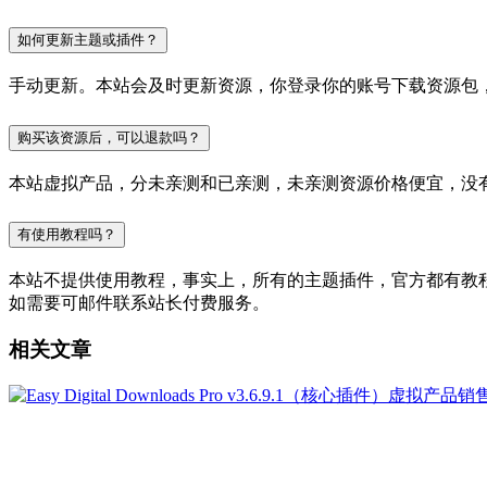
如何更新主题或插件？
手动更新。本站会及时更新资源，你登录你的账号下载资源包
购买该资源后，可以退款吗？
本站虚拟产品，分未亲测和已亲测，未亲测资源价格便宜，没
有使用教程吗？
本站不提供使用教程，事实上，所有的主题插件，官方都有教程的，
如需要可邮件联系站长付费服务。
相关文章