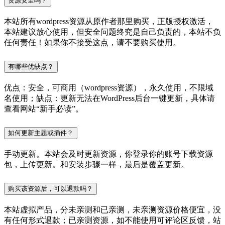
资源安全吗？
本站所有wordpress资源从原作者那里购买，正版授权激活，
本站建议放心使用，但安全问题终究是自己负责的，本站不负
任何责任！如果你不接受这点，请不要购买使用。
有哪些优缺点？
优点：安全，可商用（wordpress资源），永久使用，不限域
名使用；缺点：更新无法在WordPress后台一键更新，具体请
查看网站“新手必读”。
如何更新主题或插件？
手动更新。本站会及时更新资源，你登录你的账号下载资源
包，上传更新。和安装步骤一样，最后是覆盖更新。
购买该资源后，可以退款吗？
本站虚拟产品，分未亲测和已亲测，未亲测资源价格便宜，没
有任何形式退款；已亲测资源，如不能使用可评论区反馈，站