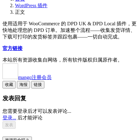
WordPress 插件
正文
使用适用于 WooCommerce 的 DPD UK & DPD Local 插件，更
快地处理您的 DPD 订单。加速整个流程——收集发货详情、
下载可打印的发货标签并跟踪包裹——一切自动完成。
官方链接
本站所有资源收集自网络，所有软件版权归属原作者。
mango
注册会员
收藏
海报
链接
发表回复
您需要登录后才可以发表评论...
登录...
后才能评论