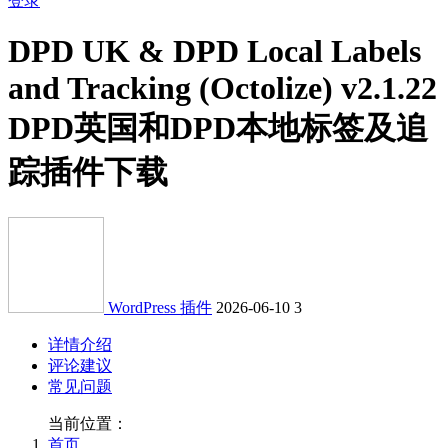
登录
DPD UK & DPD Local Labels
and Tracking (Octolize) v2.1.22
DPD英国和DPD本地标签及追
踪插件下载
WordPress 插件
2026-06-10
3
详情介绍
评论建议
常见问题
当前位置：
首页