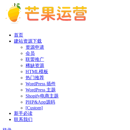
首页
建站资源下载
资源申请
会员
联盟推广
稀缺资源
HTML模板
热门推荐
WordPress 插件
WordPress 主题
Shopify电商主题
PHP&App源码
[Custom]
新手必读
联系我们