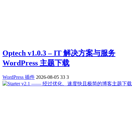
Optech v1.0.3 – IT 解决方案与服务
WordPress 主题下载
WordPress 插件
2026-08-05
33
3