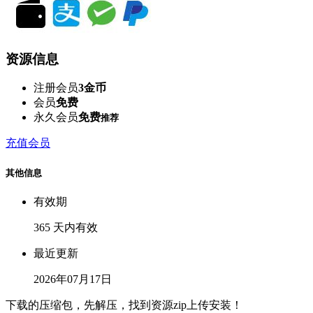
资源信息
注册会员
3金币
会员
免费
永久会员
免费
推荐
充值会员
其他信息
有效期
365 天内有效
最近更新
2026年07月17日
下载的压缩包，先解压，找到资源zip上传安装！