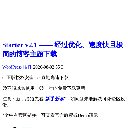
Starter v2.1 —— 经过优化、速度快且极
简的博客主题下载
WordPress 插件
2026-08-02
55
3
✅️正版授权安全 ✅️直链高速下载
😍不限域名使用 😍一年内免费下载更新
注意：新手必须先看“
新手必读
”，如问题未能解决可评论区反
馈。
*文中有官网链接，可查看官方教程或Demo演示。