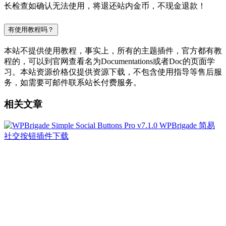
长检查如确认无法使用，将退还站内金币，不现金退款！
有使用教程吗？
本站不提供使用教程，事实上，所有的主题插件，官方都有教
程的，可以到官网查看名为Documentations或者Doc的页面学
习。本站资源价格仅提供资源下载，不包含使用指导等售后服
务，如需要可邮件联系站长付费服务。
相关文章