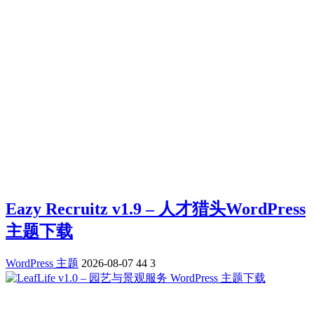
Eazy Recruitz v1.9 – 人才猎头WordPress
主题下载
WordPress 主题
2026-08-07
44
3