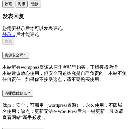
收藏
海报
链接
发表回复
您需要登录后才可以发表评论...
登录...
后才能评论
资源安全吗？
本站所有wordpress资源从原作者那里购买，正版授权激活，
本站建议放心使用，但安全问题终究是自己负责的，本站不负
任何责任！如果你不接受这点，请不要购买使用。
有哪些优缺点？
优点：安全，可商用（wordpress资源），永久使用，不限域
名使用；缺点：更新无法在WordPress后台一键更新，具体请
查看网站“新手必读”。