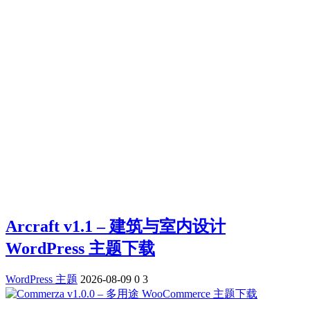
Arcraft v1.1 – 建筑与室内设计
WordPress 主题下载
WordPress 主题
2026-08-09
0
3