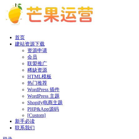
首页
建站资源下载
资源申请
会员
联盟推广
稀缺资源
HTML模板
热门推荐
WordPress 插件
WordPress 主题
Shopify电商主题
PHP&App源码
[Custom]
新手必读
联系我们