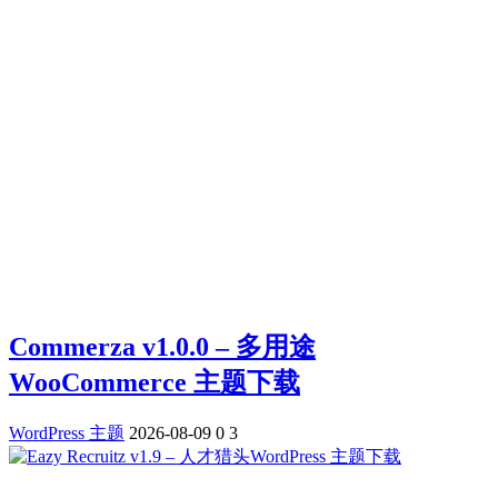
Commerza v1.0.0 – 多用途
WooCommerce 主题下载
WordPress 主题
2026-08-09
0
3