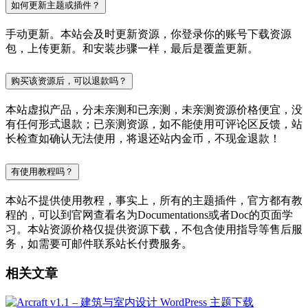
如何更新主题或插件？
手动更新。本站会及时更新资源，你登录你的账号下载资源
包，上传更新。和安装步骤一样，最后是覆盖更新。
购买该资源后，可以退款吗？
本站虚拟产品，分未亲测和已亲测，未亲测资源价格便宜，没
有任何形式退款；已亲测资源，如不能使用可评论区反馈，站
长检查如确认无法使用，将退还站内金币，不现金退款！
有使用教程吗？
本站不提供使用教程，事实上，所有的主题插件，官方都有教
程的，可以到官网查看名为Documentations或者Doc的页面学
习。本站资源价格仅提供资源下载，不包含使用指导等售后服
务，如需要可邮件联系站长付费服务。
相关文章