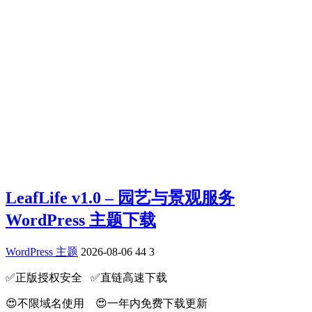
LeafLife v1.0 – 园艺与景观服务
WordPress 主题下载
WordPress 主题
2026-08-06
44
3
✅️正版授权安全 ✅️直链高速下载
😍不限域名使用 😍一年内免费下载更新