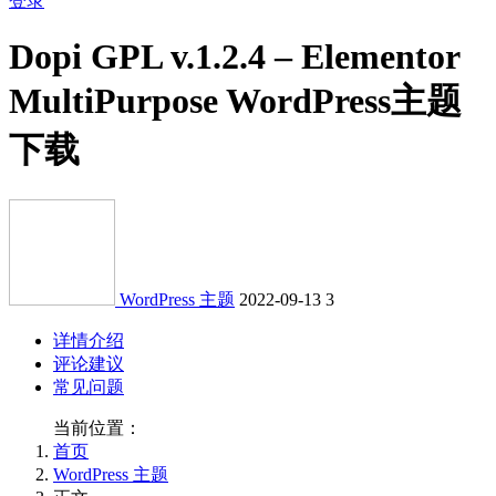
登录
Dopi GPL v.1.2.4 – Elementor
MultiPurpose WordPress主题
下载
WordPress 主题
2022-09-13
3
详情介绍
评论建议
常见问题
当前位置：
首页
WordPress 主题