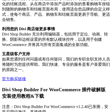
化的结账流程。从在商店中添加产品时添加的查看购物车按钮
到随附的购物车和结账页面布局，使用适合您品牌的自定义样
式，使每个商店、产品、购物车和结账页面更易于导航、更适
合销售。
利用您的 Divi 商店做更多事情
Divi Shop Builder 充分利用编辑器，包括用于定位、动画、转
换、阴影和边框设置的所有默认模块控件，以及用于创建
WooCommerce 并将其与所有页面集成的全新功能。
五星级客户支持
如果您遇到任何问题或有任何疑问，我们的专职全职支持人员
将随时为您提供帮助。我们快速、专业的服务是客户喜爱我们
的原因之一。
官方购买链接
Divi Shop Builder For WooCommerce 插件破解版
安装使用教程&下载
注意：Divi Shop Builder For WooCommerce v1.2.40已亲测，安
装启用已激活，直接使用。