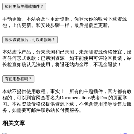
如何更新主题或插件？
手动更新。本站会及时更新资源，你登录你的账号下载资源
包，上传更新。和安装步骤一样，最后是覆盖更新。
购买该资源后，可以退款吗？
本站虚拟产品，分未亲测和已亲测，未亲测资源价格便宜，没
有任何形式退款；已亲测资源，如不能使用可评论区反馈，站
长检查如确认无法使用，将退还站内金币，不现金退款！
有使用教程吗？
本站不提供使用教程，事实上，所有的主题插件，官方都有教
程的，可以到官网查看名为Documentations或者Doc的页面学
习。本站资源价格仅提供资源下载，不包含使用指导等售后服
务，如需要可邮件联系站长付费服务。
相关文章