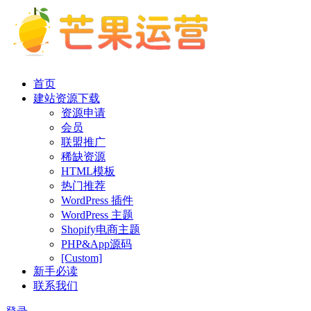
首页
建站资源下载
资源申请
会员
联盟推广
稀缺资源
HTML模板
热门推荐
WordPress 插件
WordPress 主题
Shopify电商主题
PHP&App源码
[Custom]
新手必读
联系我们