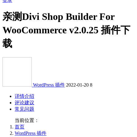
登录
亲测
Divi Shop Builder For
WooCommerce v2.0.25 插件下
载
WordPress 插件
2022-01-20
8
详情介绍
评论建议
常见问题
当前位置：
首页
WordPress 插件