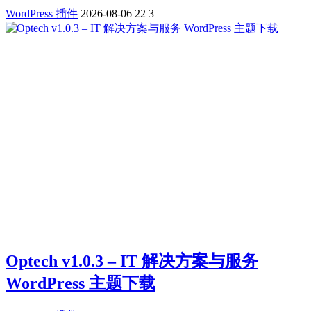
WordPress 插件
2026-08-06
22
3
Optech v1.0.3 – IT 解决方案与服务
WordPress 主题下载