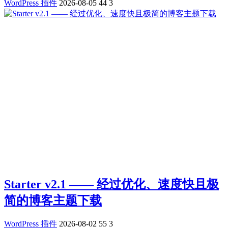
WordPress 插件
2026-08-05
44
3
Starter v2.1 —— 经过优化、速度快且极
简的博客主题下载
WordPress 插件
2026-08-02
55
3