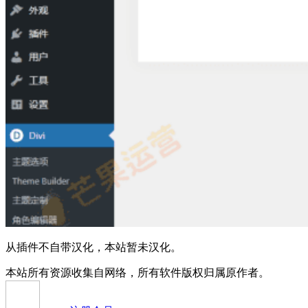
从插件不自带汉化，本站暂未汉化。
本站所有资源收集自网络，所有软件版权归属原作者。