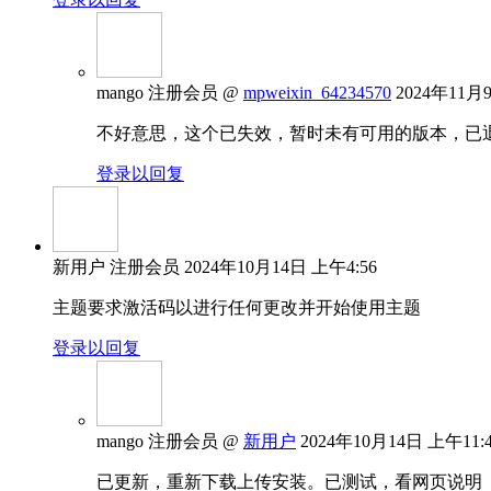
mango
注册会员
@
mpweixin_64234570
2024年11月
不好意思，这个已失效，暂时未有可用的版本，已
登录以回复
新用户
注册会员
2024年10月14日 上午4:56
主题要求激活码以进行任何更改并开始使用主题
登录以回复
mango
注册会员
@
新用户
2024年10月14日 上午11:
已更新，重新下载上传安装。已测试，看网页说明