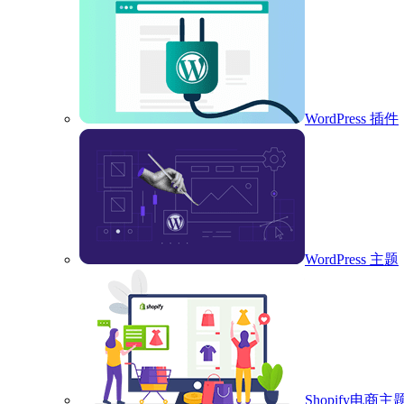
WordPress 插件
WordPress 主题
Shopify电商主