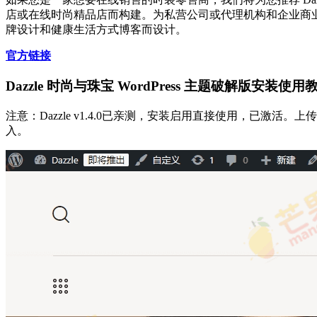
店或在线时尚精品店而构建。为私营公司或代理机构和企业商
牌设计和健康生活方式博客而设计。
官方链接
Dazzle 时尚与珠宝 WordPress 主题破解版安装使
注意：Dazzle v1.4.0已亲测，安装启用直接使用，已激活
入。