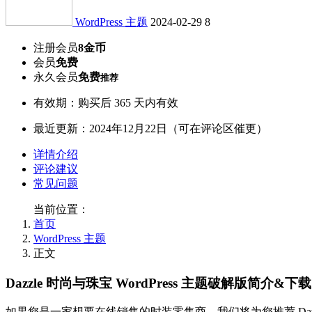
WordPress 主题
2024-02-29
8
注册会员
8金币
会员
免费
永久会员
免费
推荐
有效期：购买后 365 天内有效
最近更新：2024年12月22日（可在评论区催更）
详情介绍
评论建议
常见问题
当前位置：
首页
WordPress 主题
正文
Dazzle 时尚与珠宝 WordPress 主题破解版简介&下载
如果您是一家想要在线销售的时装零售商，我们将为您推荐 Dazzle F