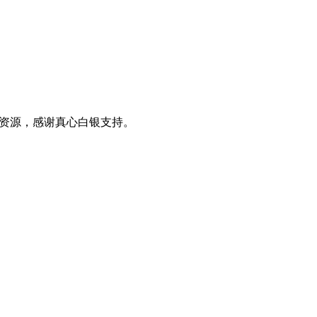
0+资源，感谢真心白银支持。