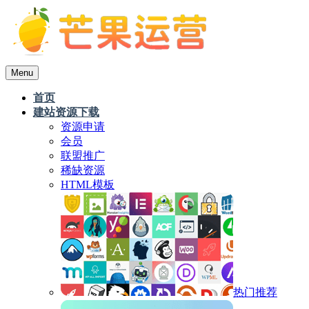
Menu
首页
建站资源下载
资源申请
会员
联盟推广
稀缺资源
HTML模板
热门推荐