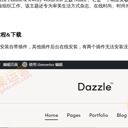
业组织工作。该主题还专为审美生活方式杂志、在线时尚、时尚
用教程&下载
。上传安装自带插件，其他插件后台在线安装，有两个插件无法安装没关系。