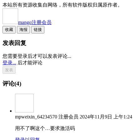
本站所有资源收集自网络，所有软件版权归属原作者。
mango
注册会员
收藏
海报
链接
发表回复
您需要登录后才可以发表评论...
登录...
后才能评论
评论(4)
mpweixin_64234570
注册会员
2024年11月9日 上午1:24
用不了啊这个…要求激活码
登录以回复