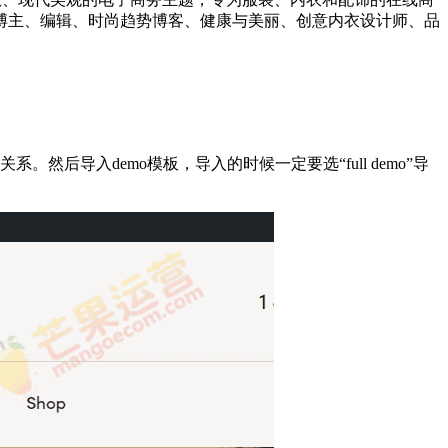
博主、编辑、时尚趋势博客、健康与美丽、创意内衣设计师、品
然后导入demo模板，导入的时候一定要选“full demo”导