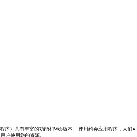
OS版本的应用程序）具有丰富的功能和Web版本。 使用约会应用程序
C）的用户使用您的资源。