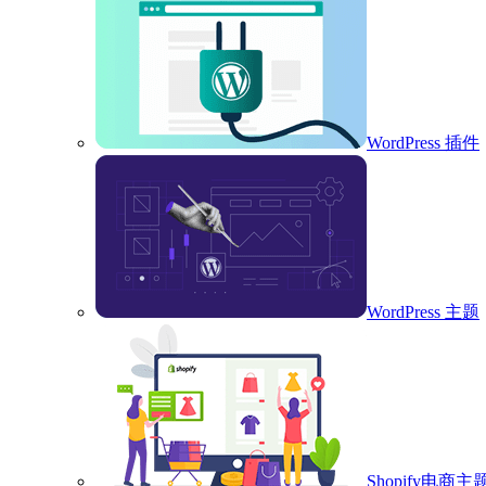
WordPress 插件
WordPress 主题
Shopify电商主