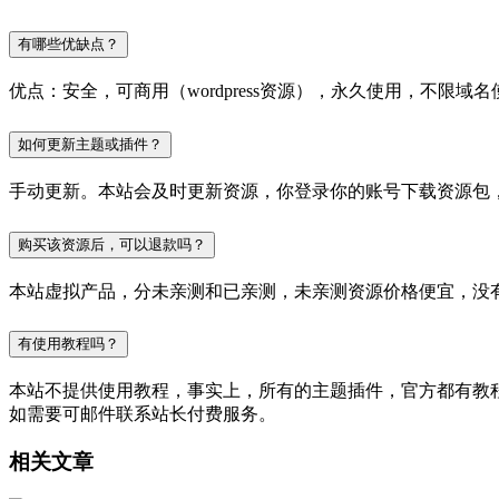
有哪些优缺点？
优点：安全，可商用（wordpress资源），永久使用，不限域名
如何更新主题或插件？
手动更新。本站会及时更新资源，你登录你的账号下载资源包
购买该资源后，可以退款吗？
本站虚拟产品，分未亲测和已亲测，未亲测资源价格便宜，没
有使用教程吗？
本站不提供使用教程，事实上，所有的主题插件，官方都有教程的，
如需要可邮件联系站长付费服务。
相关文章