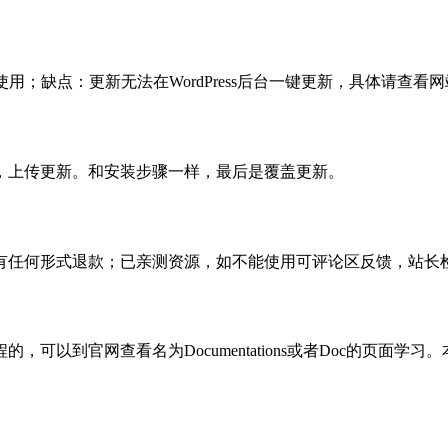
使用；缺点：更新无法在WordPress后台一键更新，具体请查看网
，上传更新。和安装步骤一样，最后是覆盖更新。
有任何形式退款；已亲测资源，如不能使用可评论区反馈，站长
可以到官网查看名为Documentations或者Doc的页面