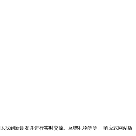
，人们可以找到新朋友并进行实时交流、互赠礼物等等。 响应式网站版