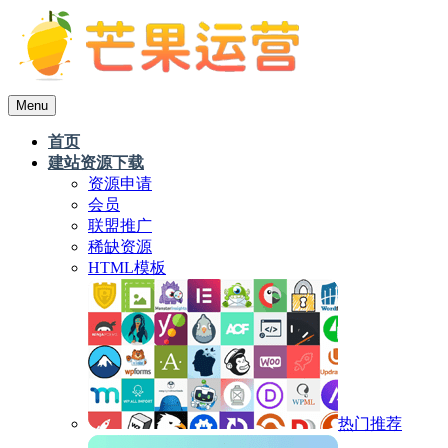
Menu
首页
建站资源下载
资源申请
会员
联盟推广
稀缺资源
HTML模板
热门推荐