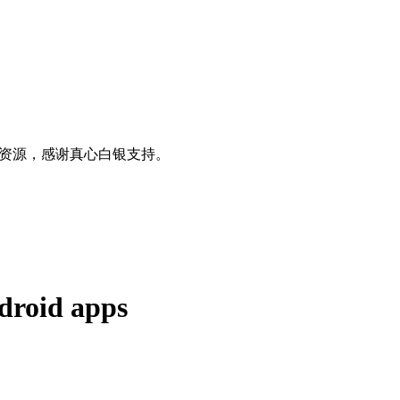
0+资源，感谢真心白银支持。
droid apps