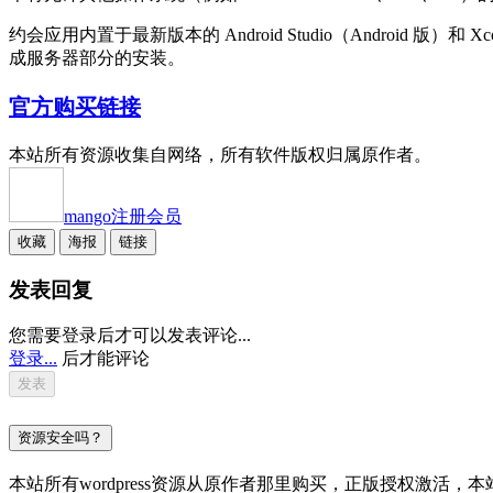
约会应用内置于最新版本的 Android Studio（Android 版）和
成服务器部分的安装。
官方购买链接
本站所有资源收集自网络，所有软件版权归属原作者。
mango
注册会员
收藏
海报
链接
发表回复
您需要登录后才可以发表评论...
登录...
后才能评论
资源安全吗？
本站所有wordpress资源从原作者那里购买，正版授权激