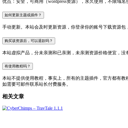
优点：安全，可商用（wordpress资源），永久使用，不限域名
如何更新主题或插件？
手动更新。本站会及时更新资源，你登录你的账号下载资源包
购买该资源后，可以退款吗？
本站虚拟产品，分未亲测和已亲测，未亲测资源价格便宜，没
有使用教程吗？
本站不提供使用教程，事实上，所有的主题插件，官方都有教程的，
如需要可邮件联系站长付费服务。
相关文章