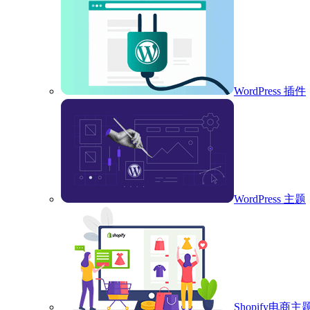
WordPress 插件
WordPress 主题
Shopify电商主