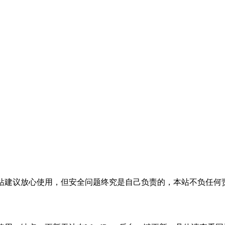
活，本站建议放心使用，但安全问题终究是自己负责的，本站不负任