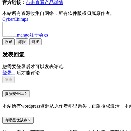
官方链接：
点击查看产品详情
本站所有资源收集自网络，所有软件版权归属原作者。
CyberChimps
mango
注册会员
收藏
海报
链接
发表回复
您需要登录后才可以发表评论...
登录...
后才能评论
资源安全吗？
本站所有wordpress资源从原作者那里购买，正版授权激
有哪些优缺点？