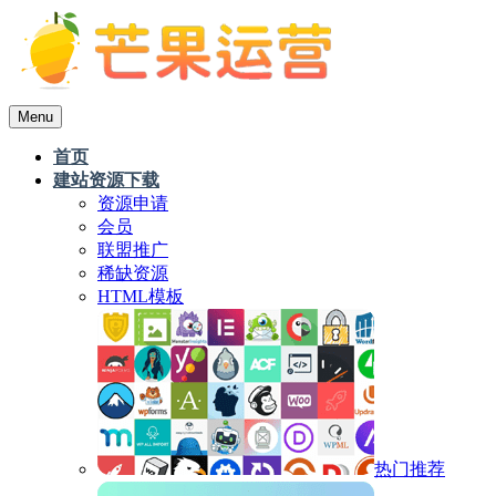
Menu
首页
建站资源下载
资源申请
会员
联盟推广
稀缺资源
HTML模板
热门推荐