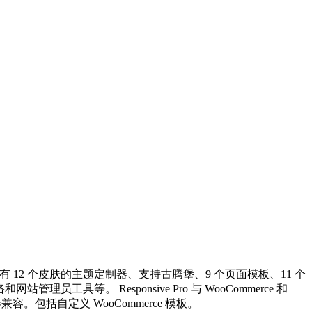
具有 12 个皮肤的主题定制器、支持古腾堡、9 个页面模板、11 个
具等。 Responsive Pro 与 WooCommerce 和
容。包括自定义 WooCommerce 模板。