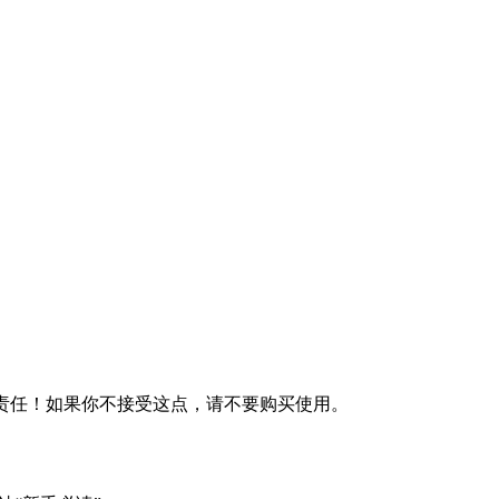
何责任！如果你不接受这点，请不要购买使用。