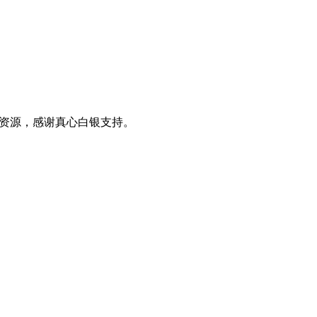
0+资源，感谢真心白银支持。