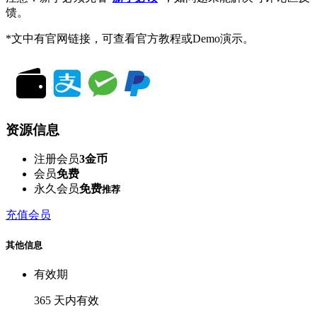
馈。
*文中有官网链接，可查看官方教程或Demo演示。
资源信息
注册会员
3金币
会员
免费
永久会员
免费
推荐
充值会员
其他信息
有效期
365 天内有效