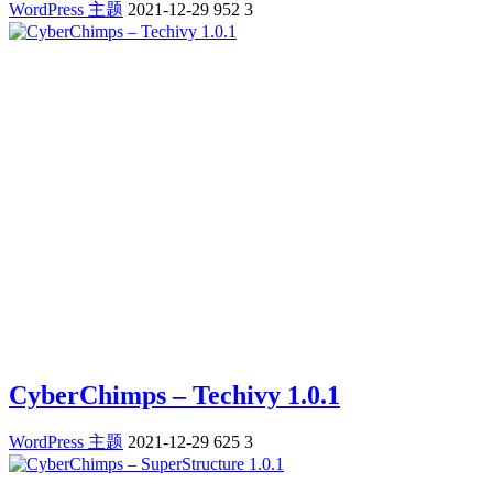
WordPress 主题
2021-12-29
952
3
CyberChimps – Techivy 1.0.1
WordPress 主题
2021-12-29
625
3