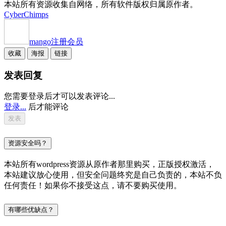
本站所有资源收集自网络，所有软件版权归属原作者。
CyberChimps
mango
注册会员
收藏
海报
链接
发表回复
您需要登录后才可以发表评论...
登录...
后才能评论
资源安全吗？
本站所有wordpress资源从原作者那里购买，正版授权激活，
本站建议放心使用，但安全问题终究是自己负责的，本站不负
任何责任！如果你不接受这点，请不要购买使用。
有哪些优缺点？