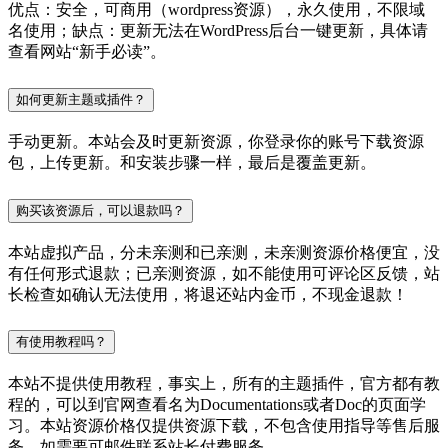
优点：安全，可商用（wordpress资源），永久使用，不限域
名使用；缺点：更新无法在WordPress后台一键更新，具体请
查看网站“新手必读”。
如何更新主题或插件？
手动更新。本站会及时更新资源，你登录你的账号下载资源
包，上传更新。和安装步骤一样，最后是覆盖更新。
购买该资源后，可以退款吗？
本站虚拟产品，分未亲测和已亲测，未亲测资源价格便宜，没
有任何形式退款；已亲测资源，如不能使用可评论区反馈，站
长检查如确认无法使用，将退还站内金币，不现金退款！
有使用教程吗？
本站不提供使用教程，事实上，所有的主题插件，官方都有教
程的，可以到官网查看名为Documentations或者Doc的页面学
习。本站资源价格仅提供资源下载，不包含使用指导等售后服
务，如需要可邮件联系站长付费服务。