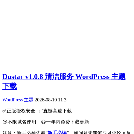
Dustar v1.0.8 清洁服务 WordPress 主题
下载
WordPress 主题
2026-08-10
11
3
✅️正版授权安全 ✅️直链高速下载
😍不限域名使用 😍一年内免费下载更新
注意：新手必须先看“
新手必读
”，如问题未能解决可评论区反