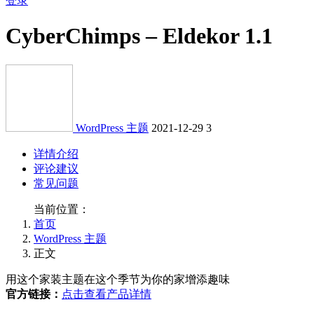
登录
CyberChimps – Eldekor 1.1
WordPress 主题
2021-12-29
3
详情介绍
评论建议
常见问题
当前位置：
首页
WordPress 主题
正文
用这个家装主题在这个季节为你的家增添趣味
官方链接：
点击查看产品详情