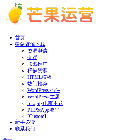
首页
建站资源下载
资源申请
会员
联盟推广
稀缺资源
HTML模板
热门推荐
WordPress 插件
WordPress 主题
Shopify电商主题
PHP&App源码
[Custom]
新手必读
联系我们