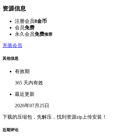
资源信息
注册会员
8金币
会员
免费
永久会员
免费
推荐
充值会员
其他信息
有效期
365 天内有效
最近更新
2026年07月25日
下载的压缩包，先解压，找到资源zip上传安装！
近期评论