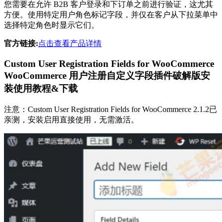
您需要在允许 B2B 客户登录和下订单之前进行验证，这尤其
方便。使用特定用户角色标记字段，并仅在客户从下拉菜单中
选择特定角色时显示它们。
官方链接:
点击查看产品详情
Custom User Registration Fields for WooCommerce
WooCommerce 用户注册自定义字段插件破解版安
装使用教程&下载
注意：Custom User Registration Fields for WooCommerce 2.1.2已
亲测，安装启用直接使用，无需激活。