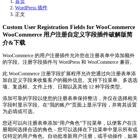
首页
WordPress 插件
正文
Custom User Registration Fields for WooCommerce
WooCommerce 用户注册自定义字段插件破解版简
介&下载
WooCommerce 的用户注册插件允许您在注册表单中添加额外
的字段。注册字段插件与 WordPress 和 WooCommerce 兼容。
此 WooCommerce 注册字段扩展程序允许您通过向注册表单添
加自定义字段来收集客户的额外信息。支持下拉菜单、多选选
项、复选框、文件上传、日期以及其他 12 种字段类型。
添加可靠的字段以使您的注册表单保持整洁，并仅在选择相关
字段时显示字段。在“我的账户”页面上显示字段，并将其设置
为必填或可选。
您还可以向注册表单添加“用户角色”下拉菜单，以便客户在注
册期间选择合适的角色 – 您可以选择在下拉菜单中显示所有或
仅特定的用户角色。自动批准新用户注册，或手动操作，如果