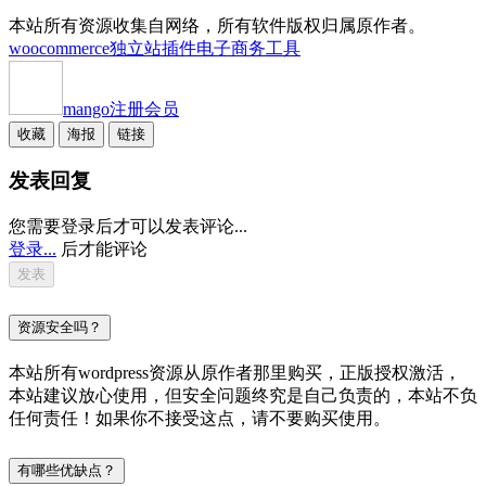
本站所有资源收集自网络，所有软件版权归属原作者。
woocommerce独立站插件
电子商务工具
mango
注册会员
收藏
海报
链接
发表回复
您需要登录后才可以发表评论...
登录...
后才能评论
资源安全吗？
本站所有wordpress资源从原作者那里购买，正版授权激活，
本站建议放心使用，但安全问题终究是自己负责的，本站不负
任何责任！如果你不接受这点，请不要购买使用。
有哪些优缺点？