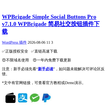
WPBrigade Simple Social Buttons Pro
v7.1.0 WPBrigade 简易社交按钮插件下
载
WordPress 插件
2026-08-06
11
3
✅️正版授权安全 ✅️直链高速下载
😍不限域名使用 😍一年内免费下载更新
注意：新手必须先看“
新手必读
”，如问题未能解决可评论区反
馈。
*文中有官网链接，可查看官方教程或Demo演示。