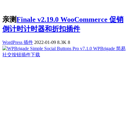
亲测
Finale v2.19.0 WooCommerce 促销
倒计时计时器和折扣插件
WordPress 插件
2022-01-09
8.3K
8