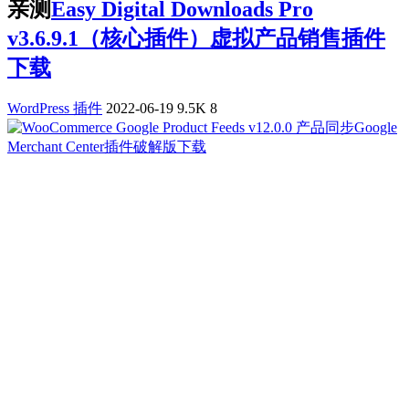
亲测
Easy Digital Downloads Pro
v3.6.9.1（核心插件）虚拟产品销售插件
下载
WordPress 插件
2022-06-19
9.5K
8