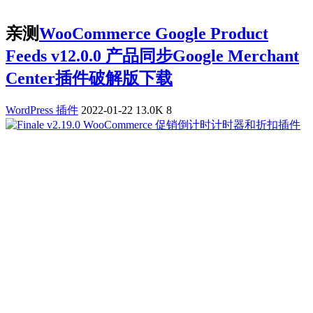
亲测
WooCommerce Google Product
Feeds v12.0.0 产品同步Google Merchant
Center插件破解版下载
WordPress 插件
2022-01-22
13.0K
8