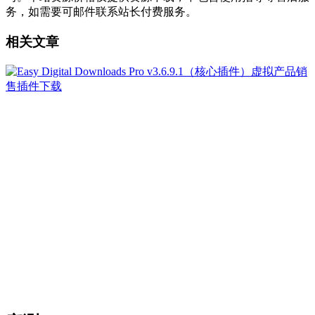
务，如需要可邮件联系站长付费服务。
相关文章