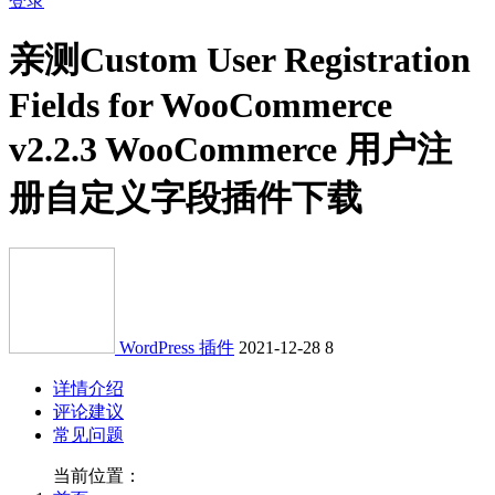
登录
亲测
Custom User Registration
Fields for WooCommerce
v2.2.3 WooCommerce 用户注
册自定义字段插件下载
WordPress 插件
2021-12-28
8
详情介绍
评论建议
常见问题
当前位置：