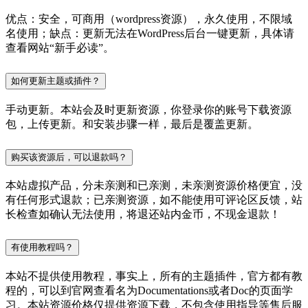
优点：安全，可商用（wordpress资源），永久使用，不限域
名使用；缺点：更新无法在WordPress后台一键更新，具体请
查看网站“新手必读”。
如何更新主题或插件？
手动更新。本站会及时更新资源，你登录你的账号下载资源
包，上传更新。和安装步骤一样，最后是覆盖更新。
购买该资源后，可以退款吗？
本站虚拟产品，分未亲测和已亲测，未亲测资源价格便宜，没
有任何形式退款；已亲测资源，如不能使用可评论区反馈，站
长检查如确认无法使用，将退还站内金币，不现金退款！
有使用教程吗？
本站不提供使用教程，事实上，所有的主题插件，官方都有教
程的，可以到官网查看名为Documentations或者Doc的页面学
习。本站资源价格仅提供资源下载，不包含使用指导等售后服