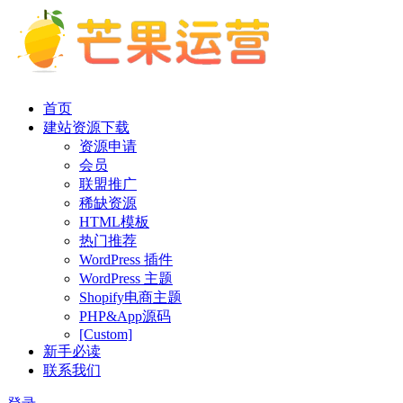
首页
建站资源下载
资源申请
会员
联盟推广
稀缺资源
HTML模板
热门推荐
WordPress 插件
WordPress 主题
Shopify电商主题
PHP&App源码
[Custom]
新手必读
联系我们