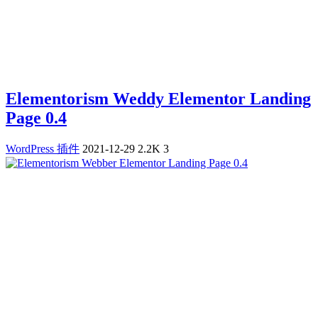
Elementorism Weddy Elementor Landing
Page 0.4
WordPress 插件
2021-12-29
2.2K
3