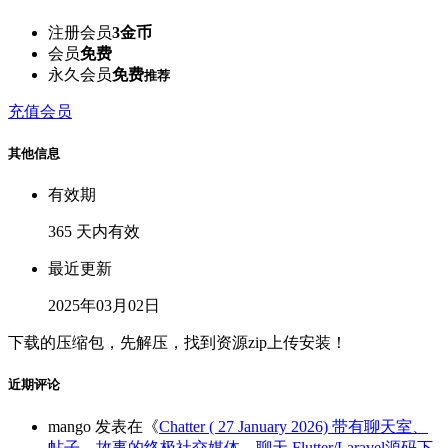
注册会员
3金币
会员
免费
永久会员
免费
推荐
充值会员
其他信息
有效期
365 天内有效
最近更新
2025年03月02日
下载的压缩包，先解压，找到资源zip上传安装！
近期评论
mango
发表在《
Chatter ( 27 January 2026) 带有聊天室、
帖子、故事的终极社交媒体，聊天 Flutter/Laravel源码下