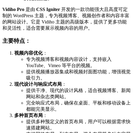
Vidiho Pro
是由
CSS Igniter
开发的一款功能强大且高度可定
制的 WordPress 主题，专为视频博客、视频创作者和内容丰富
的网站设计。它是 Vidiho 主题的高级版本，提供了更多功能
和灵活性，适合需要展示视频内容的用户。
主要特点：
视频内容优化
：
专为视频博客和视频内容设计，支持嵌入
YouTube、Vimeo 等平台的视频。
提供视频播放器集成和视频封面图功能，增强视觉
吸引力。
现代设计与响应式布局
：
提供干净、现代的设计风格，适合视频博客、新闻
网站和杂志类网站。
完全响应式布局，确保在桌面、平板和移动设备上
都能完美显示。
多种首页布局
：
提供多种预定义的首页布局，用户可以根据需求快
速搭建网站。