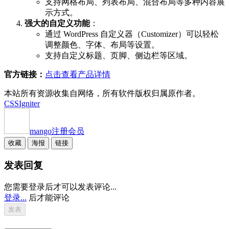
支持网格布局、列表布局、混合布局等多种内容展
示方式。
强大的自定义功能
：
通过 WordPress 自定义器（Customizer）可以轻松
调整颜色、字体、布局等设置。
支持自定义标题、页脚、侧边栏等区域。
官方链接：
点击查看产品详情
本站所有资源收集自网络，所有软件版权归属原作者。
CSSIgniter
mango
注册会员
收藏
海报
链接
发表回复
您需要登录后才可以发表评论...
登录...
后才能评论