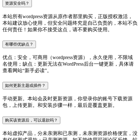
资源安全吗？
本站所有wordpress资源从原作者那里购买，正版授权激活，
本站建议放心使用，但安全问题终究是自己负责的，本站不负
任何责任！如果你不接受这点，请不要购买使用。
有哪些优缺点？
优点：安全，可商用（wordpress资源），永久使用，不限域
名使用；缺点：更新无法在WordPress后台一键更新，具体请
查看网站“新手必读”。
如何更新主题或插件？
手动更新。本站会及时更新资源，你登录你的账号下载资源
包，上传更新。和安装步骤一样，最后是覆盖更新。
购买该资源后，可以退款吗？
本站虚拟产品，分未亲测和已亲测，未亲测资源价格便宜，没
有任何形式退款；已亲测资源，如不能使用可评论区反馈，站