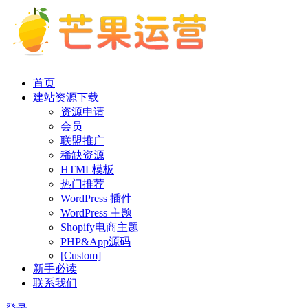
首页
建站资源下载
资源申请
会员
联盟推广
稀缺资源
HTML模板
热门推荐
WordPress 插件
WordPress 主题
Shopify电商主题
PHP&App源码
[Custom]
新手必读
联系我们