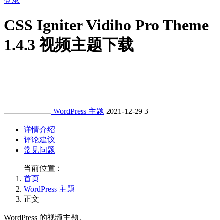
登录
CSS Igniter Vidiho Pro Theme
1.4.3 视频主题下载
WordPress 主题
2021-12-29
3
详情介绍
评论建议
常见问题
当前位置：
首页
WordPress 主题
正文
WordPress 的视频主题。