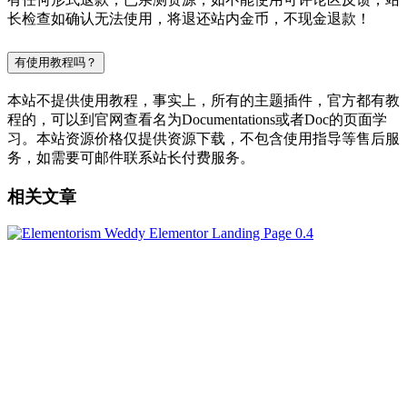
长检查如确认无法使用，将退还站内金币，不现金退款！
有使用教程吗？
本站不提供使用教程，事实上，所有的主题插件，官方都有教
程的，可以到官网查看名为Documentations或者Doc的页面学
习。本站资源价格仅提供资源下载，不包含使用指导等售后服
务，如需要可邮件联系站长付费服务。
相关文章