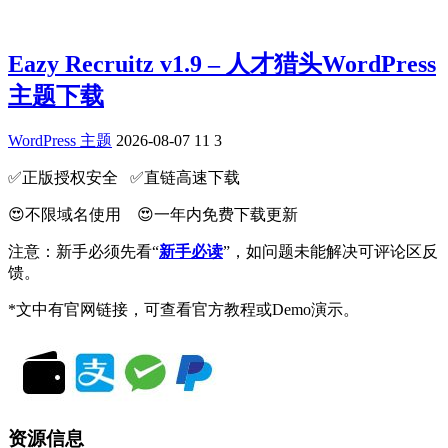
Eazy Recruitz v1.9 – 人才猎头WordPress
主题下载
WordPress 主题
2026-08-07
11
3
✅️正版授权安全 ✅️直链高速下载
😍不限域名使用 😍一年内免费下载更新
注意：新手必须先看“
新手必读
”，如问题未能解决可评论区反
馈。
*文中有官网链接，可查看官方教程或Demo演示。
资源信息