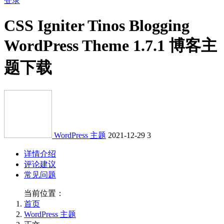
登录
CSS Igniter Tinos Blogging
WordPress Theme 1.7.1 博客主
题下载
WordPress 主题
2021-12-29
3
详情介绍
评论建议
常见问题
当前位置：
首页
WordPress 主题