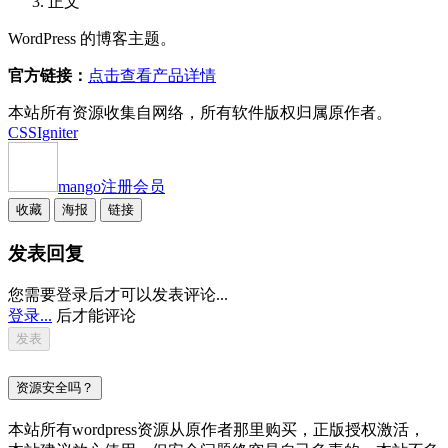
正文
WordPress 的博客主题。
官方链接：
点击查看产品详情
本站所有资源收集自网络，所有软件版权归属原作者。
CSSIgniter
mango
注册会员
收藏
海报
链接
发表回复
您需要登录后才可以发表评论...
登录...
后才能评论
资源安全吗？
本站所有wordpress资源从原作者那里购买，正版授权激活，