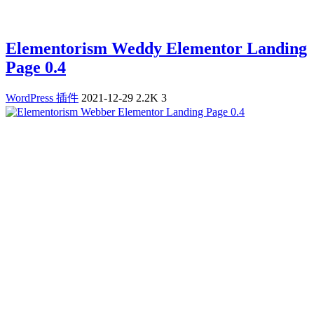
Elementorism Weddy Elementor Landing
Page 0.4
WordPress 插件
2021-12-29
2.2K
3