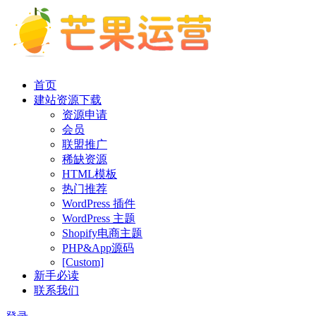
首页
建站资源下载
资源申请
会员
联盟推广
稀缺资源
HTML模板
热门推荐
WordPress 插件
WordPress 主题
Shopify电商主题
PHP&App源码
[Custom]
新手必读
联系我们