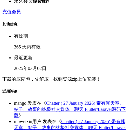
永久会员
免费
推荐
充值会员
其他信息
有效期
365 天内有效
最近更新
2025年03月02日
下载的压缩包，先解压，找到资源zip上传安装！
近期评论
mango
发表在《
Chatter ( 27 January 2026) 带有聊天室、
帖子、故事的终极社交媒体，聊天 Flutter/Laravel源码下
载
》
mpweixin用户
发表在《
Chatter ( 27 January 2026) 带有聊
天室、帖子、故事的终极社交媒体，聊天 Flutter/Laravel