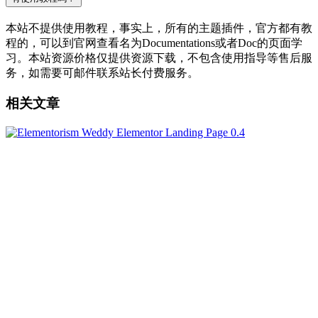
本站不提供使用教程，事实上，所有的主题插件，官方都有教
程的，可以到官网查看名为Documentations或者Doc的页面学
习。本站资源价格仅提供资源下载，不包含使用指导等售后服
务，如需要可邮件联系站长付费服务。
相关文章