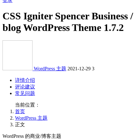
登录
CSS Igniter Spencer Business /
blog WordPress Theme 1.7.2
WordPress 主题
2021-12-29
3
详情介绍
评论建议
常见问题
当前位置：
首页
WordPress 主题
正文
WordPress 的商业/博客主题