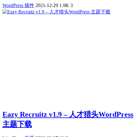
WordPress 插件
2021-12-29
1.9K
3
Eazy Recruitz v1.9 – 人才猎头WordPress
主题下载