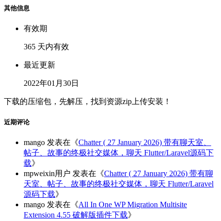
其他信息
有效期
365 天内有效
最近更新
2022年01月30日
下载的压缩包，先解压，找到资源zip上传安装！
近期评论
mango
发表在《
Chatter ( 27 January 2026) 带有聊天室、
帖子、故事的终极社交媒体，聊天 Flutter/Laravel源码下
载
》
mpweixin用户
发表在《
Chatter ( 27 January 2026) 带有聊
天室、帖子、故事的终极社交媒体，聊天 Flutter/Laravel
源码下载
》
mango
发表在《
All In One WP Migration Multisite
Extension 4.55 破解版插件下载
》