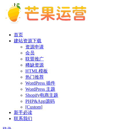
首页
建站资源下载
资源申请
会员
联盟推广
稀缺资源
HTML模板
热门推荐
WordPress 插件
WordPress 主题
Shopify电商主题
PHP&App源码
[Custom]
新手必读
联系我们