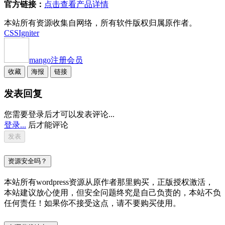
官方链接：
点击查看产品详情
本站所有资源收集自网络，所有软件版权归属原作者。
CSSIgniter
mango
注册会员
收藏
海报
链接
发表回复
您需要登录后才可以发表评论...
登录...
后才能评论
资源安全吗？
本站所有wordpress资源从原作者那里购买，正版授权激活，
本站建议放心使用，但安全问题终究是自己负责的，本站不负
任何责任！如果你不接受这点，请不要购买使用。