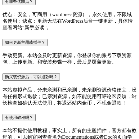
有哪些优缺点？
优点：安全，可商用（wordpress资源），永久使用，不限域
名使用；缺点：更新无法在WordPress后台一键更新，具体请
查看网站“新手必读”。
如何更新主题或插件？
手动更新。本站会及时更新资源，你登录你的账号下载资源
包，上传更新。和安装步骤一样，最后是覆盖更新。
购买该资源后，可以退款吗？
本站虚拟产品，分未亲测和已亲测，未亲测资源价格便宜，没
有任何形式退款；已亲测资源，如不能使用可评论区反馈，站
长检查如确认无法使用，将退还站内金币，不现金退款！
有使用教程吗？
本站不提供使用教程，事实上，所有的主题插件，官方都有教
程的，可以到官网查看名为Documentations或者Doc的页面学