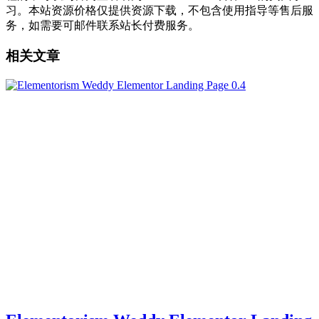
习。本站资源价格仅提供资源下载，不包含使用指导等售后服
务，如需要可邮件联系站长付费服务。
相关文章