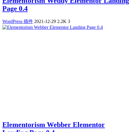
Elementorism Weddy Elementor Landing
Page 0.4
WordPress 插件
2021-12-29
2.2K
3
Elementorism Webber Elementor