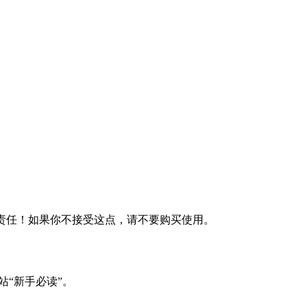
何责任！如果你不接受这点，请不要购买使用。
站“新手必读”。