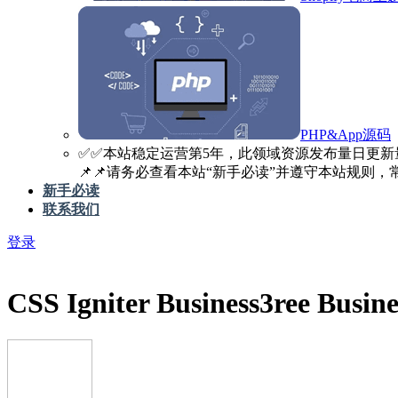
PHP&App源码
✅️✅️本站稳定运营第5年，此领域资源发布量日更新
📌📌请务必查看本站“新手必读”并遵守本站规则，常见
新手必读
联系我们
登录
CSS Igniter Business3ree Busine