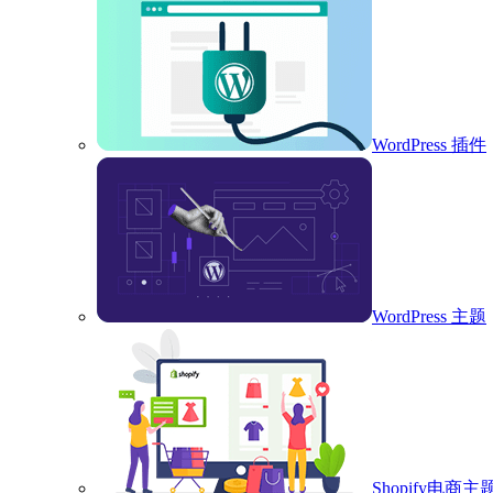
WordPress 插件
WordPress 主题
Shopify电商主