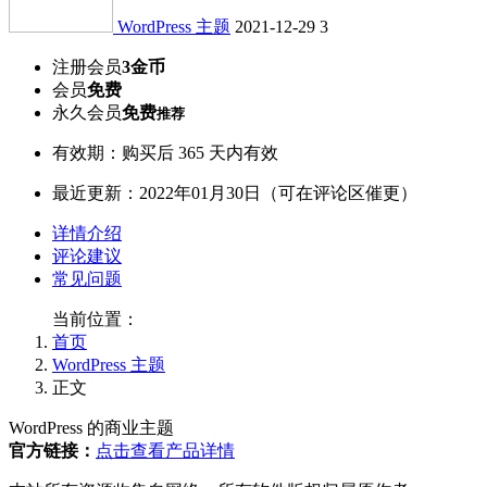
WordPress 主题
2021-12-29
3
注册会员
3金币
会员
免费
永久会员
免费
推荐
有效期：购买后 365 天内有效
最近更新：2022年01月30日（可在评论区催更）
详情介绍
评论建议
常见问题
当前位置：
首页
WordPress 主题
正文
WordPress 的商业主题
官方链接：
点击查看产品详情