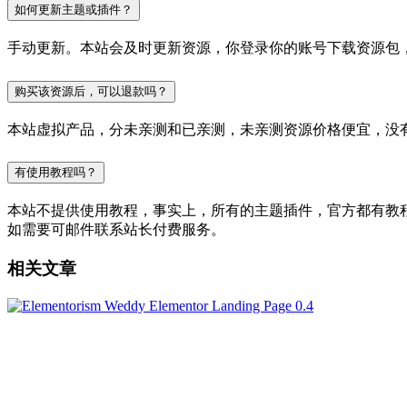
如何更新主题或插件？
手动更新。本站会及时更新资源，你登录你的账号下载资源包
购买该资源后，可以退款吗？
本站虚拟产品，分未亲测和已亲测，未亲测资源价格便宜，没
有使用教程吗？
本站不提供使用教程，事实上，所有的主题插件，官方都有教程的，
如需要可邮件联系站长付费服务。
相关文章