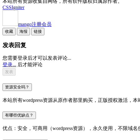
本站所有资源收集自网络，所有软件版权归属原作者。
CSSIgniter
mango
注册会员
收藏
海报
链接
发表回复
您需要登录后才可以发表评论...
登录...
后才能评论
资源安全吗？
本站所有wordpress资源从原作者那里购买，正版授权激
有哪些优缺点？
优点：安全，可商用（wordpress资源），永久使用，不限域名