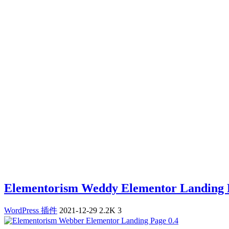
Elementorism Weddy Elementor Landing 
WordPress 插件
2021-12-29
2.2K
3