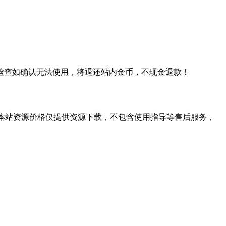
检查如确认无法使用，将退还站内金币，不现金退款！
学习。本站资源价格仅提供资源下载，不包含使用指导等售后服务，