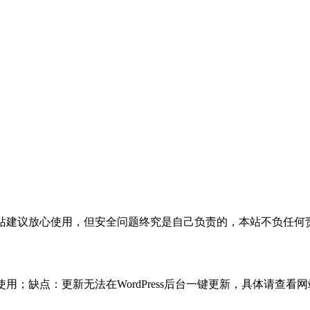
活，本站建议放心使用，但安全问题终究是自己负责的，本站不负任
使用；缺点：更新无法在WordPress后台一键更新，具体请查看网