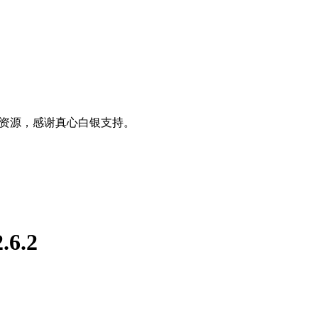
0+资源，感谢真心白银支持。
.6.2