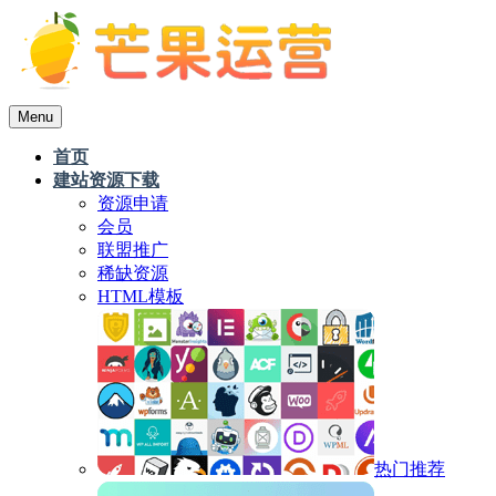
Menu
首页
建站资源下载
资源申请
会员
联盟推广
稀缺资源
HTML模板
热门推荐