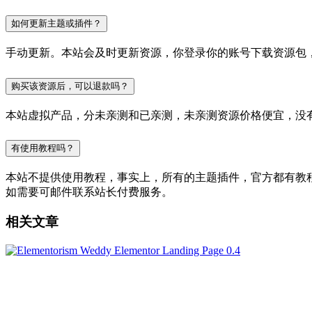
如何更新主题或插件？
手动更新。本站会及时更新资源，你登录你的账号下载资源包
购买该资源后，可以退款吗？
本站虚拟产品，分未亲测和已亲测，未亲测资源价格便宜，没
有使用教程吗？
本站不提供使用教程，事实上，所有的主题插件，官方都有教程的，
如需要可邮件联系站长付费服务。
相关文章