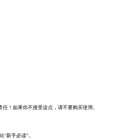
何责任！如果你不接受这点，请不要购买使用。
站“新手必读”。