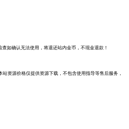
检查如确认无法使用，将退还站内金币，不现金退款！
学习。本站资源价格仅提供资源下载，不包含使用指导等售后服务，