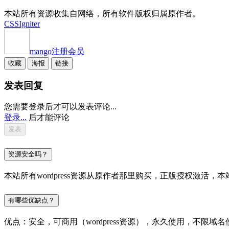
本站所有资源收集自网络，所有软件版权归属原作者。
CSSIgniter
mango
注册会员
收藏
海报
链接
发表回复
您需要登录后才可以发表评论...
登录...
后才能评论
资源安全吗？
本站所有wordpress资源从原作者那里购买，正版授权激
有哪些优缺点？
优点：安全，可商用（wordpress资源），永久使用，不限域名