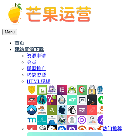
Menu
首页
建站资源下载
资源申请
会员
联盟推广
稀缺资源
HTML模板
热门推荐