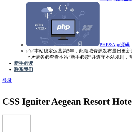
PHP&App源码
✅️✅️本站稳定运营第5年，此领域资源发布量日更新
📌📌请务必查看本站“新手必读”并遵守本站规则，常见
新手必读
联系我们
登录
CSS Igniter Aegean Resort 