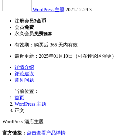
WordPress 主题
2021-12-29
3
注册会员
3金币
会员
免费
永久会员
免费
推荐
有效期：购买后 365 天内有效
最近更新：2025年01月10日（可在评论区催更）
详情介绍
评论建议
常见问题
当前位置：
首页
WordPress 主题
正文
WordPress 酒店主题
官方链接：
点击查看产品详情