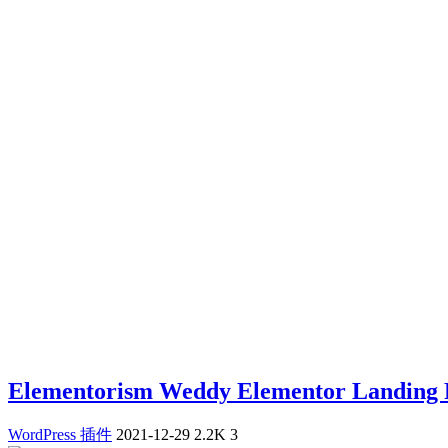
Elementorism Weddy Elementor Landing 
WordPress 插件
2021-12-29
2.2K
3