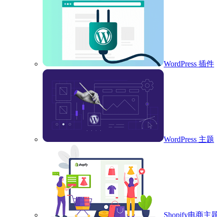
WordPress 插件
WordPress 主题
Shopify电商主