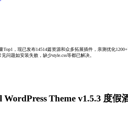
量Top1，现已发布14514篇资源和众多拓展插件，亲测优化120
问题如安装失败，缺少style.css等都已解决。
Hotel WordPress Theme v1.5.