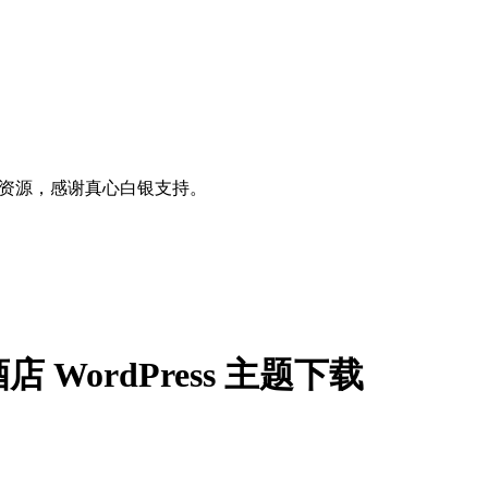
0+资源，感谢真心白银支持。
3 度假酒店 WordPress 主题下载